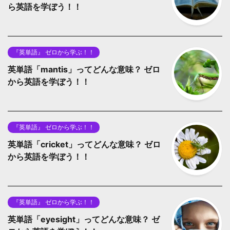
ら英語を学ぼう！！
『英単語』 ゼロから学ぶ！！
英単語「mantis」ってどんな意味？ ゼロ
から英語を学ぼう！！
『英単語』 ゼロから学ぶ！！
英単語「cricket」ってどんな意味？ ゼロ
から英語を学ぼう！！
『英単語』 ゼロから学ぶ！！
英単語「eyesight」ってどんな意味？ ゼ