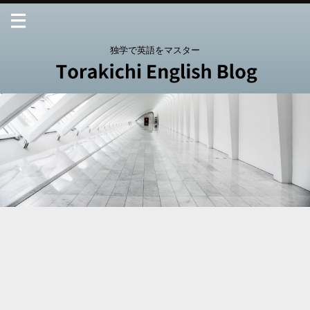
独学で英語をマスター