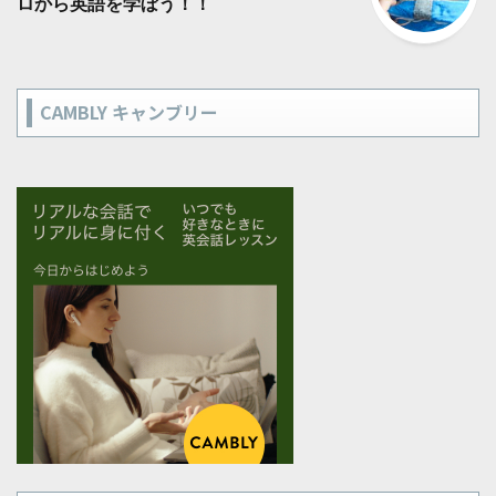
ロから英語を学ぼう！！
CAMBLY キャンブリー