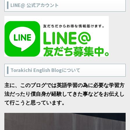
LINE@ 公式アカウント
Torakichi English Blogについて
主に、このブログでは英語学習の為に必要な学習方
法だったり僕自身が経験してきた事などをお伝えし
て行こうと思っています。