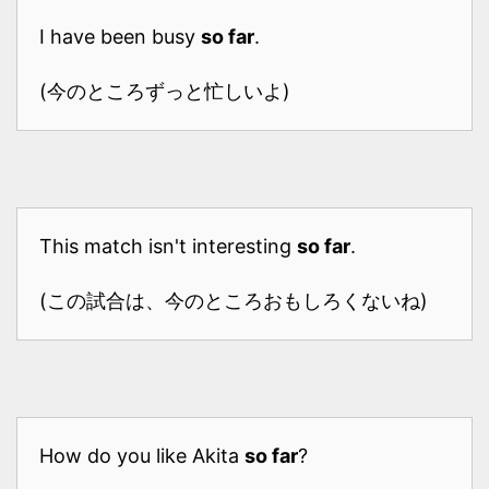
I have been busy
so far
.
(今のところずっと忙しいよ)
This match isn't interesting
so far
.
(この試合は、今のところおもしろくないね)
How do you like Akita
so far
?