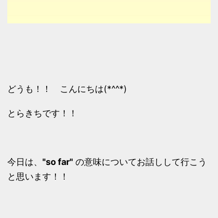
どうも！！ こんにちは(*^^*)
とらきちです！！
今日は、
"so far"
の意味についてお話しして行こう
と思います！！