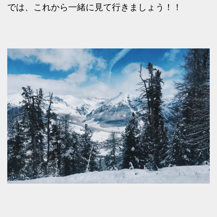
では、これから一緒に見て行きましょう！！