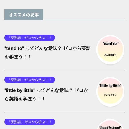
オススメの記事
『英熟語』ゼロから学ぶ！！
"tend to" ってどんな意味？ ゼロから英語
を学ぼう！！
『英熟語』ゼロから学ぶ！！
"little by little" ってどんな意味？ ゼロか
ら英語を学ぼう！！
『英熟語』ゼロから学ぶ！！