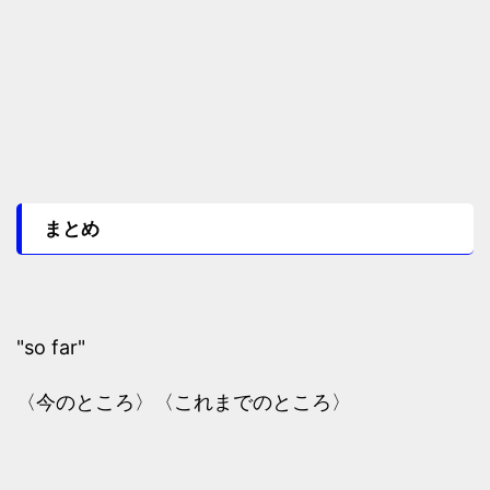
まとめ
"so far"
〈今のところ〉〈これまでのところ〉