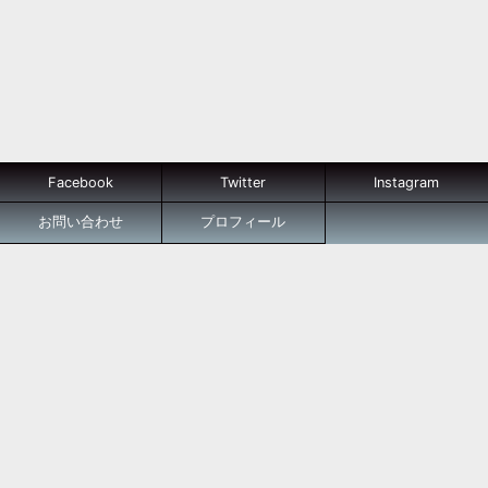
Facebook
Twitter
Instagram
お問い合わせ
プロフィール