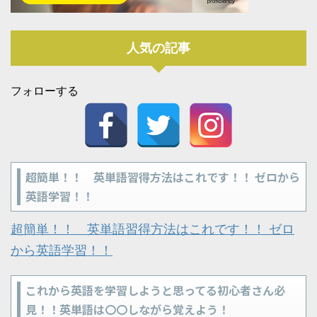
人気の記事
フォローする
超簡単！！ 英単語習得方法はこれです！！ ゼロから
英語学習！！
超簡単！！ 英単語習得方法はこれです！！ ゼロ
から英語学習！！
これから英語を学習しようと思ってる初心者さん必
見！！英単語は〇〇しながら覚えよう！