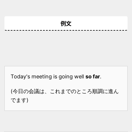
例文
Today's meeting is going well
so far
.
(今日の会議は、これまでのところ順調に進ん
でます)