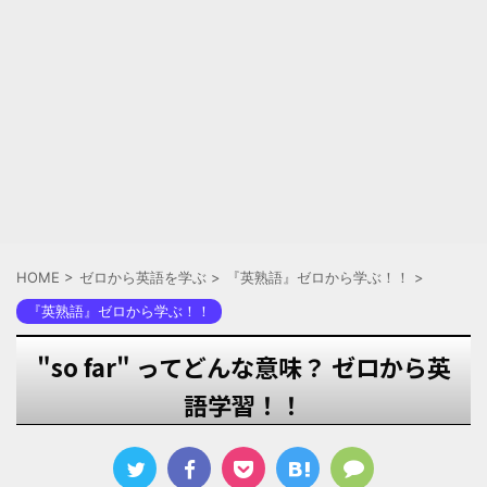
HOME
>
ゼロから英語を学ぶ
>
『英熟語』ゼロから学ぶ！！
>
『英熟語』ゼロから学ぶ！！
"so far" ってどんな意味？ ゼロから英
語学習！！