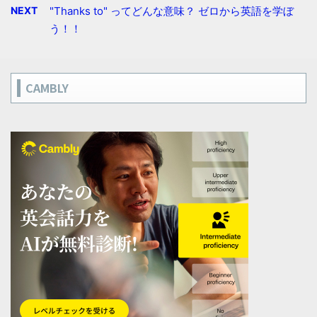
NEXT
"Thanks to" ってどんな意味？ ゼロから英語を学ぼ
う！！
CAMBLY