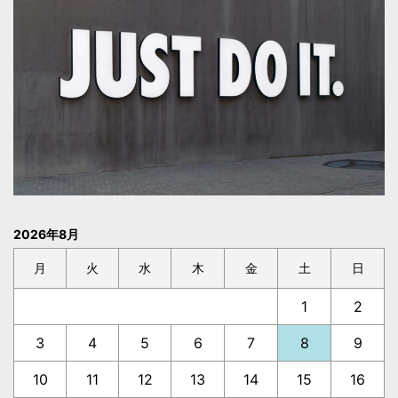
2026年8月
月
火
水
木
金
土
日
1
2
3
4
5
6
7
8
9
10
11
12
13
14
15
16