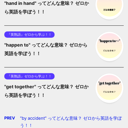
"hand in hand" ってどんな意味？ ゼロか
ら英語を学ぼう！！
『英熟語』ゼロから学ぶ！！
"happen to" ってどんな意味？ ゼロから
英語を学ぼう！！
『英熟語』ゼロから学ぶ！！
"get together" ってどんな意味？ ゼロか
ら英語を学ぼう！！
PREV
"by accident" ってどんな意味？ ゼロから英語を学ぼ
う！！