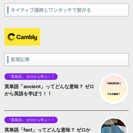
ネイティブ講師とワンタッチで繋がる
新着記事
『英単語』 ゼロから学ぶ！！
英単語「ancient」ってどんな意味？ ゼロ
から英語を学ぼう！！
『英単語』 ゼロから学ぶ！！
英単語「fact」ってどんな意味？ ゼロか