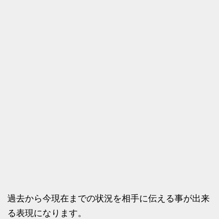
過去から今現在までの状況を相手に伝える事が出来
る表現になります。