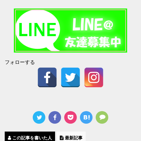
フォローする
この記事を書いた人
最新記事