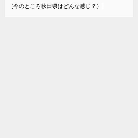
(今のところ秋田県はどんな感じ？）