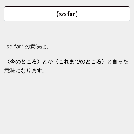
【so far】
"so far" の意味は、
〈今のところ〉
とか
〈これまでのところ〉
と言った
意味になります。