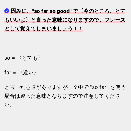
因みに、
"so far so good"
で
〈今のところ、とて
もいいよ〉
と言った意味になりますので、フレーズ
として覚えてしまいましょう！！
so = 〈とても〉
far = 〈遠い〉
と言った意味がありますが、文中で "so far" を使う
場合は違った意味となりますので注意してくださ
い。