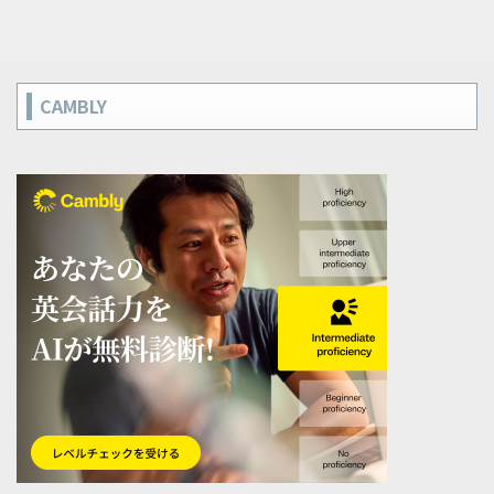
CAMBLY