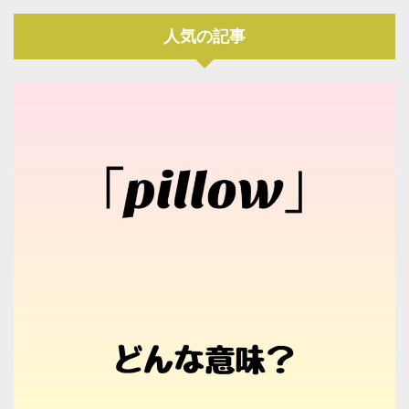
人気の記事