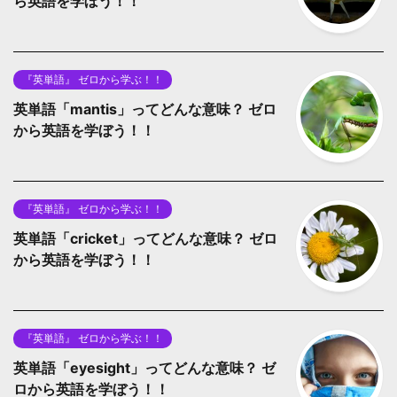
ら英語を学ぼう！！
『英単語』 ゼロから学ぶ！！
英単語「mantis」ってどんな意味？ ゼロ
から英語を学ぼう！！
『英単語』 ゼロから学ぶ！！
英単語「cricket」ってどんな意味？ ゼロ
から英語を学ぼう！！
『英単語』 ゼロから学ぶ！！
英単語「eyesight」ってどんな意味？ ゼ
ロから英語を学ぼう！！