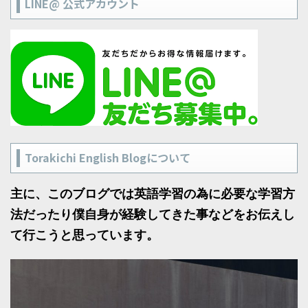
LINE@ 公式アカウント
Torakichi English Blogについて
主に、このブログでは英語学習の為に必要な学習方
法だったり僕自身が経験してきた事などをお伝えし
て行こうと思っています。