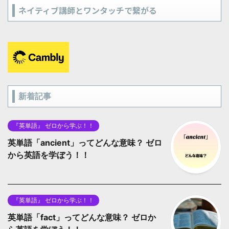
ネイティブ講師とワンタッチで繋がる
新着記事
『英単語』 ゼロから学ぶ！！
英単語「ancient」ってどんな意味？ ゼロ
から英語を学ぼう！！
『英単語』 ゼロから学ぶ！！
英単語「fact」ってどんな意味？ ゼロか