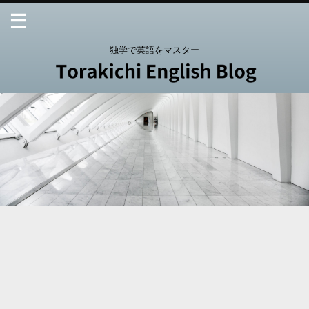
独学で英語をマスター