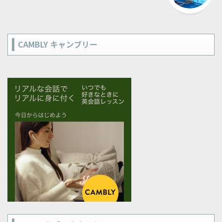
CAMBLY キャンブリー