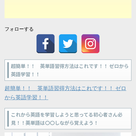
フォローする
超簡単！！ 英単語習得方法はこれです！！ ゼロから
英語学習！！
超簡単！！ 英単語習得方法はこれです！！ ゼロ
から英語学習！！
これから英語を学習しようと思ってる初心者さん必
見！！英単語は〇〇しながら覚えよう！