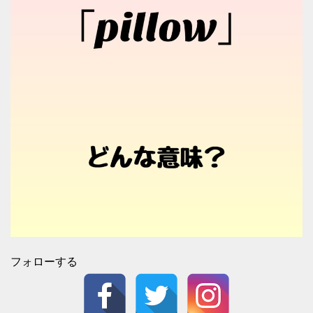
フォローする