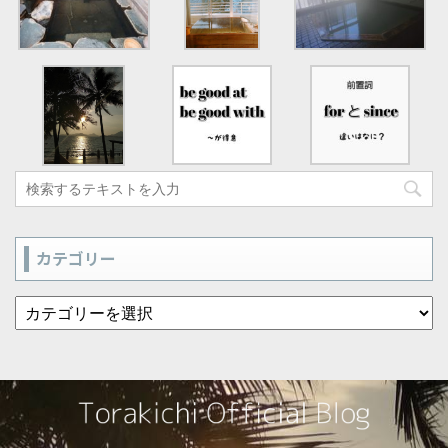
カテゴリー