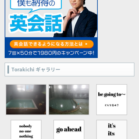
Torakichi ギャラリー