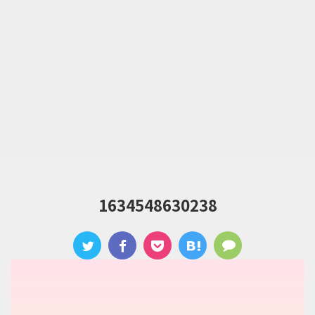
1634548630238