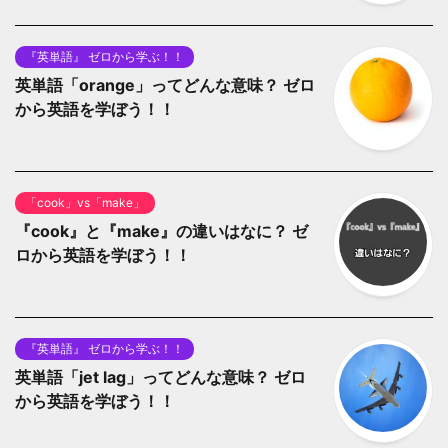
『英単語』 ゼロから学ぶ！！
英単語「orange」ってどんな意味？ ゼロ
から英語を学ぼう！！
「cook」vs「make」
『cook』と『make』の違いはなに？ ゼ
ロから英語を学ぼう！！
『英単語』 ゼロから学ぶ！！
英単語「jet lag」ってどんな意味？ ゼロ
から英語を学ぼう！！