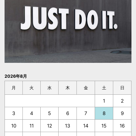
2026年8月
月
火
水
木
金
土
日
1
2
3
4
5
6
7
8
9
10
11
12
13
14
15
16