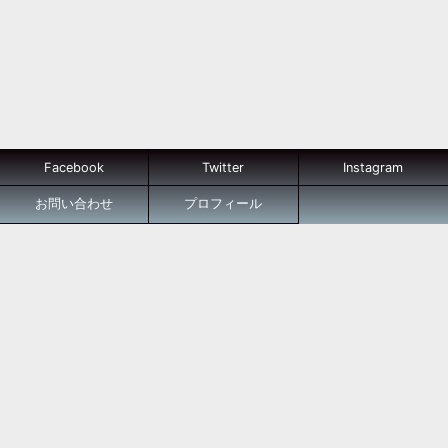
Facebook
Twitter
Instagram
お問い合わせ
プロフィール