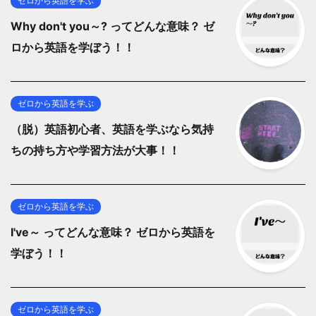
ゼロから英語を学ぶ
Why don't you～? ってどんな意味？ ゼ
ロから英語を学ぼう！！
ゼロから英語を学ぶ
（脱）英語初心者、英語を学ぶなら気持
ちの持ち方や学習方法が大事！！
ゼロから英語を学ぶ
I've～ ってどんな意味？ ゼロから英語を
学ぼう！！
ゼロから英語を学ぶ