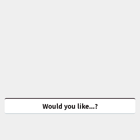
Would you like...?