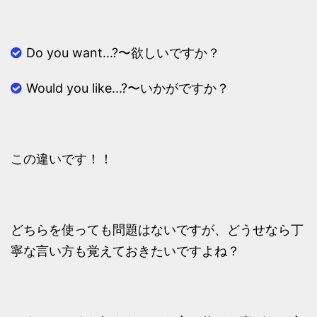
Do you want...?
〜欲しいですか？
Would you like...?
〜いかがですか？
この違いです！！
どちらを使っても問題はないですが、どうせなら丁
寧な言い方も覚えておきたいですよね？