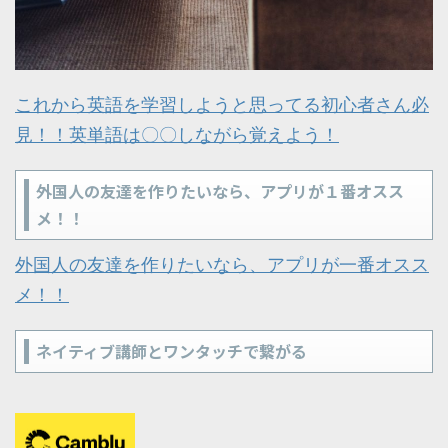
これから英語を学習しようと思ってる初心者さん必
見！！英単語は〇〇しながら覚えよう！
外国人の友達を作りたいなら、アプリが１番オスス
メ！！
外国人の友達を作りたいなら、アプリが一番オスス
メ！！
ネイティブ講師とワンタッチで繋がる