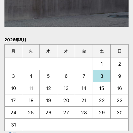
2026年8月
月
火
水
木
金
土
日
1
2
3
4
5
6
7
8
9
10
11
12
13
14
15
16
17
18
19
20
21
22
23
24
25
26
27
28
29
30
31