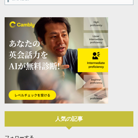
人気の記事
フォローする