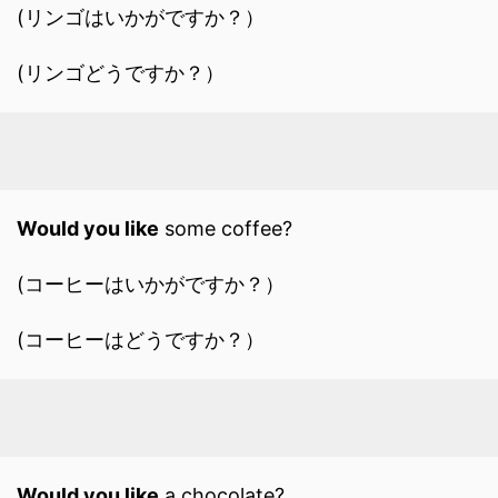
(リンゴはいかがですか？）
(リンゴどうですか？）
Would you like
some coffee?
(コーヒーはいかがですか？）
(コーヒーはどうですか？）
Would you like
a chocolate?