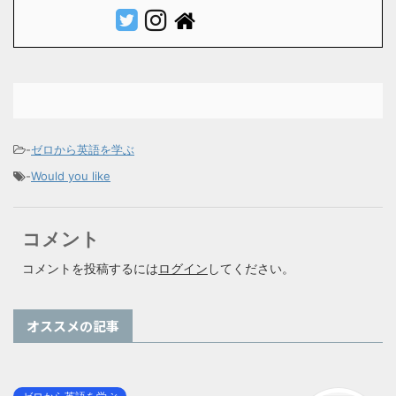
-
ゼロから英語を学ぶ
-
Would you like
コメント
コメントを投稿するには
ログイン
してください。
オススメの記事