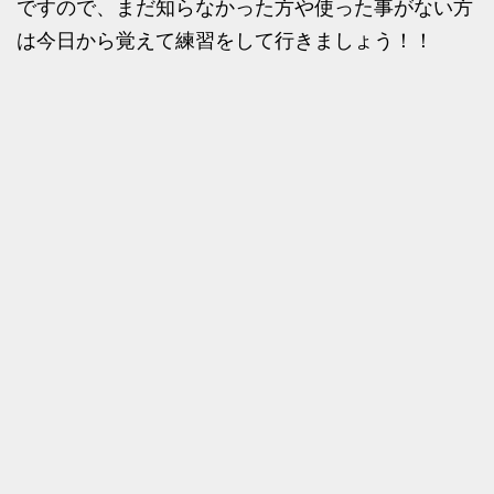
ですので、まだ知らなかった方や使った事がない方
は今日から覚えて練習をして行きましょう！！