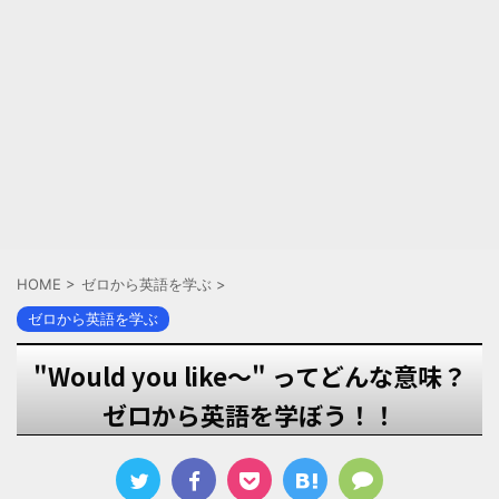
HOME
>
ゼロから英語を学ぶ
>
ゼロから英語を学ぶ
"Would you like～" ってどんな意味？
ゼロから英語を学ぼう！！