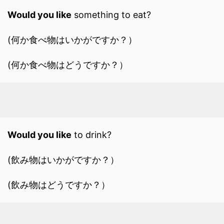
Would you like
something to eat?
(何か食べ物はいかがですか？）
(何か食べ物はどうですか？）
Would you like
to drink?
(飲み物はいかがですか？）
(飲み物はどうですか？）