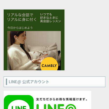
LINE@ 公式アカウント