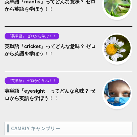
英単語「mantis」ってどんな意味？ ゼロ
から英語を学ぼう！！
『英単語』 ゼロから学ぶ！！
英単語「cricket」ってどんな意味？ ゼロ
から英語を学ぼう！！
『英単語』 ゼロから学ぶ！！
英単語「eyesight」ってどんな意味？ ゼ
ロから英語を学ぼう！！
CAMBLY キャンブリー