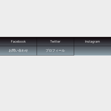
Facebook
Twitter
Instagram
お問い合わせ
プロフィール