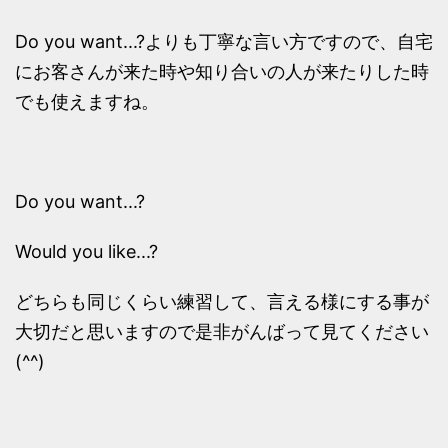
Do you want...?よりも丁寧な言い方ですので、自宅
にお客さんが来た時や知り合いの人が来たりした時
でも使えますね。
Do you want...?
Would you like...?
どちらも同じくらい練習して、言える様にする事が
大切だと思いますので是非がんばって見てください
(^^)