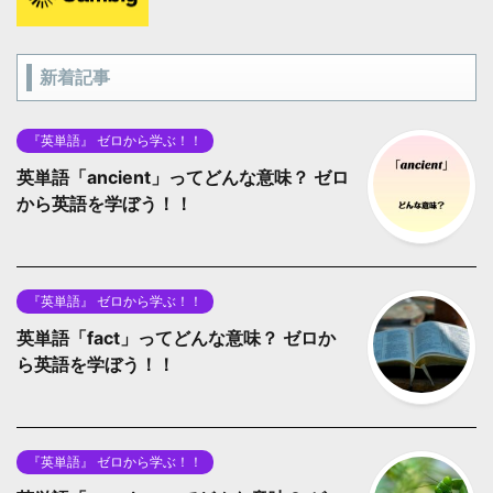
新着記事
『英単語』 ゼロから学ぶ！！
英単語「ancient」ってどんな意味？ ゼロ
から英語を学ぼう！！
『英単語』 ゼロから学ぶ！！
英単語「fact」ってどんな意味？ ゼロか
ら英語を学ぼう！！
『英単語』 ゼロから学ぶ！！