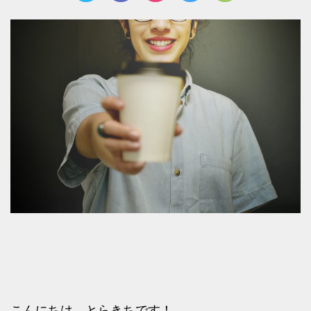
こんにちは、とらきちです！