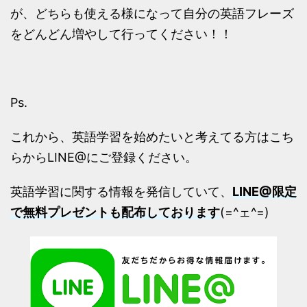
が、どちらも使える様になって自分の英語フレーズ
をどんどん増やして行ってください！！
Ps.
これから、英語学習を始めたいと考えてる方はこち
らからLINE@にご登録ください。
英語学習に関する情報を発信していて、
LINE@限定
で無料プレゼントも配布しております
(=^ェ^=)