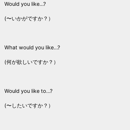
Would you like...?
(〜いかがですか？）
What would you like...?
(何が欲しいですか？）
Would you like to...?
(〜したいですか？）