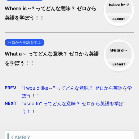
Where is～? ってどんな意味？ ゼロから
英語を学ぼう！！
ゼロから英語を学ぶ
What a～ ってどんな意味？ ゼロから英語
を学ぼう！！
PREV
"I would like～" ってどんな意味？ ゼロから英語を学
ぼう！！
NEXT
"used to" ってどんな意味？ ゼロから英語を学ぼ
う！！
CAMBLY