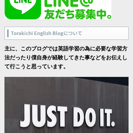
Torakichi English Blogについて
主に、このブログでは英語学習の為に必要な学習方
法だったり僕自身が経験してきた事などをお伝えし
て行こうと思っています。