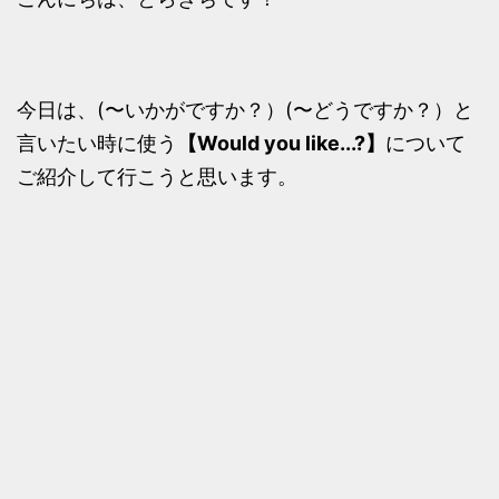
今日は、(〜いかがですか？）(〜どうですか？）と
言いたい時に使う
【Would you like...?】
について
ご紹介して行こうと思います。