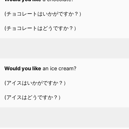
(チョコレートはいかがですか？）
(チョコレートはどうですか？）
Would you like
an ice cream?
(アイスはいかがですか？）
(アイスはどうですか？）