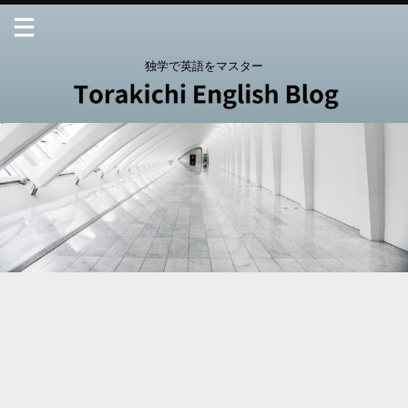
独学で英語をマスター