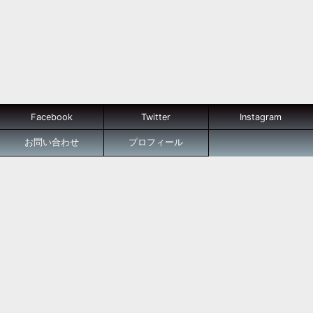
Facebook
Twitter
Instagram
お問い合わせ
プロフィール