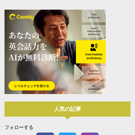
人気の記事
フォローする