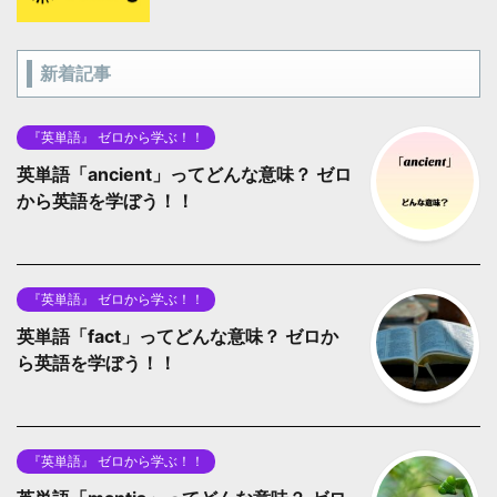
新着記事
『英単語』 ゼロから学ぶ！！
英単語「ancient」ってどんな意味？ ゼロ
から英語を学ぼう！！
『英単語』 ゼロから学ぶ！！
英単語「fact」ってどんな意味？ ゼロか
ら英語を学ぼう！！
『英単語』 ゼロから学ぶ！！