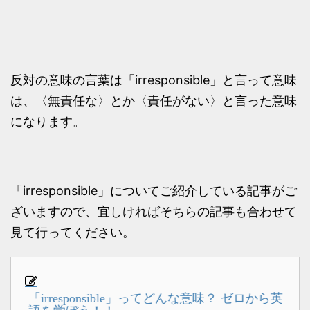
反対の意味の言葉は「irresponsible」と言って意味
は、〈無責任な〉とか〈責任がない〉と言った意味
になります。
「irresponsible」についてご紹介している記事がご
ざいますので、宜しければそちらの記事も合わせて
見て行ってください。
「irresponsible」ってどんな意味？ ゼロから英