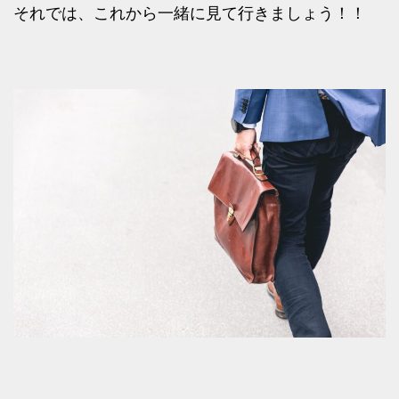
それでは、これから一緒に見て行きましょう！！