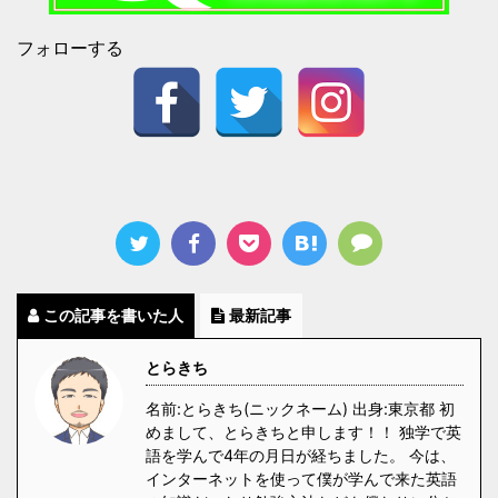
フォローする
この記事を書いた人
最新記事
とらきち
名前:とらきち(ニックネーム) 出身:東京都 初
めまして、とらきちと申します！！ 独学で英
語を学んで4年の月日が経ちました。 今は、
インターネットを使って僕が学んで来た英語