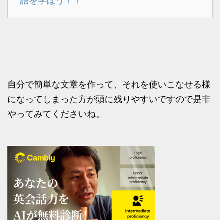
語を学ぼう！！
自分で簡単な文章を作って、それを使いこなせる様
になってしまった方が頭に残りやすいですので是非
やってみてくださいね。