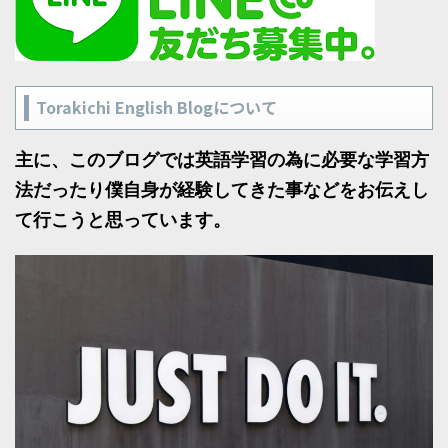
Torakichi English Blogについて
主に、このブログでは英語学習の為に必要な学習方
法だったり僕自身が経験してきた事などをお伝えし
て行こうと思っています。