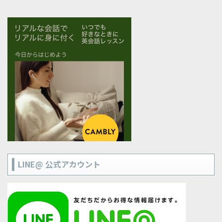
LINE@ 公式アカウント