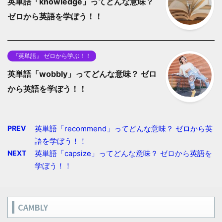
英単語「knowledge」ってどんな意味？
ゼロから英語を学ぼう！！
『英単語』 ゼロから学ぶ！！
英単語「wobbly」ってどんな意味？ ゼロ
から英語を学ぼう！！
PREV
英単語「recommend」ってどんな意味？ ゼロから英
語を学ぼう！！
NEXT
英単語「capsize」ってどんな意味？ ゼロから英語を
学ぼう！！
CAMBLY