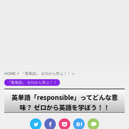
HOME
>
『英単語』 ゼロから学ぶ！！
>
『英単語』 ゼロから学ぶ！！
英単語「responsible」ってどんな意
味？ ゼロから英語を学ぼう！！