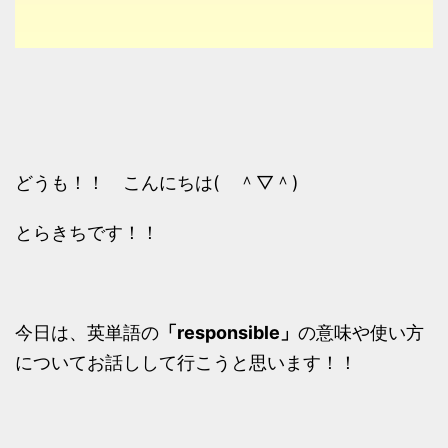
どうも！！ こんにちは( ＾▽＾)
とらきちです！！
今日は、英単語の
「responsible」
の意味や使い方
についてお話しして行こうと思います！！