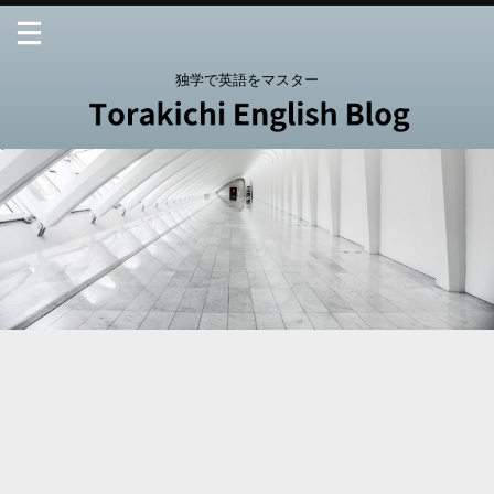
独学で英語をマスター