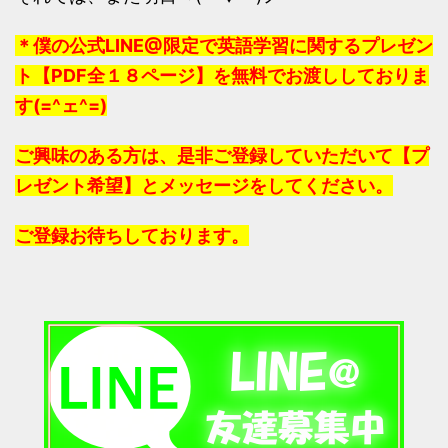
＊僕の公式LINE@限定で英語学習に関するプレゼン
ト【PDF全１８ページ】を無料でお渡ししておりま
す(=^ェ^=)
ご興味のある方は、是非ご登録していただいて【プ
レゼント希望】とメッセージをしてください。
ご登録お待ちしております。