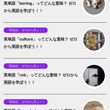
英単語「boring」ってどんな意味？ ゼロ
から英語を学ぼう！！
『英単語』 ゼロから学ぶ！！
英単語「culture」ってどんな意味？ ゼロ
から英語を学ぼう！！
『英単語』 ゼロから学ぶ！！
英単語「rob」ってどんな意味？ ゼロから
英語を学ぼう！！
『英単語』 ゼロから学ぶ！！