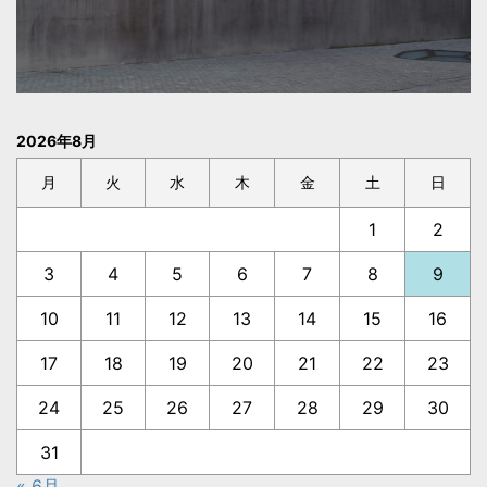
2026年8月
月
火
水
木
金
土
日
1
2
3
4
5
6
7
8
9
10
11
12
13
14
15
16
17
18
19
20
21
22
23
24
25
26
27
28
29
30
31
« 6月