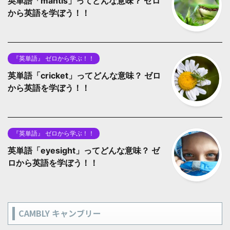
英単語「mantis」ってどんな意味？ ゼロ
から英語を学ぼう！！
『英単語』 ゼロから学ぶ！！
英単語「cricket」ってどんな意味？ ゼロ
から英語を学ぼう！！
『英単語』 ゼロから学ぶ！！
英単語「eyesight」ってどんな意味？ ゼ
ロから英語を学ぼう！！
CAMBLY キャンブリー