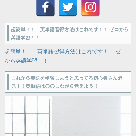
超簡単！！ 英単語習得方法はこれです！！ ゼロから
英語学習！！
超簡単！！ 英単語習得方法はこれです！！ ゼロ
から英語学習！！
これから英語を学習しようと思ってる初心者さん必
見！！英単語は〇〇しながら覚えよう！