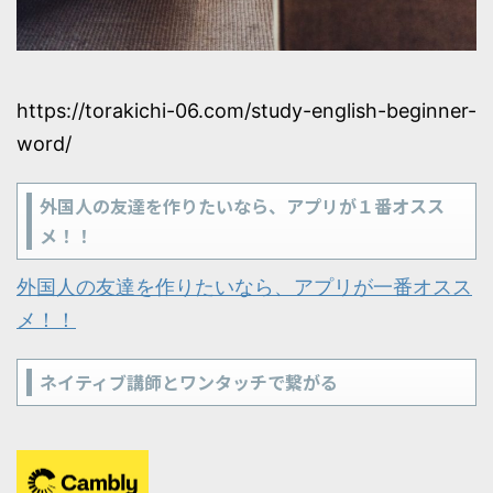
https://torakichi-06.com/study-english-beginner-
word/
外国人の友達を作りたいなら、アプリが１番オスス
メ！！
外国人の友達を作りたいなら、アプリが一番オスス
メ！！
ネイティブ講師とワンタッチで繋がる