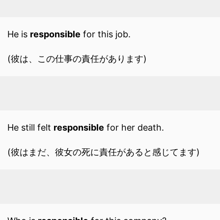
He is
responsible
for this job.
(彼は、この仕事の責任があります)
He still felt
responsible
for her death.
(彼はまだ、彼女の死に責任があると感じてます)