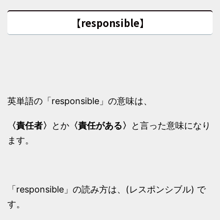
【responsible】
英単語の「responsible」の意味は、
〈責任者〉
とか
〈責任がある〉
と言った意味になり
ます。
「responsible」の読み方は、(レスポンシブル) で
す。