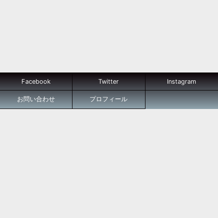
Facebook
Twitter
Instagram
お問い合わせ
プロフィール