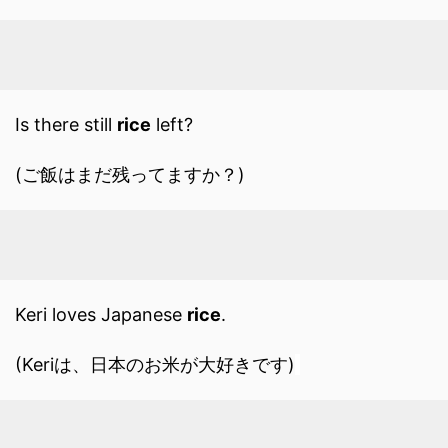
Is there still
rice
left?
(ご飯はまだ残ってますか？)
Keri loves Japanese
rice
.
(Keriは、日本のお米が大好きです)