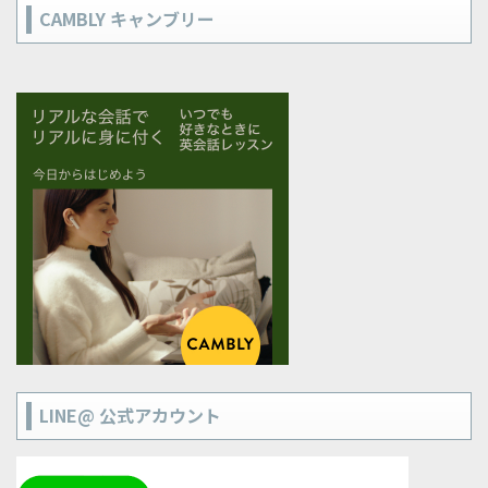
CAMBLY キャンブリー
LINE@ 公式アカウント