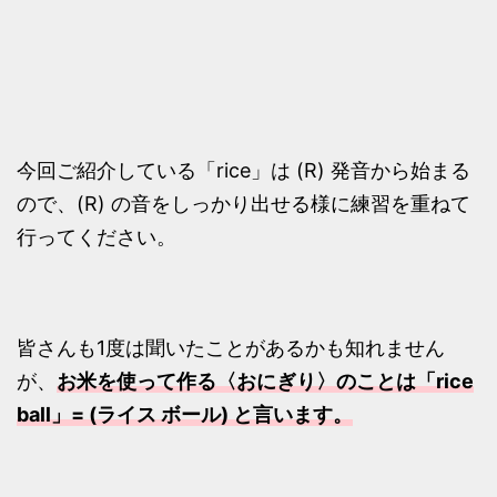
今回ご紹介している「rice」は (R) 発音から始まる
ので、(R) の音をしっかり出せる様に練習を重ねて
行ってください。
皆さんも1度は聞いたことがあるかも知れません
が、
お米を使って作る〈おにぎり〉のことは「rice
ball」= (ライス ボール) と言います。