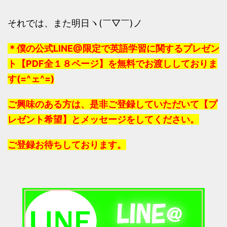
それでは、また明日ヽ(￣▽￣)ノ
＊僕の公式LINE@限定で英語学習に関するプレゼン
ト【PDF全１８ページ】を無料でお渡ししておりま
す(=^ェ^=)
ご興味のある方は、是非ご登録していただいて【プ
レゼント希望】とメッセージをしてください。
ご登録お待ちしております。