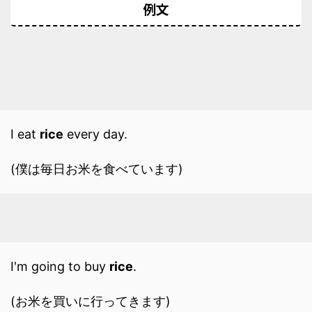
例文
I eat
rice
every day.
(僕は毎日お米を食べています)
I'm going to buy
rice
.
(お米を買いに行ってきます)