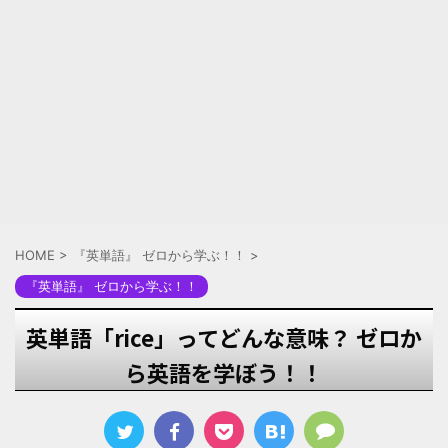
HOME
>
『英単語』 ゼロから学ぶ！！
>
『英単語』 ゼロから学ぶ！！
英単語「rice」ってどんな意味？ ゼロか
ら英語を学ぼう！！