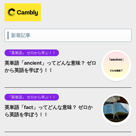
新着記事
『英単語』 ゼロから学ぶ！！
英単語「ancient」ってどんな意味？ ゼロ
から英語を学ぼう！！
『英単語』 ゼロから学ぶ！！
英単語「fact」ってどんな意味？ ゼロか
ら英語を学ぼう！！