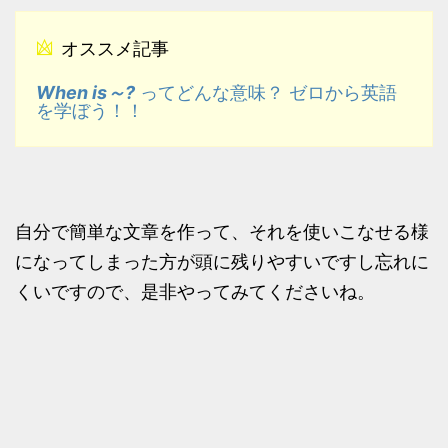
オススメ記事
When is～?
ってどんな意味？ ゼロから英語
を学ぼう！！
自分で簡単な文章を作って、それを使いこなせる様
になってしまった方が頭に残りやすいですし忘れに
くいですので、是非やってみてくださいね。