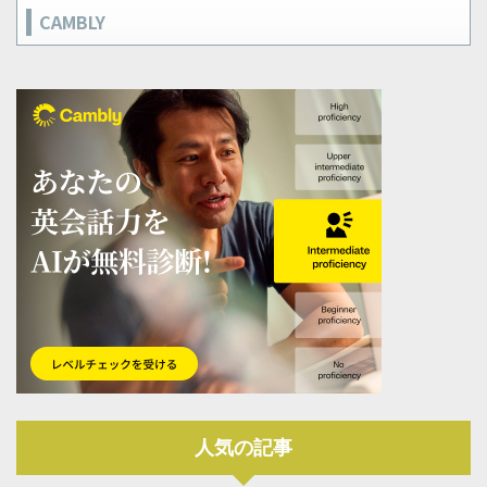
CAMBLY
人気の記事