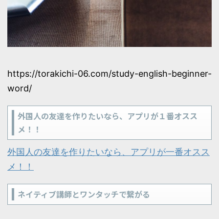
https://torakichi-06.com/study-english-beginner-
word/
外国人の友達を作りたいなら、アプリが１番オスス
メ！！
外国人の友達を作りたいなら、アプリが一番オスス
メ！！
ネイティブ講師とワンタッチで繋がる