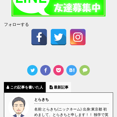
フォローする
この記事を書いた人
最新記事
とらきち
名前:とらきち(ニックネーム) 出身:東京都 初
めまして、とらきちと申します！！ 独学で英