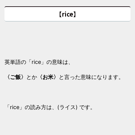
【rice】
英単語の「rice」の意味は、
〈ご飯〉
とか
〈お米〉
と言った意味になります。
「rice」の読み方は、(ライス) です。