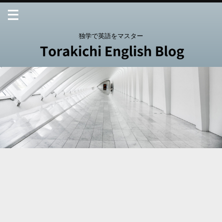
独学で英語をマスター