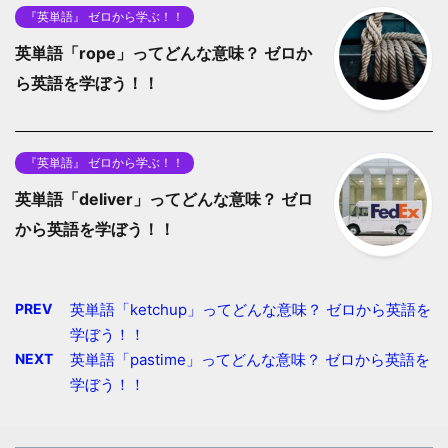
『英単語』 ゼロから学ぶ！！
英単語「rope」ってどんな意味？ ゼロか
ら英語を学ぼう！！
『英単語』 ゼロから学ぶ！！
英単語「deliver」ってどんな意味？ ゼロ
から英語を学ぼう！！
PREV
英単語「ketchup」ってどんな意味？ ゼロから英語を
学ぼう！！
NEXT
英単語「pastime」ってどんな意味？ ゼロから英語を
学ぼう！！