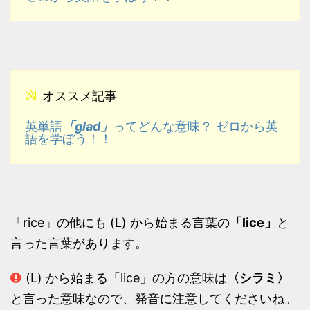
オススメ記事
「glad」
英単語
ってどんな意味？ ゼロから英
語を学ぼう！！
「rice」の他にも (L) から始まる言葉の
「lice」
と
言った言葉があります。
(L) から始まる「lice」の方の意味は
〈シラミ〉
と言った意味なので、発音に注意してくださいね。