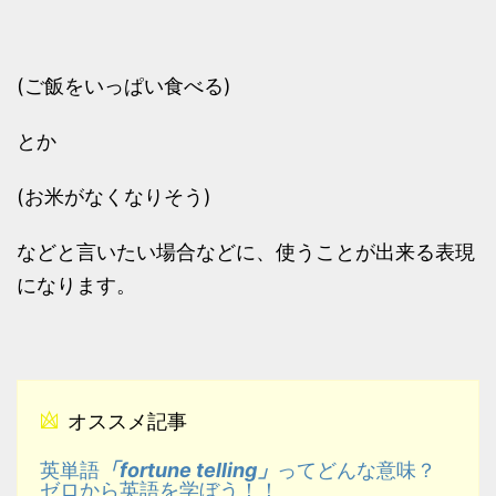
(ご飯をいっぱい食べる)
とか
(お米がなくなりそう)
などと言いたい場合などに、使うことが出来る表現
になります。
オススメ記事
「fortune telling」
英単語
ってどんな意味？
ゼロから英語を学ぼう！！