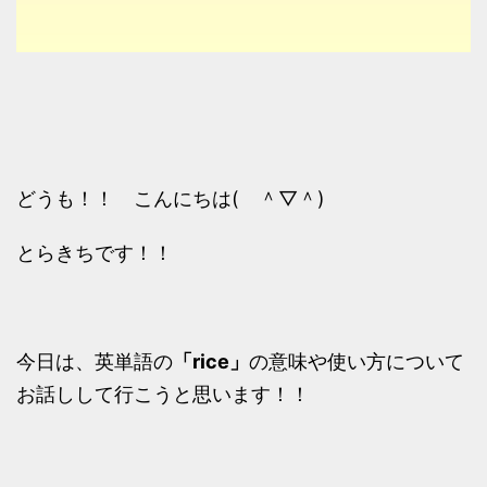
どうも！！ こんにちは( ＾▽＾)
とらきちです！！
今日は、英単語の
「rice」
の意味や使い方について
お話しして行こうと思います！！