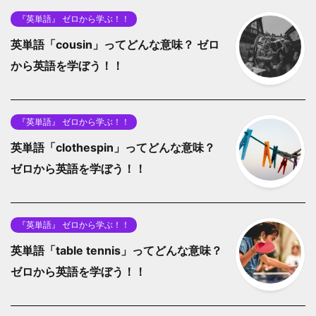
『英単語』 ゼロから学ぶ！！
英単語「cousin」ってどんな意味？ ゼロ
から英語を学ぼう！！
『英単語』 ゼロから学ぶ！！
英単語「clothespin」ってどんな意味？
ゼロから英語を学ぼう！！
『英単語』 ゼロから学ぶ！！
英単語「table tennis」ってどんな意味？
ゼロから英語を学ぼう！！