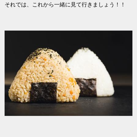
それでは、これから一緒に見て行きましょう！！