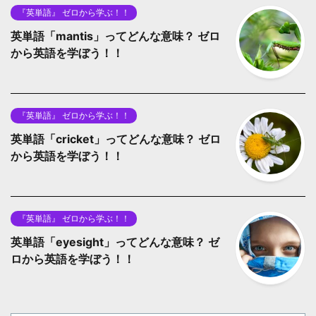
『英単語』 ゼロから学ぶ！！
英単語「mantis」ってどんな意味？ ゼロ
から英語を学ぼう！！
『英単語』 ゼロから学ぶ！！
英単語「cricket」ってどんな意味？ ゼロ
から英語を学ぼう！！
『英単語』 ゼロから学ぶ！！
英単語「eyesight」ってどんな意味？ ゼ
ロから英語を学ぼう！！