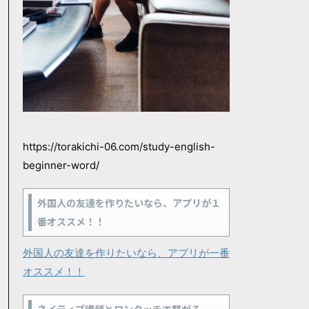
https://torakichi-06.com/study-english-
beginner-word/
外国人の友達を作りたいなら、アプリが１
番オススメ！！
外国人の友達を作りたいなら、アプリが一番
オススメ！！