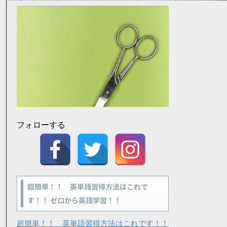
フォローする
超簡単！！ 英単語習得方法はこれで
す！！ ゼロから英語学習！！
超簡単！！ 英単語習得方法はこれです！！