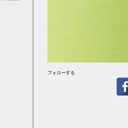
フォローする