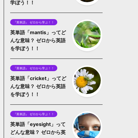
学ぼう！！
『英単語』 ゼロから学ぶ！！
英単語「mantis」ってど
んな意味？ ゼロから英語
を学ぼう！！
『英単語』 ゼロから学ぶ！！
英単語「cricket」ってど
んな意味？ ゼロから英語
を学ぼう！！
『英単語』 ゼロから学ぶ！！
英単語「eyesight」って
どんな意味？ ゼロから英