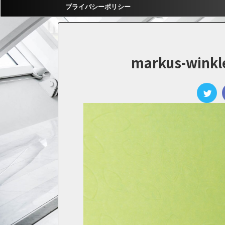
プライバシーポリシー
markus-winkle