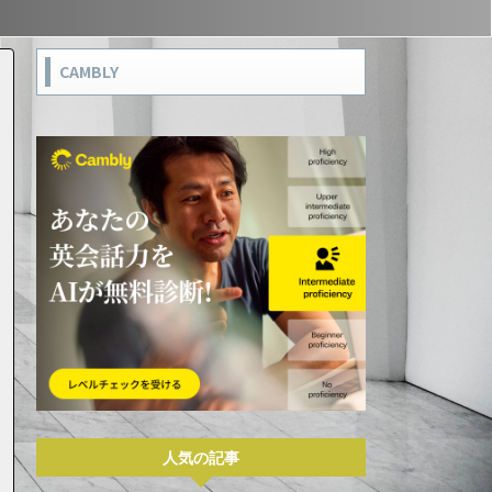
CAMBLY
人気の記事