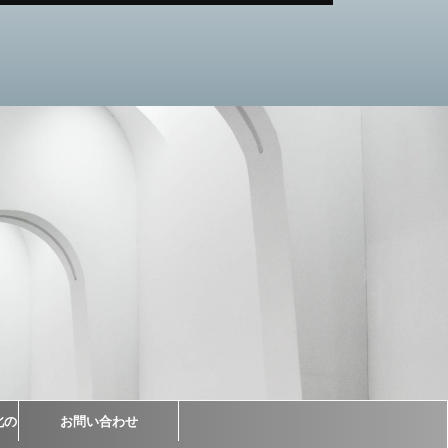
北の
お問い合わせ