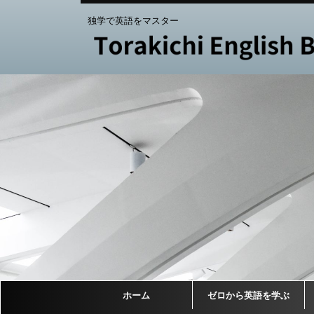
独学で英語をマスター
ホーム
ゼロから英語を学ぶ