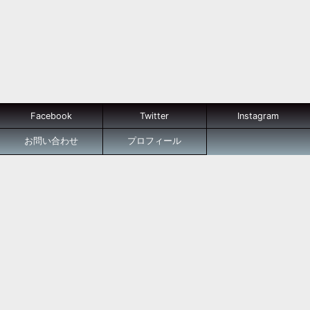
Facebook
Twitter
Instagram
お問い合わせ
プロフィール