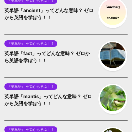
『英単語』 ゼロから学ぶ！！
英単語「ancient」ってどんな意味？ ゼロ
から英語を学ぼう！！
『英単語』 ゼロから学ぶ！！
英単語「fact」ってどんな意味？ ゼロか
ら英語を学ぼう！！
『英単語』 ゼロから学ぶ！！
英単語「mantis」ってどんな意味？ ゼロ
から英語を学ぼう！！
『英単語』 ゼロから学ぶ！！