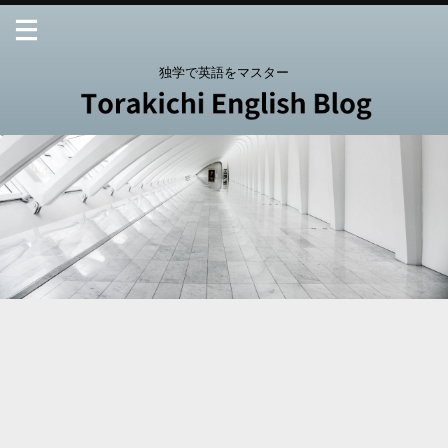
独学で英語をマスター