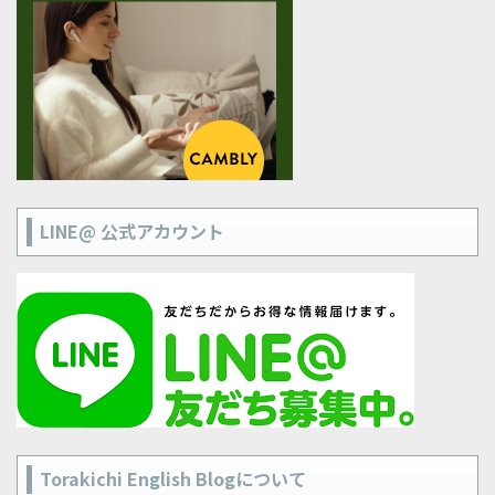
LINE@ 公式アカウント
Torakichi English Blogについて