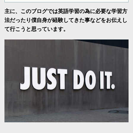
主に、このブログでは英語学習の為に必要な学習方
法だったり僕自身が経験してきた事などをお伝えし
て行こうと思っています。