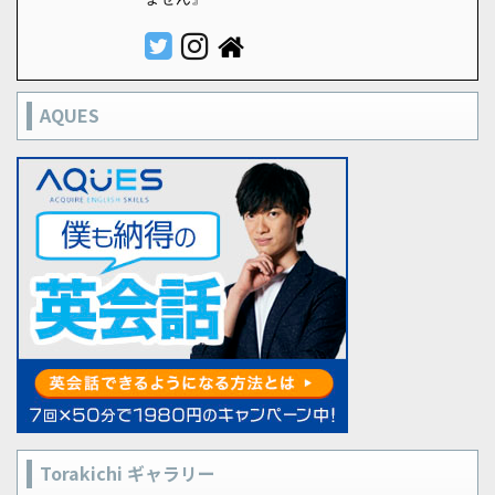
AQUES
Torakichi ギャラリー