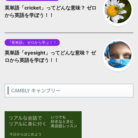
英単語「cricket」ってどんな意味？ ゼロ
から英語を学ぼう！！
『英単語』 ゼロから学ぶ！！
英単語「eyesight」ってどんな意味？ ゼ
ロから英語を学ぼう！！
CAMBLY キャンブリー