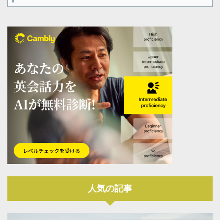
人気の記事