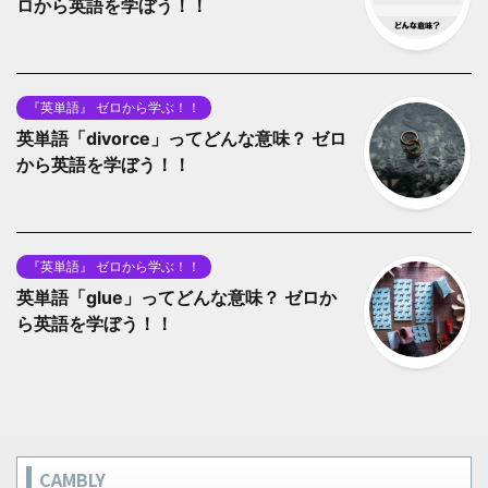
ロから英語を学ぼう！！
『英単語』 ゼロから学ぶ！！
英単語「divorce」ってどんな意味？ ゼロ
から英語を学ぼう！！
『英単語』 ゼロから学ぶ！！
英単語「glue」ってどんな意味？ ゼロか
ら英語を学ぼう！！
CAMBLY