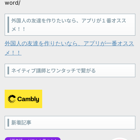
word/
外国人の友達を作りたいなら、アプリが１番オスス
メ！！
外国人の友達を作りたいなら、アプリが一番オスス
メ！！
ネイティブ講師とワンタッチで繋がる
新着記事