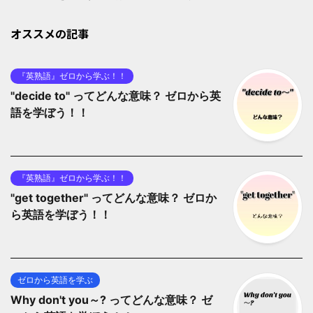
オススメの記事
『英熟語』ゼロから学ぶ！！
"decide to" ってどんな意味？ ゼロから英
語を学ぼう！！
『英熟語』ゼロから学ぶ！！
"get together" ってどんな意味？ ゼロか
ら英語を学ぼう！！
ゼロから英語を学ぶ
Why don't you～? ってどんな意味？ ゼ