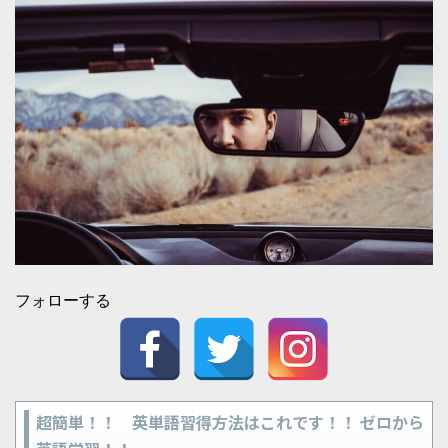
フォローする
超簡単！！ 英単語習得方法はこれです！！ ゼロから