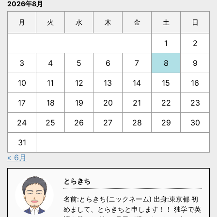
2026年8月
月
火
水
木
金
土
日
1
2
3
4
5
6
7
8
9
10
11
12
13
14
15
16
17
18
19
20
21
22
23
24
25
26
27
28
29
30
31
« 6月
とらきち
名前:とらきち(ニックネーム) 出身:東京都 初
めまして、とらきちと申します！！ 独学で英