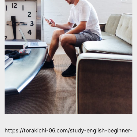
https://torakichi-06.com/study-english-beginner-