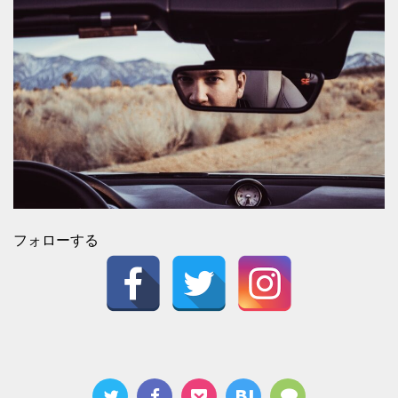
フォローする