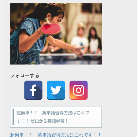
フォローする
超簡単！！ 英単語習得方法はこれで
す！！ ゼロから英語学習！！
超簡単！！ 英単語習得方法はこれです！！