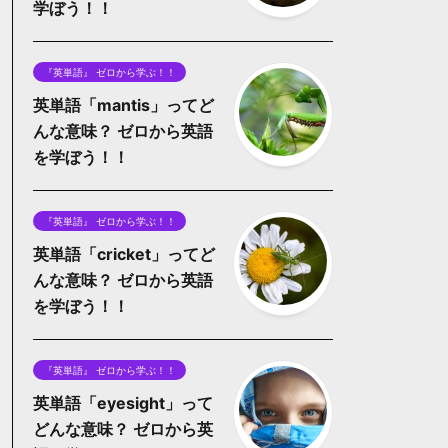
学ぼう！！
『英単語』 ゼロから学ぶ！！
英単語「mantis」ってど
んな意味？ ゼロから英語
を学ぼう！！
『英単語』 ゼロから学ぶ！！
英単語「cricket」ってど
んな意味？ ゼロから英語
を学ぼう！！
『英単語』 ゼロから学ぶ！！
英単語「eyesight」って
どんな意味？ ゼロから英