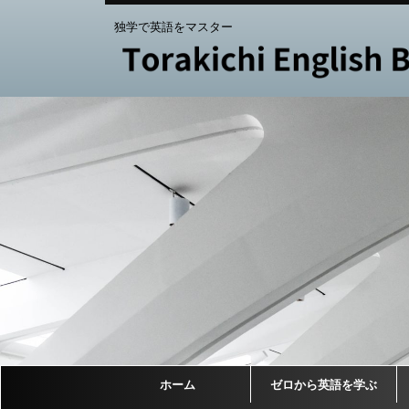
独学で英語をマスター
ホーム
ゼロから英語を学ぶ