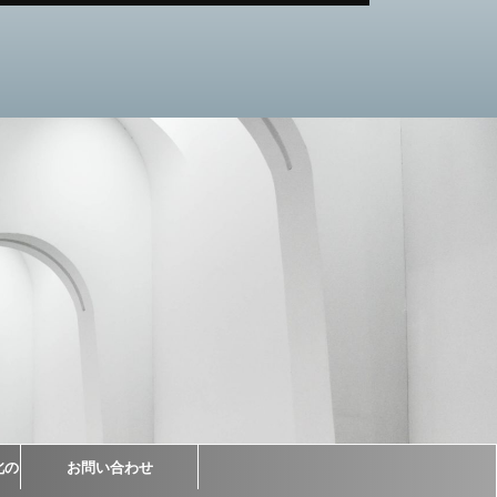
北の
お問い合わせ