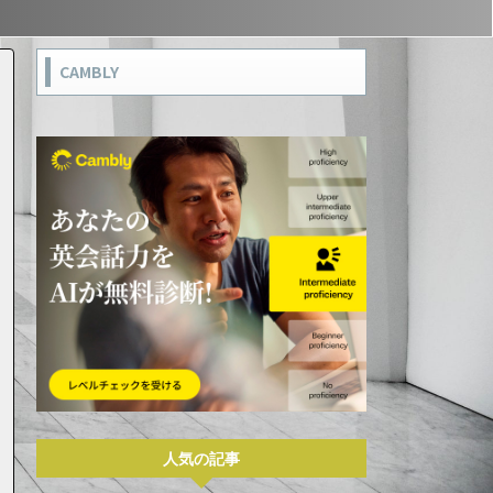
CAMBLY
人気の記事