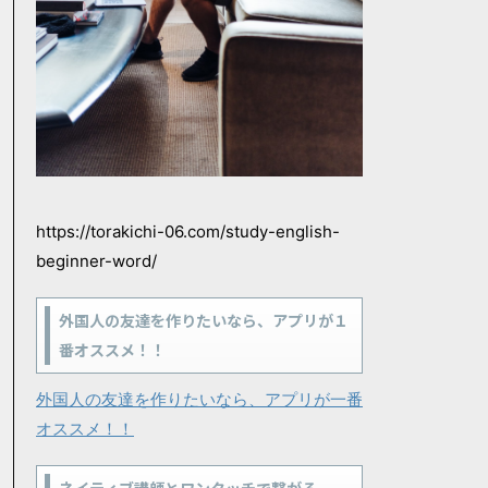
https://torakichi-06.com/study-english-
beginner-word/
外国人の友達を作りたいなら、アプリが１
番オススメ！！
外国人の友達を作りたいなら、アプリが一番
オススメ！！