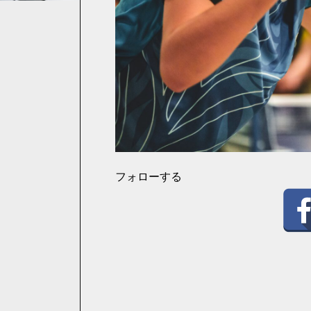
フォローする