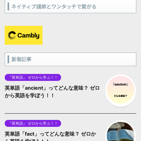
ネイティブ講師とワンタッチで繋がる
新着記事
『英単語』 ゼロから学ぶ！！
英単語「ancient」ってどんな意味？ ゼロ
から英語を学ぼう！！
『英単語』 ゼロから学ぶ！！
英単語「fact」ってどんな意味？ ゼロか