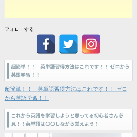
フォローする
超簡単！！ 英単語習得方法はこれです！！ ゼロから
英語学習！！
超簡単！！ 英単語習得方法はこれです！！ ゼロ
から英語学習！！
これから英語を学習しようと思ってる初心者さん必
見！！英単語は〇〇しながら覚えよう！