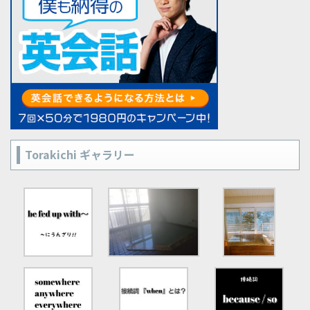
Torakichi ギャラリー