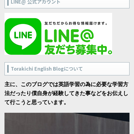
LINE@ 公式アカウント
Torakichi English Blogについて
主に、このブログでは英語学習の為に必要な学習方
法だったり僕自身が経験してきた事などをお伝えし
て行こうと思っています。