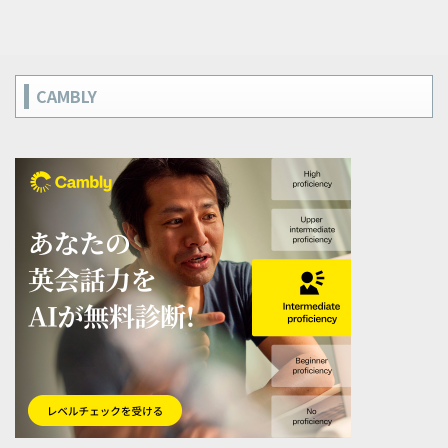
CAMBLY