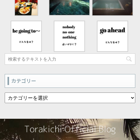
カテゴリー