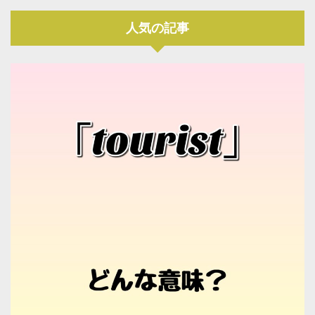
人気の記事