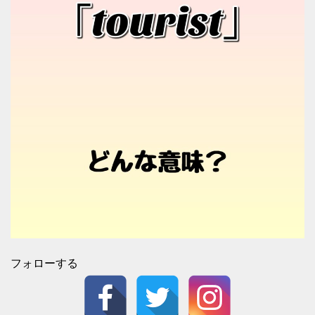
フォローする