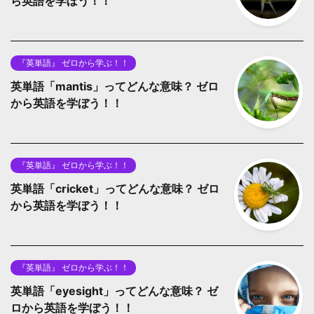
ら英語を学ぼう！！
『英単語』 ゼロから学ぶ！！
英単語「mantis」ってどんな意味？ ゼロ
から英語を学ぼう！！
『英単語』 ゼロから学ぶ！！
英単語「cricket」ってどんな意味？ ゼロ
から英語を学ぼう！！
『英単語』 ゼロから学ぶ！！
英単語「eyesight」ってどんな意味？ ゼ
ロから英語を学ぼう！！