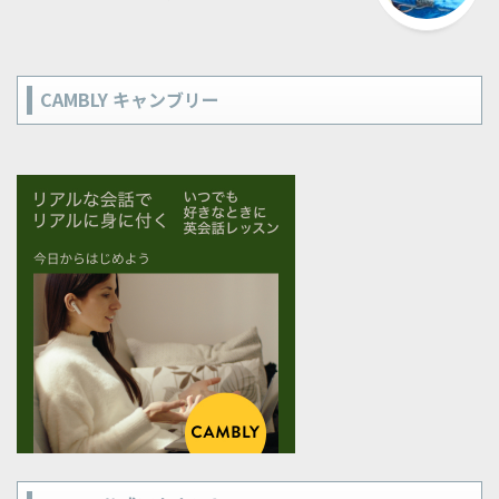
CAMBLY キャンブリー