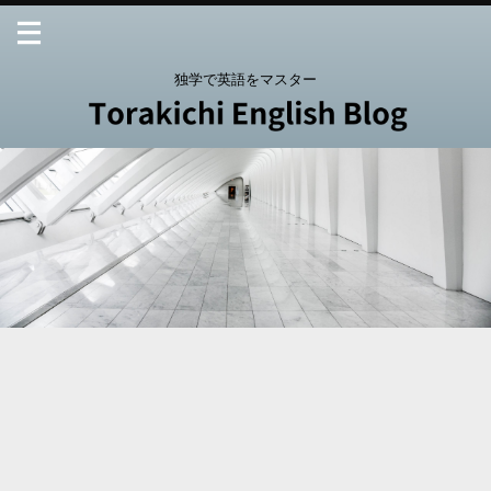
独学で英語をマスター