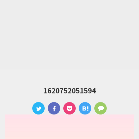
1620752051594