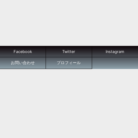
Facebook
Twitter
Instagram
お問い合わせ
プロフィール