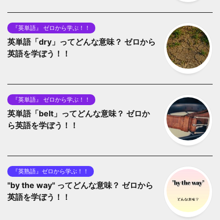
『英単語』 ゼロから学ぶ！！
英単語「dry」ってどんな意味？ ゼロから
英語を学ぼう！！
『英単語』 ゼロから学ぶ！！
英単語「belt」ってどんな意味？ ゼロか
ら英語を学ぼう！！
『英熟語』ゼロから学ぶ！！
"by the way" ってどんな意味？ ゼロから
英語を学ぼう！！