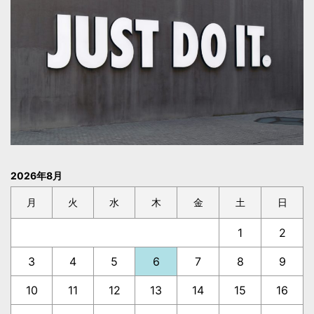
2026年8月
月
火
水
木
金
土
日
1
2
3
4
5
6
7
8
9
10
11
12
13
14
15
16