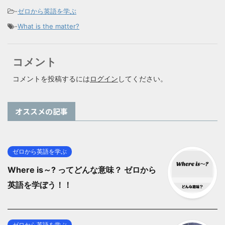
-
ゼロから英語を学ぶ
-
What is the matter?
コメント
コメントを投稿するには
ログイン
してください。
オススメの記事
ゼロから英語を学ぶ
Where is～? ってどんな意味？ ゼロから
英語を学ぼう！！
ゼロから英語を学ぶ