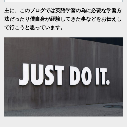
主に、このブログでは英語学習の為に必要な学習方
法だったり僕自身が経験してきた事などをお伝えし
て行こうと思っています。