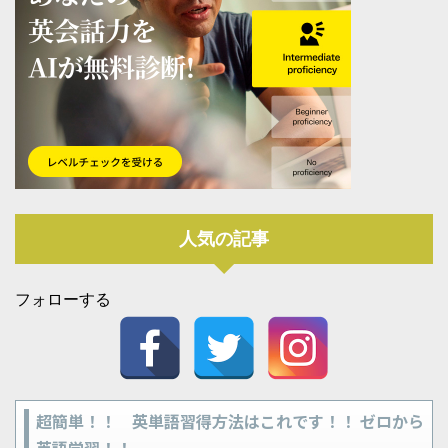
人気の記事
フォローする
超簡単！！ 英単語習得方法はこれです！！ ゼロから
英語学習！！