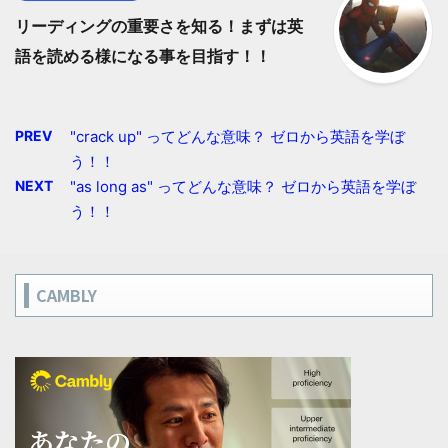
リーディングの重要さを知る！まずは英
語を読める様になる事を目指す！！
PREV
"crack up" ってどんな意味？ ゼロから英語を学ぼ
う！！
NEXT
"as long as" ってどんな意味？ ゼロから英語を学ぼ
う！！
CAMBLY