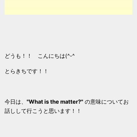
どうも！！ こんにちは(^-^ゞ
とらきちです！！
今日は、
"What is the matter?"
の意味についてお
話しして行こうと思います！！