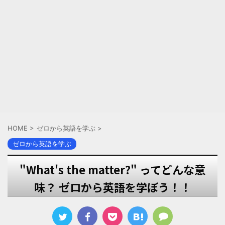
HOME
>
ゼロから英語を学ぶ
>
ゼロから英語を学ぶ
"What's the matter?" ってどんな意
味？ ゼロから英語を学ぼう！！