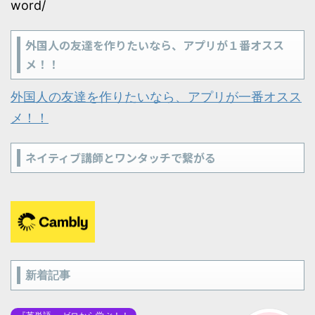
word/
外国人の友達を作りたいなら、アプリが１番オスス
メ！！
外国人の友達を作りたいなら、アプリが一番オスス
メ！！
ネイティブ講師とワンタッチで繋がる
新着記事