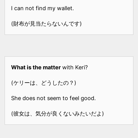
I can not find my wallet.
(財布が見当たらないんです)
What is the matter
with Keri?
(ケリーは、どうしたの？)
She does not seem to feel good.
(彼女は、気分が良くないみたいだよ)