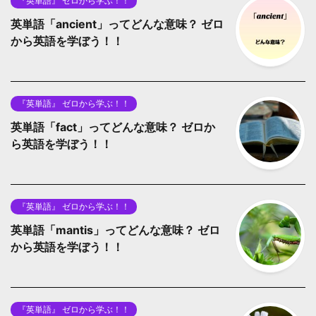
『英単語』 ゼロから学ぶ！！
英単語「ancient」ってどんな意味？ ゼロ
から英語を学ぼう！！
『英単語』 ゼロから学ぶ！！
英単語「fact」ってどんな意味？ ゼロか
ら英語を学ぼう！！
『英単語』 ゼロから学ぶ！！
英単語「mantis」ってどんな意味？ ゼロ
から英語を学ぼう！！
『英単語』 ゼロから学ぶ！！