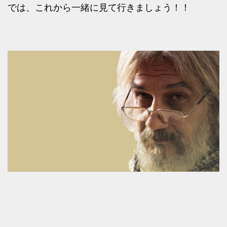
では、これから一緒に見て行きましょう！！