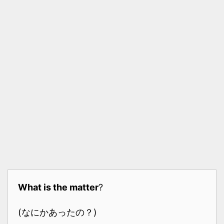
What is the matter
?
(なにかあったの？)