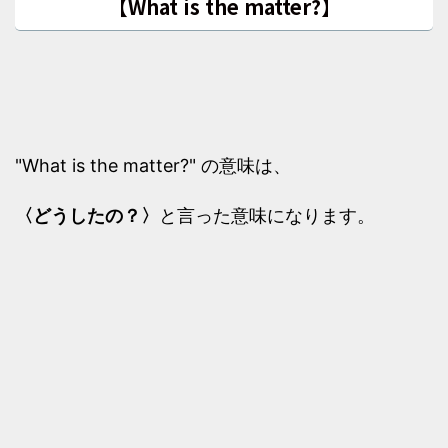
【What is the matter?】
"What is the matter?" の意味は、
〈どうしたの？〉
と言った意味になります。