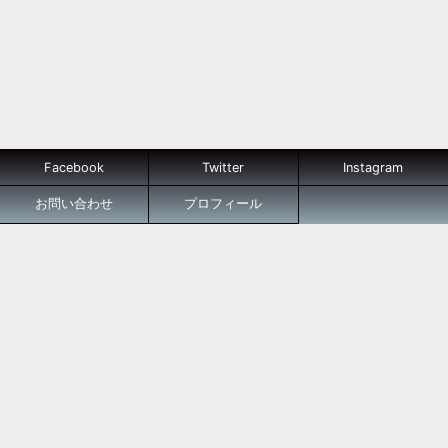
Facebook
Twitter
Instagram
お問い合わせ
プロフィール