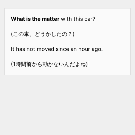
What is the matter
with this car?
(この車、どうかしたの？)
It has not moved since an hour ago.
(1時間前から動かないんだよね)