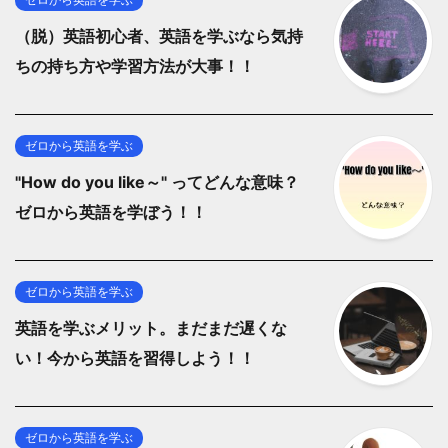
（脱）英語初心者、英語を学ぶなら気持
ちの持ち方や学習方法が大事！！
ゼロから英語を学ぶ
"How do you like～" ってどんな意味？
ゼロから英語を学ぼう！！
ゼロから英語を学ぶ
英語を学ぶメリット。まだまだ遅くな
い！今から英語を習得しよう！！
ゼロから英語を学ぶ