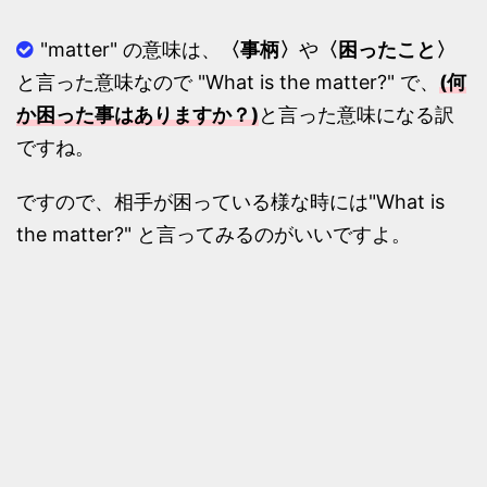
"matter" の意味は、
〈事柄〉
や
〈困ったこと〉
と言った意味なので "What is the matter?" で、
(何
か困った事はありますか？)
と言った意味になる訳
ですね。
ですので、相手が困っている様な時には"What is
the matter?" と言ってみるのがいいですよ。