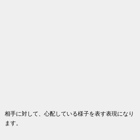
相手に対して、心配している様子を表す表現になり
ます。