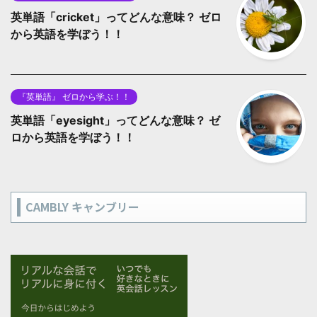
英単語「cricket」ってどんな意味？ ゼロ
から英語を学ぼう！！
『英単語』 ゼロから学ぶ！！
英単語「eyesight」ってどんな意味？ ゼ
ロから英語を学ぼう！！
CAMBLY キャンブリー