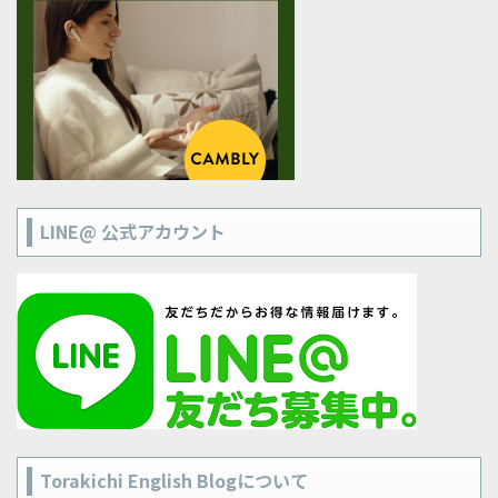
LINE@ 公式アカウント
Torakichi English Blogについて