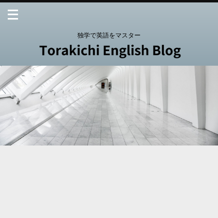
独学で英語をマスター