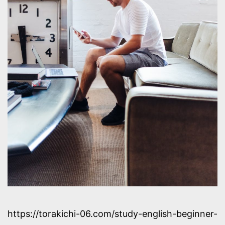
https://torakichi-06.com/study-english-beginner-