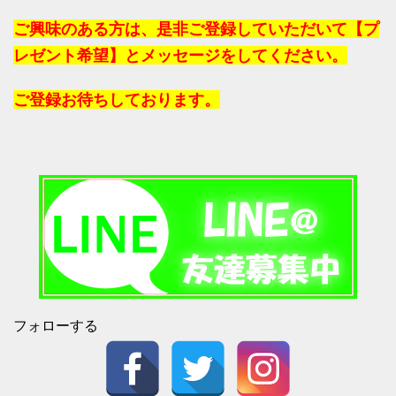
ご興味のある方は、是非ご登録していただいて【プ
レゼント希望】とメッセージをしてください。
ご登録お待ちしております。
フォローする