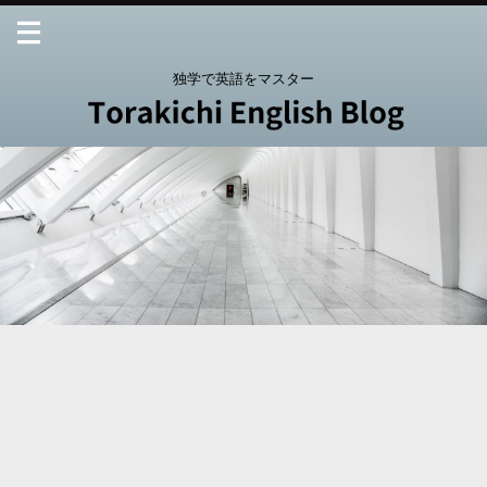
独学で英語をマスター