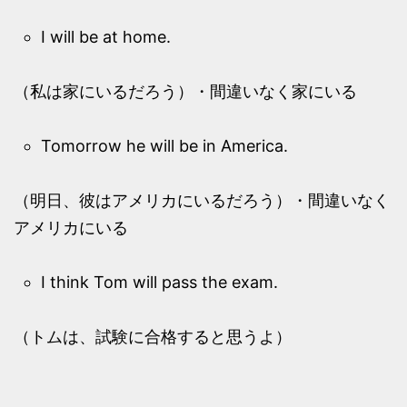
I will be at home.
（私は家にいるだろう）・間違いなく家にいる
Tomorrow he will be in America.
（明日、彼はアメリカにいるだろう）・間違いなく
アメリカにいる
I think Tom will pass the exam.
（トムは、試験に合格すると思うよ）