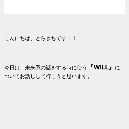
こんにちは、とらきちです！！
『WILL』
今日は、未来系の話をする時に使う
に
ついてお話しして行こうと思います。