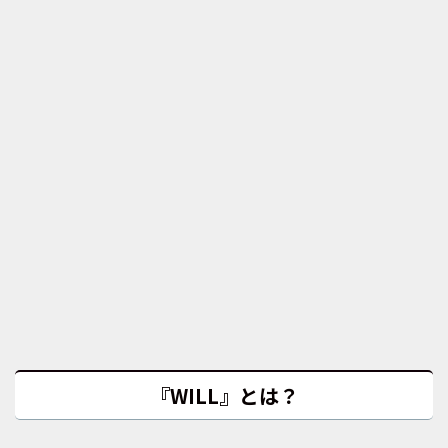
『WILL』とは？