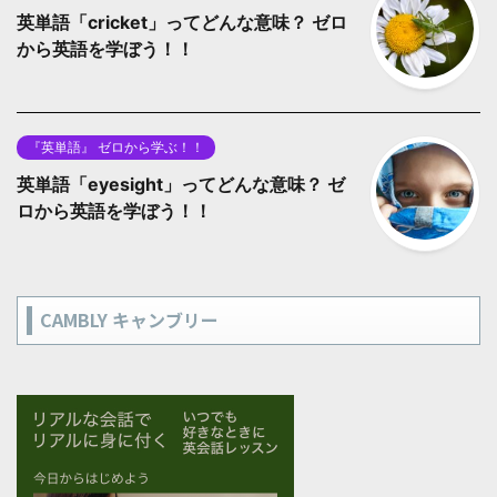
英単語「cricket」ってどんな意味？ ゼロ
から英語を学ぼう！！
『英単語』 ゼロから学ぶ！！
英単語「eyesight」ってどんな意味？ ゼ
ロから英語を学ぼう！！
CAMBLY キャンブリー