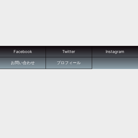
Facebook
Twitter
Instagram
お問い合わせ
プロフィール