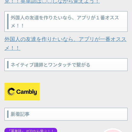
見！！英単語は〇〇しながら覚えよう！
外国人の友達を作りたいなら、アプリが１番オスス
メ！！
外国人の友達を作りたいなら、アプリが一番オスス
メ！！
ネイティブ講師とワンタッチで繋がる
新着記事
『英単語』 ゼロから学ぶ！！