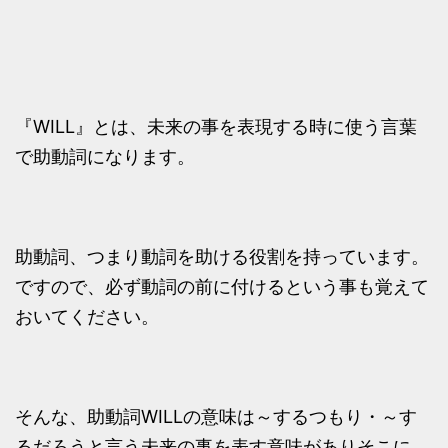
『WILL』とは、未来の事を表現する時に使う言葉
で助動詞になります。
助動詞、つまり動詞を助ける役割を持っています。
ですので、必ず動詞の前に付けるという事も覚えて
おいてください。
そんな、助動詞WILLの意味は～するつもり・～す
るだろうと言う未来の事を表す意味がありそこに