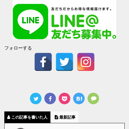
フォローする
この記事を書いた人
最新記事