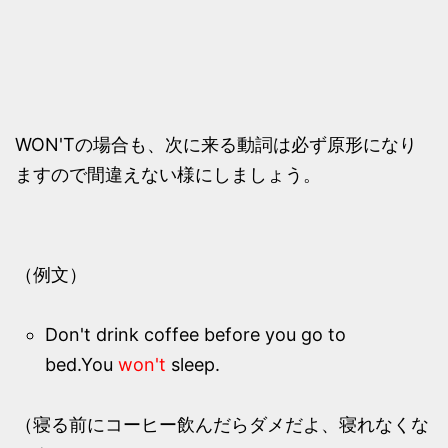
WON'Tの場合も、次に来る動詞は必ず原形になり
ますので間違えない様にしましょう。
（例文）
Don't drink coffee before you go to
bed.You
won't
sleep.
（寝る前にコーヒー飲んだらダメだよ、寝れなくな