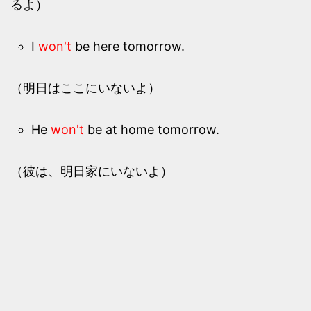
るよ）
I
won't
be here tomorrow.
（明日はここにいないよ）
He
won't
be at home tomorrow.
（彼は、明日家にいないよ）