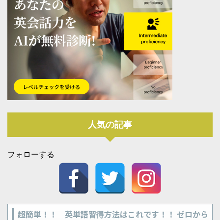
人気の記事
フォローする
超簡単！！ 英単語習得方法はこれです！！ ゼロから