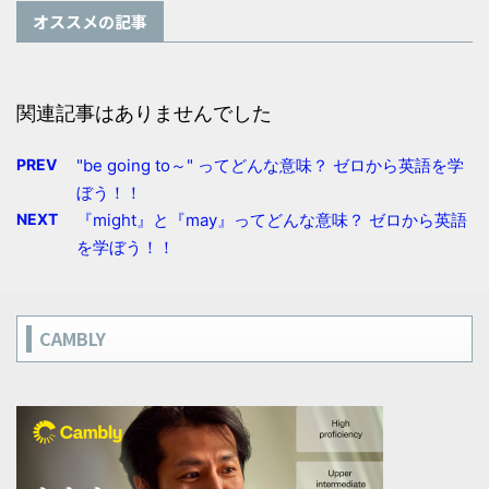
オススメの記事
関連記事はありませんでした
PREV
"be going to～" ってどんな意味？ ゼロから英語を学
ぼう！！
NEXT
『might』と『may』ってどんな意味？ ゼロから英語
を学ぼう！！
CAMBLY