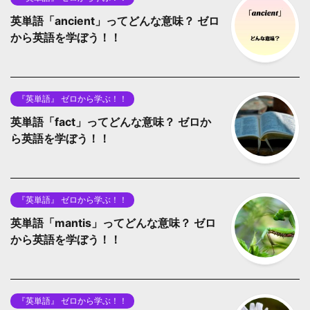
英単語「ancient」ってどんな意味？ ゼロ
から英語を学ぼう！！
『英単語』 ゼロから学ぶ！！
英単語「fact」ってどんな意味？ ゼロか
ら英語を学ぼう！！
『英単語』 ゼロから学ぶ！！
英単語「mantis」ってどんな意味？ ゼロ
から英語を学ぼう！！
『英単語』 ゼロから学ぶ！！