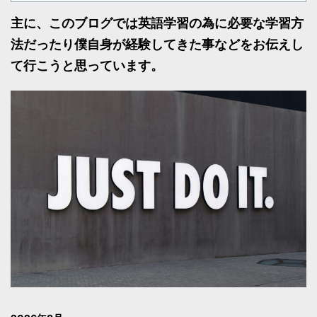
主に、このブログでは英語学習の為に必要な学習方
法だったり僕自身が経験してきた事などをお伝えし
て行こうと思っています。