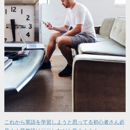
これから英語を学習しようと思ってる初心者さん必