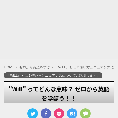
HOME
>
ゼロから英語を学ぶ
>
『WILL』とは？使い方とニュアンスに
『WILL』とは？使い方とニュアンスについてご説明します。
"Will" ってどんな意味？ ゼロから英語
を学ぼう！！