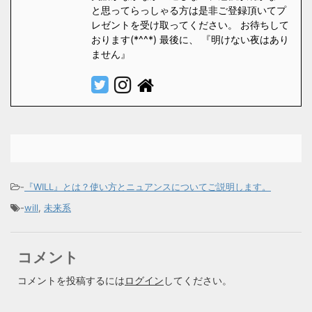
と思ってらっしゃる方は是非ご登録頂いてプ
レゼントを受け取ってください。 お待ちして
おります(*^^*) 最後に、 『明けない夜はあり
ません』
-
『WILL』とは？使い方とニュアンスについてご説明します。
-
will
,
未来系
コメント
コメントを投稿するには
ログイン
してください。