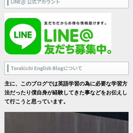
LINE@ 公式アカウント
Torakichi English Blogについて
主に、このブログでは英語学習の為に必要な学習方
法だったり僕自身が経験してきた事などをお伝えし
て行こうと思っています。