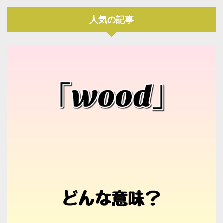
人気の記事