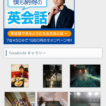
Torakichi ギャラリー