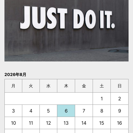
2026年8月
月
火
水
木
金
土
日
1
2
3
4
5
6
7
8
9
10
11
12
13
14
15
16