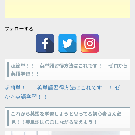
フォローする
超簡単！！ 英単語習得方法はこれです！！ ゼロから
英語学習！！
超簡単！！ 英単語習得方法はこれです！！ ゼロ
から英語学習！！
これから英語を学習しようと思ってる初心者さん必
見！！英単語は〇〇しながら覚えよう！