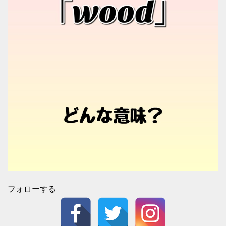
フォローする