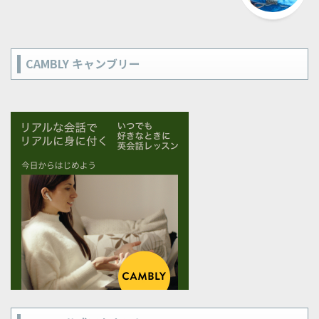
CAMBLY キャンブリー