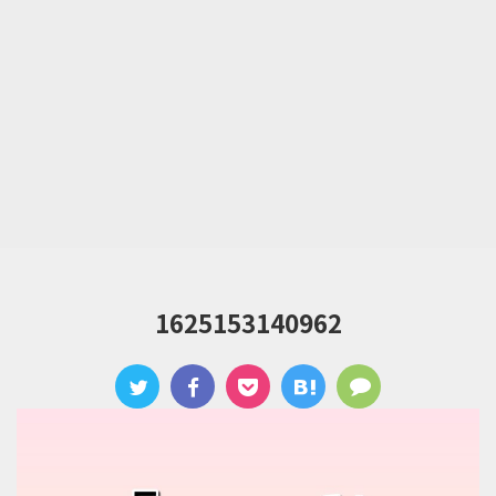
1625153140962