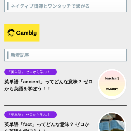
ネイティブ講師とワンタッチで繋がる
新着記事
『英単語』 ゼロから学ぶ！！
英単語「ancient」ってどんな意味？ ゼロ
から英語を学ぼう！！
『英単語』 ゼロから学ぶ！！
英単語「fact」ってどんな意味？ ゼロか