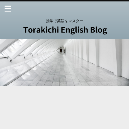
独学で英語をマスター