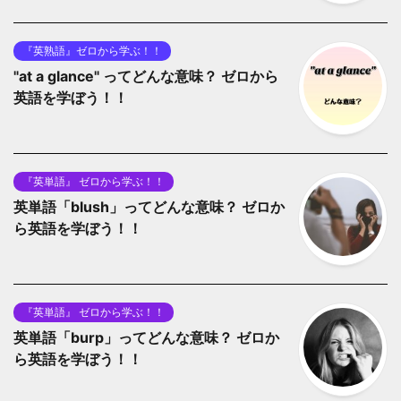
『英熟語』ゼロから学ぶ！！
"at a glance" ってどんな意味？ ゼロから
英語を学ぼう！！
『英単語』 ゼロから学ぶ！！
英単語「blush」ってどんな意味？ ゼロか
ら英語を学ぼう！！
『英単語』 ゼロから学ぶ！！
英単語「burp」ってどんな意味？ ゼロか
ら英語を学ぼう！！