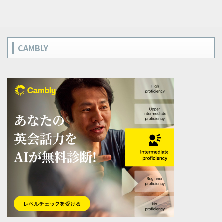
CAMBLY