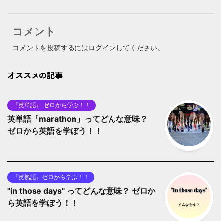
コメント
コメントを投稿するには
ログイン
してください。
オススメの記事
『英単語』 ゼロから学ぶ！！
英単語「marathon」ってどんな意味？
ゼロから英語を学ぼう！！
『英熟語』ゼロから学ぶ！！
"in those days" ってどんな意味？ ゼロか
ら英語を学ぼう！！