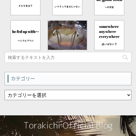
カテゴリー