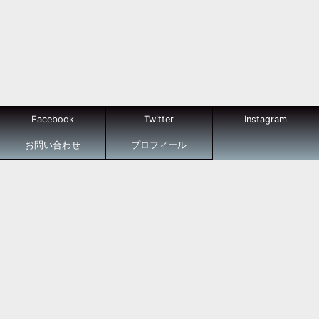
Facebook
Twitter
Instagram
お問い合わせ
プロフィール