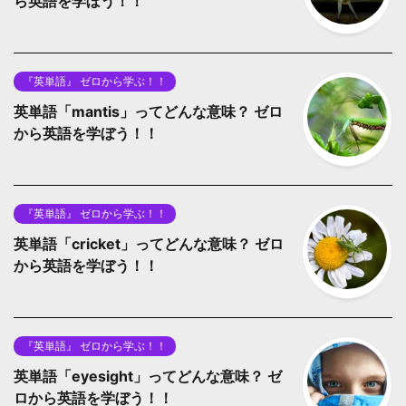
ら英語を学ぼう！！
『英単語』 ゼロから学ぶ！！
英単語「mantis」ってどんな意味？ ゼロ
から英語を学ぼう！！
『英単語』 ゼロから学ぶ！！
英単語「cricket」ってどんな意味？ ゼロ
から英語を学ぼう！！
『英単語』 ゼロから学ぶ！！
英単語「eyesight」ってどんな意味？ ゼ
ロから英語を学ぼう！！