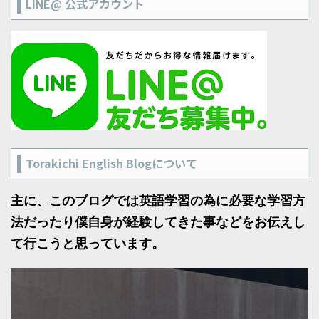
LINE@ 公式アカウント
Torakichi English Blogについて
主に、このブログでは英語学習の為に必要な学習方
法だったり僕自身が経験してきた事などをお伝えし
て行こうと思っています。