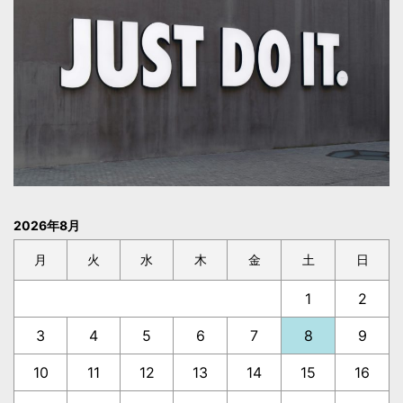
2026年8月
月
火
水
木
金
土
日
1
2
3
4
5
6
7
8
9
10
11
12
13
14
15
16