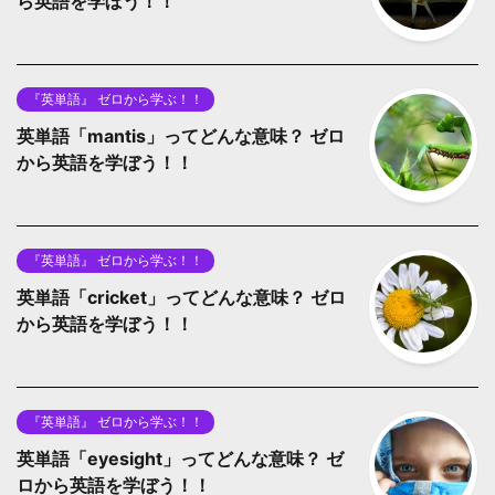
ら英語を学ぼう！！
『英単語』 ゼロから学ぶ！！
英単語「mantis」ってどんな意味？ ゼロ
から英語を学ぼう！！
『英単語』 ゼロから学ぶ！！
英単語「cricket」ってどんな意味？ ゼロ
から英語を学ぼう！！
『英単語』 ゼロから学ぶ！！
英単語「eyesight」ってどんな意味？ ゼ
ロから英語を学ぼう！！