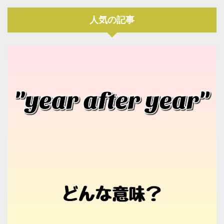
人気の記事