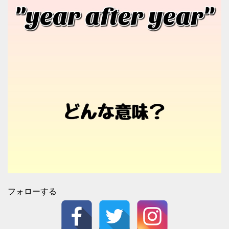
フォローする