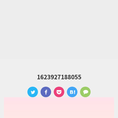
1623927188055