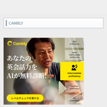
CAMBLY