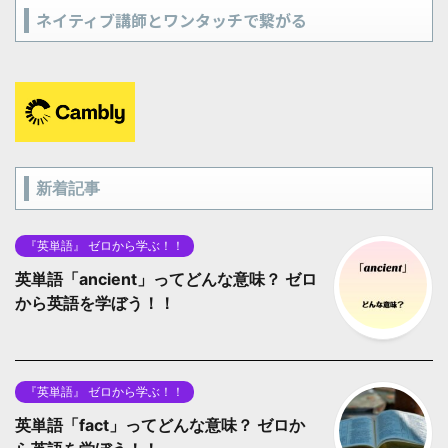
ネイティブ講師とワンタッチで繋がる
新着記事
『英単語』 ゼロから学ぶ！！
英単語「ancient」ってどんな意味？ ゼロ
から英語を学ぼう！！
『英単語』 ゼロから学ぶ！！
英単語「fact」ってどんな意味？ ゼロか