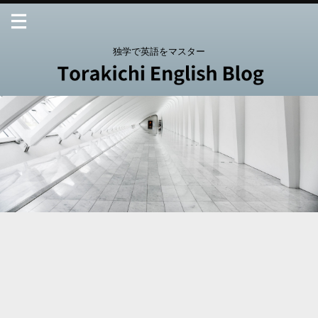
独学で英語をマスター