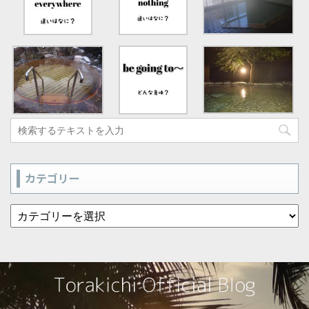
カテゴリー