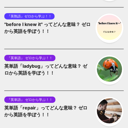
『英熟語』ゼロから学ぶ！！
"before I knew it" ってどんな意味？ ゼロ
から英語を学ぼう！！
『英単語』 ゼロから学ぶ！！
英単語「ladybug」ってどんな意味？ ゼ
ロから英語を学ぼう！！
『英単語』 ゼロから学ぶ！！
英単語「repair」ってどんな意味？ ゼロ
から英語を学ぼう！！