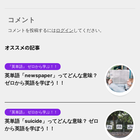
コメント
コメントを投稿するには
ログイン
してください。
オススメの記事
『英単語』 ゼロから学ぶ！！
英単語「newspaper」ってどんな意味？
ゼロから英語を学ぼう！！
『英単語』 ゼロから学ぶ！！
英単語「suicide」ってどんな意味？ ゼロ
から英語を学ぼう！！