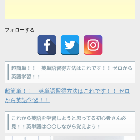
フォローする
超簡単！！ 英単語習得方法はこれです！！ ゼロから
英語学習！！
超簡単！！ 英単語習得方法はこれです！！ ゼロ
から英語学習！！
これから英語を学習しようと思ってる初心者さん必
見！！英単語は〇〇しながら覚えよう！