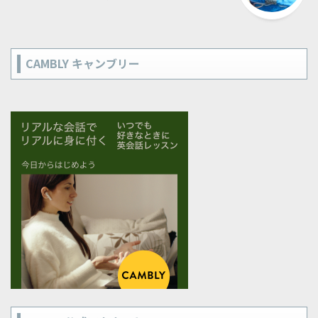
CAMBLY キャンブリー