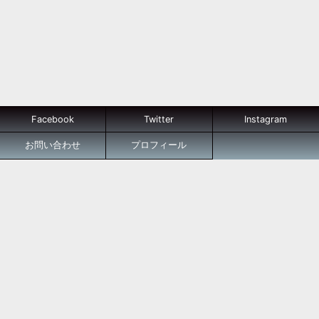
Facebook
Twitter
Instagram
お問い合わせ
プロフィール