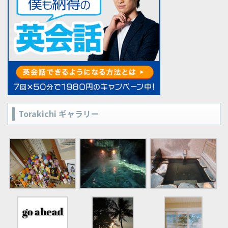
Torakichi ギャラリー