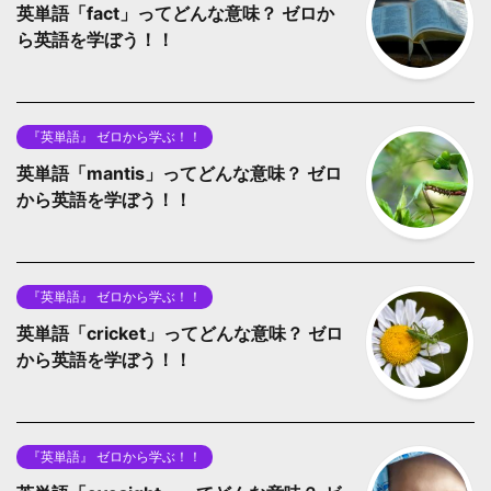
英単語「fact」ってどんな意味？ ゼロか
ら英語を学ぼう！！
『英単語』 ゼロから学ぶ！！
英単語「mantis」ってどんな意味？ ゼロ
から英語を学ぼう！！
『英単語』 ゼロから学ぶ！！
英単語「cricket」ってどんな意味？ ゼロ
から英語を学ぼう！！
『英単語』 ゼロから学ぶ！！