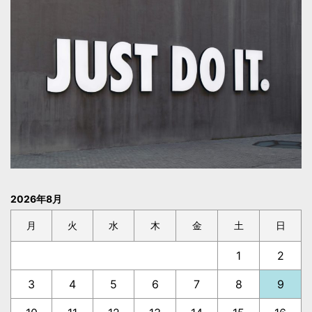
2026年8月
月
火
水
木
金
土
日
1
2
3
4
5
6
7
8
9