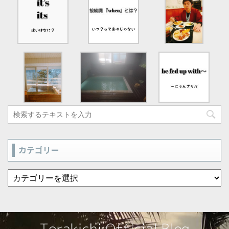
カテゴリー