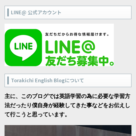
LINE@ 公式アカウント
Torakichi English Blogについて
主に、このブログでは英語学習の為に必要な学習方
法だったり僕自身が経験してきた事などをお伝えし
て行こうと思っています。