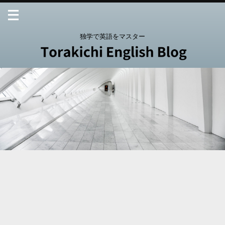
独学で英語をマスター