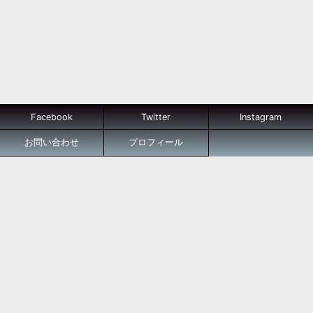
Facebook
Twitter
Instagram
お問い合わせ
プロフィール