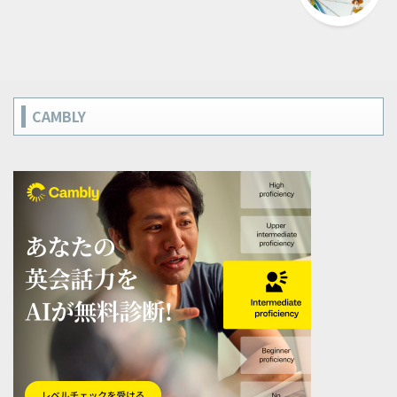
CAMBLY