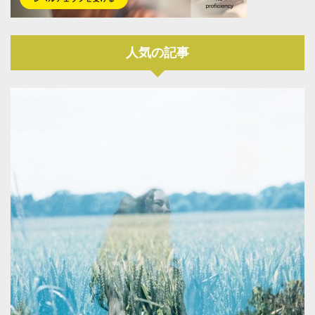
人気の記事