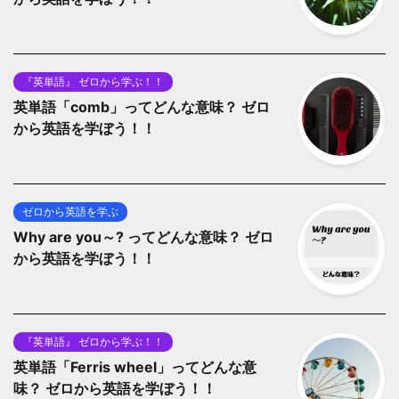
『英単語』 ゼロから学ぶ！！
英単語「comb」ってどんな意味？ ゼロ
から英語を学ぼう！！
ゼロから英語を学ぶ
Why are you～? ってどんな意味？ ゼロ
から英語を学ぼう！！
『英単語』 ゼロから学ぶ！！
英単語「Ferris wheel」ってどんな意
味？ ゼロから英語を学ぼう！！