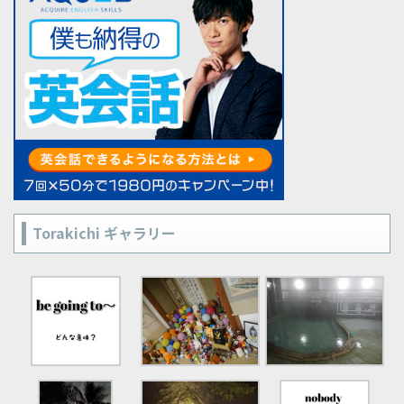
Torakichi ギャラリー