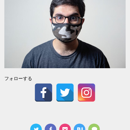
フォローする