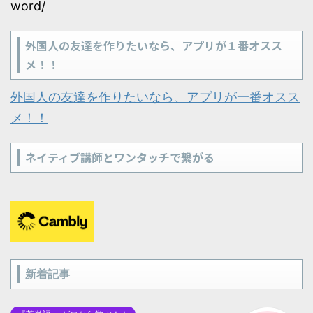
word/
外国人の友達を作りたいなら、アプリが１番オスス
メ！！
外国人の友達を作りたいなら、アプリが一番オスス
メ！！
ネイティブ講師とワンタッチで繋がる
新着記事