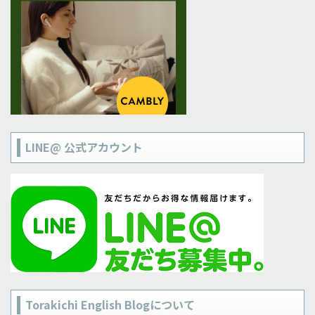
LINE@ 公式アカウント
Torakichi English Blogについて