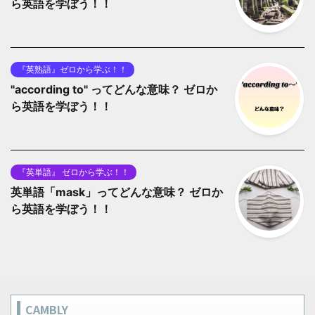
ら英語を学ぼう！！
『英熟語』ゼロから学ぶ！！
"according to" ってどんな意味？ ゼロか
ら英語を学ぼう！！
『英単語』 ゼロから学ぶ！！
英単語「mask」ってどんな意味？ ゼロか
ら英語を学ぼう！！
CAMBLY