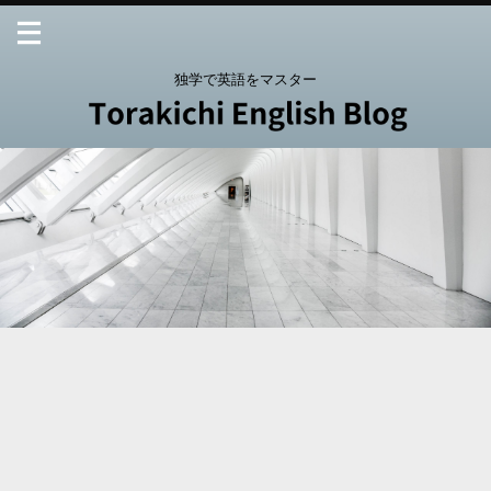
独学で英語をマスター