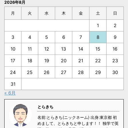
2026年8月
月
火
水
木
金
土
日
1
2
3
4
5
6
7
8
9
10
11
12
13
14
15
16
17
18
19
20
21
22
23
24
25
26
27
28
29
30
31
« 6月
とらきち
名前:とらきち(ニックネーム) 出身:東京都 初
めまして、とらきちと申します！！ 独学で英