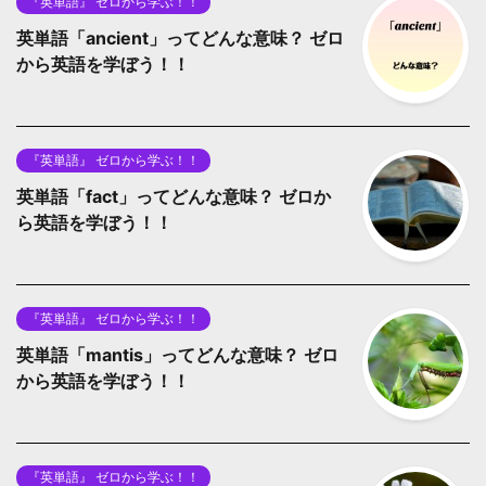
『英単語』 ゼロから学ぶ！！
英単語「ancient」ってどんな意味？ ゼロ
から英語を学ぼう！！
『英単語』 ゼロから学ぶ！！
英単語「fact」ってどんな意味？ ゼロか
ら英語を学ぼう！！
『英単語』 ゼロから学ぶ！！
英単語「mantis」ってどんな意味？ ゼロ
から英語を学ぼう！！
『英単語』 ゼロから学ぶ！！