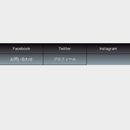
Facebook
Twitter
Instagram
お問い合わせ
プロフィール