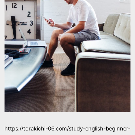
https://torakichi-06.com/study-english-beginner-