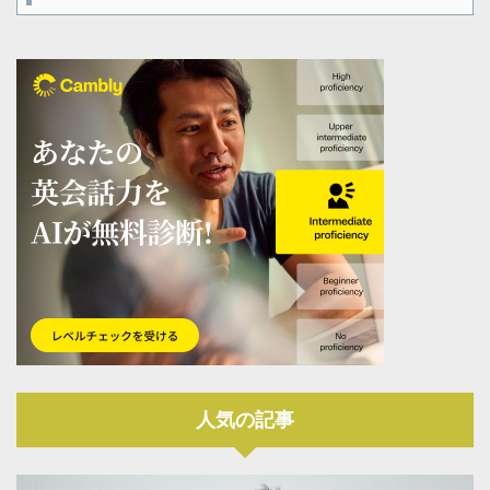
人気の記事