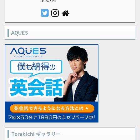
AQUES
Torakichi ギャラリー