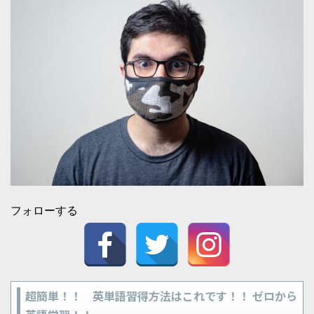
フォローする
超簡単！！ 英単語習得方法はこれです！！ ゼロから