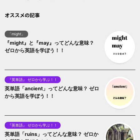
オススメの記事
「might」
『might』と『may』ってどんな意味？
ゼロから英語を学ぼう！！
『英単語』 ゼロから学ぶ！！
英単語「ancient」ってどんな意味？ ゼロ
から英語を学ぼう！！
『英単語』 ゼロから学ぶ！！
英単語「ruins」ってどんな意味？ ゼロか