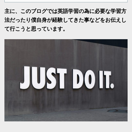
主に、このブログでは英語学習の為に必要な学習方
法だったり僕自身が経験してきた事などをお伝えし
て行こうと思っています。