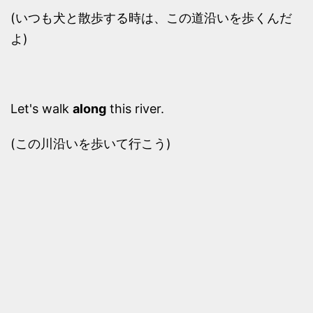
(いつも犬と散歩する時は、この道沿いを歩くんだ
よ)
Let's walk
along
this river.
(この川沿いを歩いて行こう)