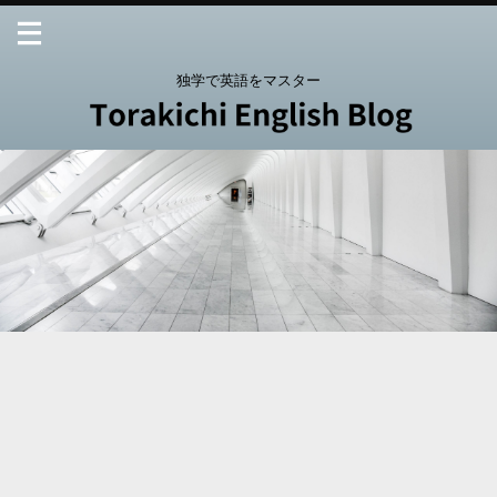
独学で英語をマスター