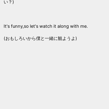
い？)
It's funny,so let's watch it along with me.
(おもしろいから僕と一緒に観ようよ)