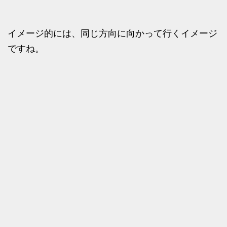
イメージ的には、同じ方向に向かって行くイメージ
ですね。