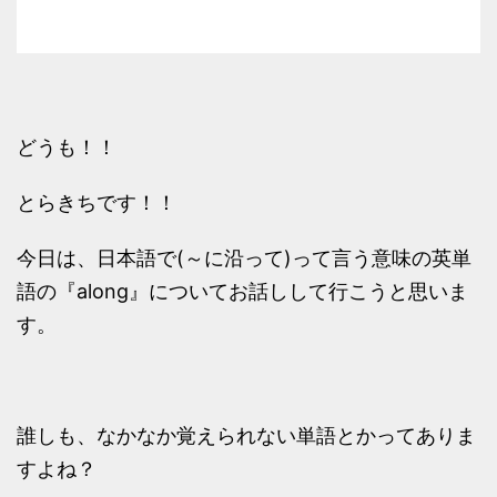
どうも！！
とらきちです！！
今日は、日本語で(～に沿って)って言う意味の英単
語の『along』についてお話しして行こうと思いま
す。
誰しも、なかなか覚えられない単語とかってありま
すよね？