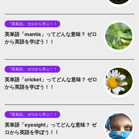
『英単語』 ゼロから学ぶ！！
英単語「mantis」ってどんな意味？ ゼロ
から英語を学ぼう！！
『英単語』 ゼロから学ぶ！！
英単語「cricket」ってどんな意味？ ゼロ
から英語を学ぼう！！
『英単語』 ゼロから学ぶ！！
英単語「eyesight」ってどんな意味？ ゼ
ロから英語を学ぼう！！