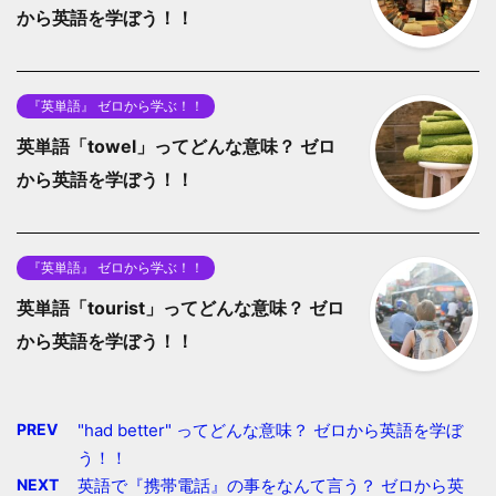
から英語を学ぼう！！
『英単語』 ゼロから学ぶ！！
英単語「towel」ってどんな意味？ ゼロ
から英語を学ぼう！！
『英単語』 ゼロから学ぶ！！
英単語「tourist」ってどんな意味？ ゼロ
から英語を学ぼう！！
PREV
"had better" ってどんな意味？ ゼロから英語を学ぼ
う！！
NEXT
英語で『携帯電話』の事をなんて言う？ ゼロから英