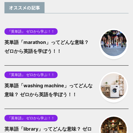
オススメの記事
『英単語』 ゼロから学ぶ！！
英単語「marathon」ってどんな意味？
ゼロから英語を学ぼう！！
『英単語』 ゼロから学ぶ！！
英単語「washing machine」ってどんな
意味？ ゼロから英語を学ぼう！！
『英単語』 ゼロから学ぶ！！
英単語「library」ってどんな意味？ ゼロ