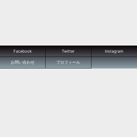
Facebook
Twitter
Instagram
お問い合わせ
プロフィール