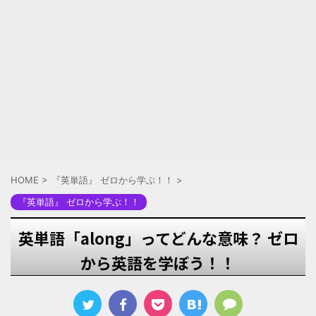
HOME
>
『英単語』 ゼロから学ぶ！！
>
『英単語』 ゼロから学ぶ！！
英単語「along」ってどんな意味？ ゼロ
から英語を学ぼう！！