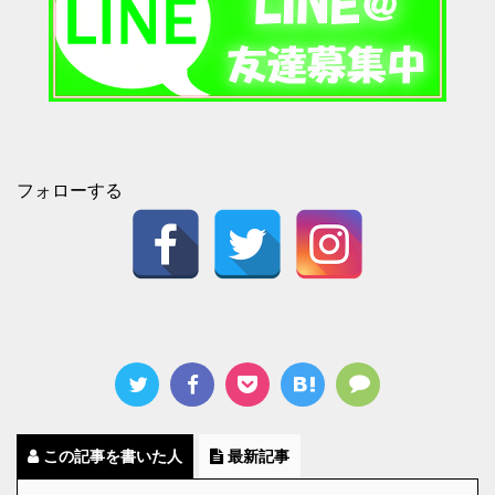
フォローする
この記事を書いた人
最新記事