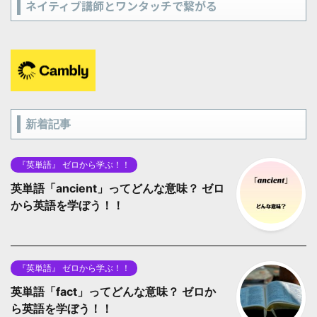
ネイティブ講師とワンタッチで繋がる
新着記事
『英単語』 ゼロから学ぶ！！
英単語「ancient」ってどんな意味？ ゼロ
から英語を学ぼう！！
『英単語』 ゼロから学ぶ！！
英単語「fact」ってどんな意味？ ゼロか
ら英語を学ぼう！！