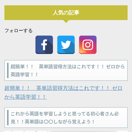
人気の記事
フォローする
超簡単！！ 英単語習得方法はこれです！！ ゼロから
英語学習！！
超簡単！！ 英単語習得方法はこれです！！ ゼロ
から英語学習！！
これから英語を学習しようと思ってる初心者さん必
見！！英単語は〇〇しながら覚えよう！