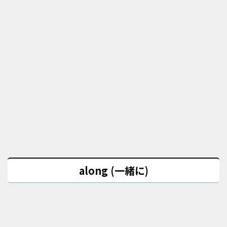
along (一緒に)