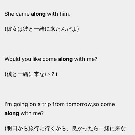
She came
along
with him.
(彼女は彼と一緒に来たんだよ)
Would you like come
along
with me?
(僕と一緒に来ない？)
I'm going on a trip from tomorrow,so come
along
with me?
(明日から旅行に行くから、良かったら一緒に来な