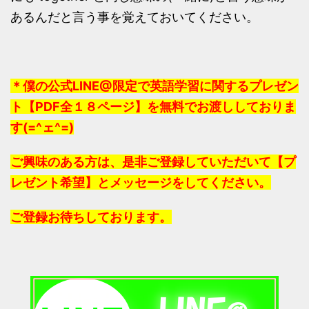
あるんだと言う事を覚えておいてください。
＊僕の公式LINE@限定で英語学習に関するプレゼン
ト【PDF全１８ページ】を無料でお渡ししておりま
す(=^ェ^=)
ご興味のある方は、是非ご登録していただいて【プ
レゼント希望】とメッセージをしてください。
ご登録お待ちしております。