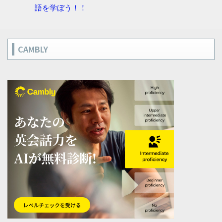
語を学ぼう！！
CAMBLY