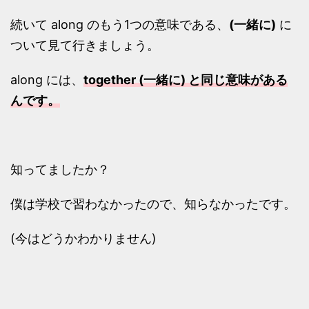
続いて along のもう1つの意味である、
(一緒に)
に
ついて見て行きましょう。
along には、
together (一緒に) と同じ意味がある
んです。
知ってましたか？
僕は学校で習わなかったので、知らなかったです。
(今はどうかわかりません)