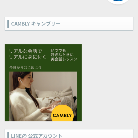
CAMBLY キャンブリー
LINE@ 公式アカウント