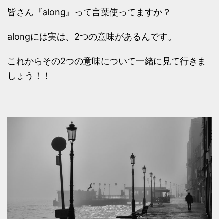
皆さん『along』って言葉使ってますか？
alongには実は、2つの意味があるんです。
これからその2つの意味について一緒に見て行きま
しょう！！