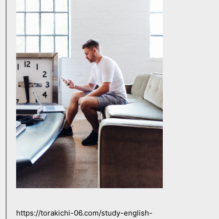
https://torakichi-06.com/study-english-