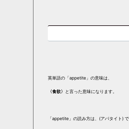
英単語の「appetite」の意味は、
〈食欲〉
と言った意味になります。
「appetite」の読み方は、(アパタイト) 