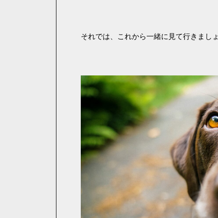
それでは、これから一緒に見て行きまし