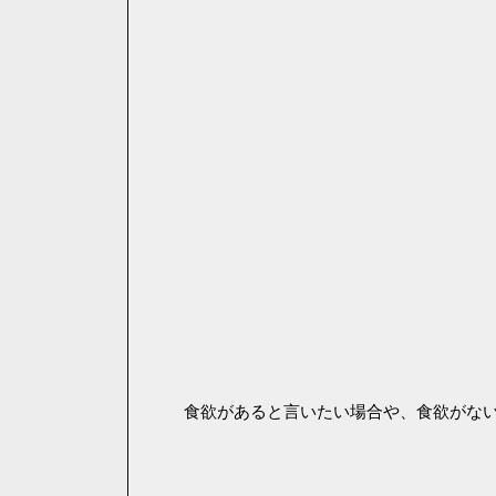
食欲があると言いたい場合や、食欲がな