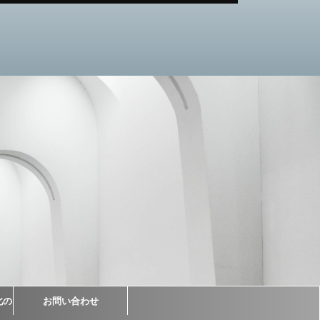
北の
お問い合わせ