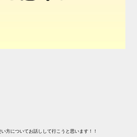
使い方についてお話しして行こうと思います！！