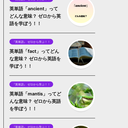
英単語「ancient」って
どんな意味？ ゼロから英
語を学ぼう！！
『英単語』 ゼロから学ぶ！！
英単語「fact」ってどん
な意味？ ゼロから英語を
学ぼう！！
『英単語』 ゼロから学ぶ！！
英単語「mantis」ってど
んな意味？ ゼロから英語
を学ぼう！！
『英単語』 ゼロから学ぶ！！