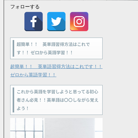
フォローする
超簡単！！ 英単語習得方法はこれで
す！！ ゼロから英語学習！！
超簡単！！ 英単語習得方法はこれです！！
ゼロから英語学習！！
これから英語を学習しようと思ってる初心
者さん必見！！英単語は〇〇しながら覚え
よう！