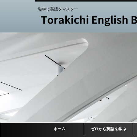
独学で英語をマスター
ホーム
ゼロから英語を学ぶ