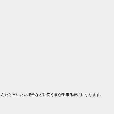
いんだと言いたい場合などに使う事が出来る表現になります。