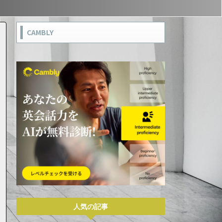
CAMBLY
人気の記事