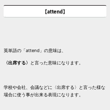
【attend】
英単語の「attend」の意味は、
〈出席する〉
と言った意味になります。
学校や会社、会議などに〈出席する〉と言った様な
場合に使う事が出来る表現になります。