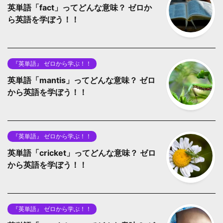
英単語「fact」ってどんな意味？ ゼロか
ら英語を学ぼう！！
『英単語』 ゼロから学ぶ！！
英単語「mantis」ってどんな意味？ ゼロ
から英語を学ぼう！！
『英単語』 ゼロから学ぶ！！
英単語「cricket」ってどんな意味？ ゼロ
から英語を学ぼう！！
『英単語』 ゼロから学ぶ！！