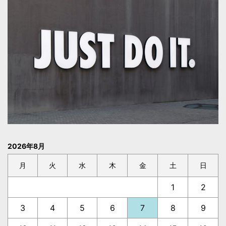
2026年8月
月
火
水
木
金
土
日
1
2
3
4
5
6
7
8
9