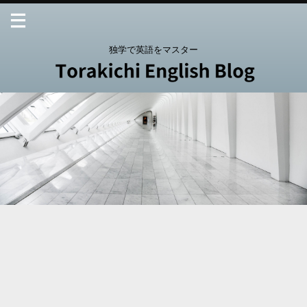
独学で英語をマスター