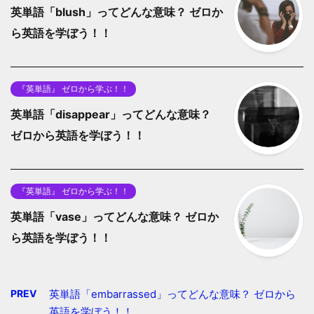
英単語「blush」ってどんな意味？ ゼロか
ら英語を学ぼう！！
『英単語』 ゼロから学ぶ！！
英単語「disappear」ってどんな意味？
ゼロから英語を学ぼう！！
『英単語』 ゼロから学ぶ！！
英単語「vase」ってどんな意味？ ゼロか
ら英語を学ぼう！！
PREV
英単語「embarrassed」ってどんな意味？ ゼロから
英語を学ぼう！！