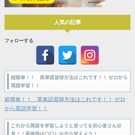
人気の記事
フォローする
超簡単！！ 英単語習得方法はこれです！！ ゼロから
英語学習！！
超簡単！！ 英単語習得方法はこれです！！ ゼロ
から英語学習！！
これから英語を学習しようと思ってる初心者さん必
見！！英単語は〇〇しながら覚えよう！