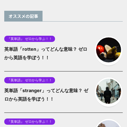
オススメの記事
『英単語』 ゼロから学ぶ！！
英単語「rotten」ってどんな意味？ ゼロ
から英語を学ぼう！！
『英単語』 ゼロから学ぶ！！
英単語「stranger」ってどんな意味？ ゼ
ロから英語を学ぼう！！
『英単語』 ゼロから学ぶ！！