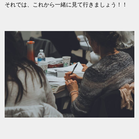
それでは、これから一緒に見て行きましょう！！