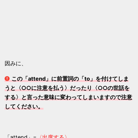
因みに、
この「attend」に前置詞の「to」を付けてしま
うと〈○○に注意を払う〉だったり〈○○の世話を
する〉と言った意味に変わってしまいますので注意
してください。
「attend」=
〈出席する〉