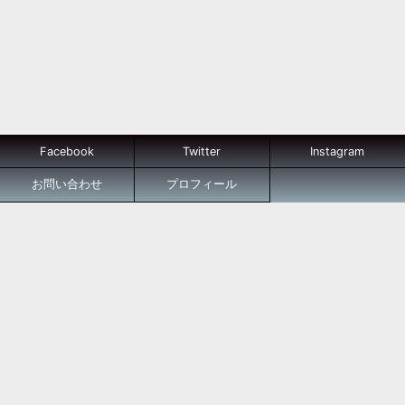
Facebook
Twitter
Instagram
お問い合わせ
プロフィール