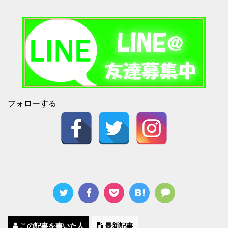
フォローする
この記事を書いた人
最新記事