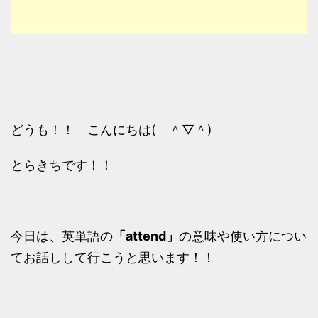
どうも！！ こんにちは( ＾▽＾)
とらきちです！！
今日は、英単語の
「attend」
の意味や使い方につい
てお話しして行こうと思います！！