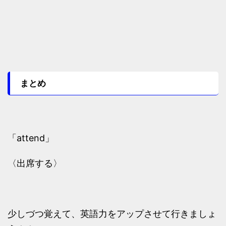
まとめ
「attend」
〈出席する〉
少しづつ覚えて、英語力をアップさせて行きましょ