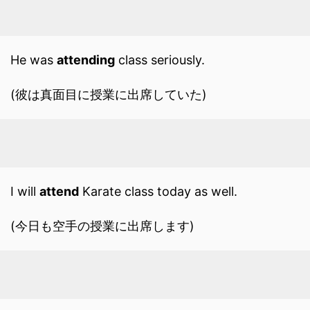
He was
attending
class seriously.
(彼は真面目に授業に出席していた)
I will
attend
Karate class today as well.
(今日も空手の授業に出席します)