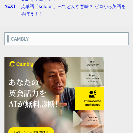
NEXT
英単語「soldier」ってどんな意味？ ゼロから英語を
学ぼう！！
CAMBLY