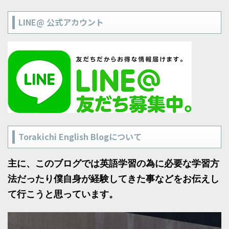
LINE@ 公式アカウント
Torakichi English Blogについて
主に、このブログでは英語学習の為に必要な学習方
法だったり僕自身が経験してきた事などをお伝えし
て行こうと思っています。