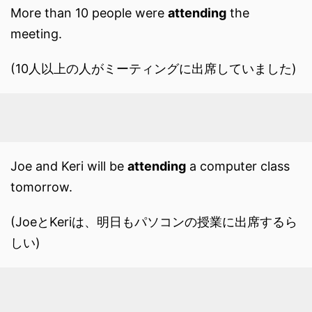
More than 10 people were
attending
the
meeting.
(10人以上の人がミーティングに出席していました)
Joe and Keri will be
attending
a computer class
tomorrow.
(JoeとKeriは、明日もパソコンの授業に出席するら
しい)