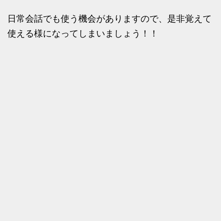
日常会話でも使う機会がありますので、是非覚えて
使える様になってしまいましょう！！