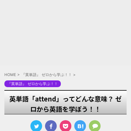
HOME
>
『英単語』 ゼロから学ぶ！！
>
『英単語』 ゼロから学ぶ！！
英単語「attend」ってどんな意味？ ゼ
ロから英語を学ぼう！！