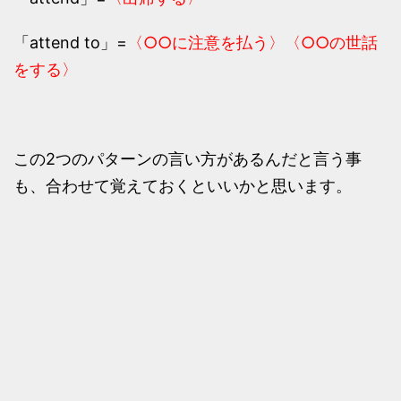
「attend to」=
〈○○に注意を払う〉〈○○の世話
をする〉
この2つのパターンの言い方があるんだと言う事
も、合わせて覚えておくといいかと思います。