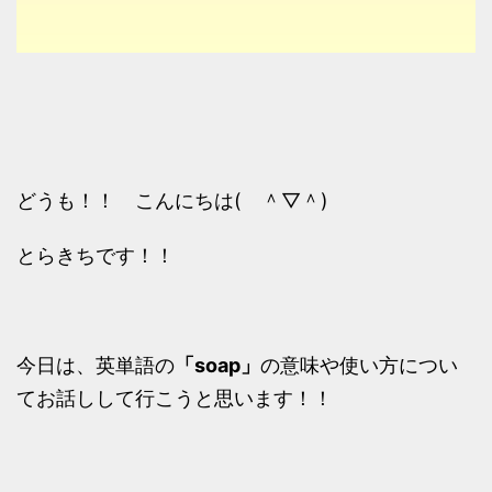
どうも！！ こんにちは( ＾▽＾)
とらきちです！！
今日は、英単語の
「soap」
の意味や使い方につい
てお話しして行こうと思います！！