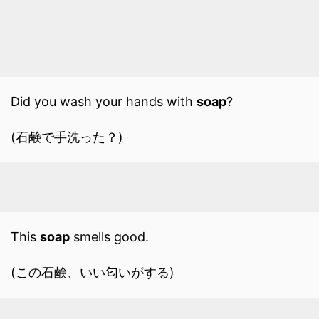
Did you wash your hands with
soap
?
(石鹸で手洗った？)
This
soap
smells good.
(この石鹸、いい匂いがする)