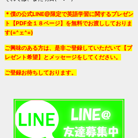
＊僕の公式LINE@限定で英語学習に関するプレゼン
ト【PDF全１８ページ】を無料でお渡ししておりま
す(=^ェ^=)
ご興味のある方は、是非ご登録していただいて【プ
レゼント希望】とメッセージをしてください。
ご登録お待ちしております。