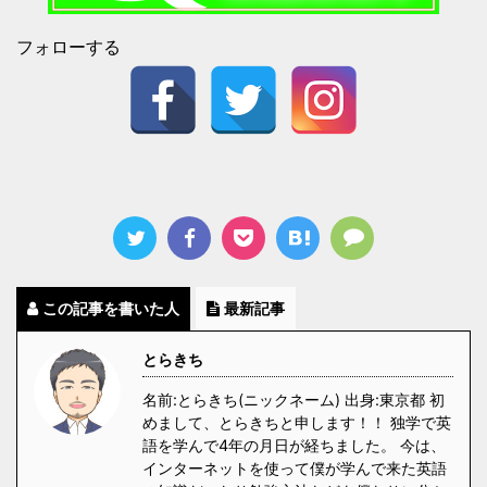
フォローする
この記事を書いた人
最新記事
とらきち
名前:とらきち(ニックネーム) 出身:東京都 初
めまして、とらきちと申します！！ 独学で英
語を学んで4年の月日が経ちました。 今は、
インターネットを使って僕が学んで来た英語