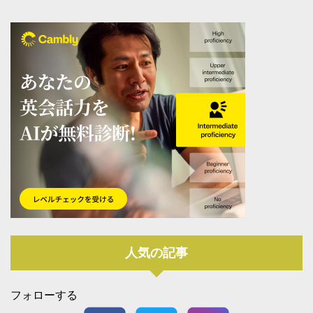
人気の記事
フォローする