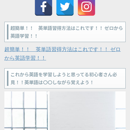
超簡単！！ 英単語習得方法はこれです！！ ゼロから
英語学習！！
超簡単！！ 英単語習得方法はこれです！！ ゼロ
から英語学習！！
これから英語を学習しようと思ってる初心者さん必
見！！英単語は〇〇しながら覚えよう！