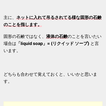
主に、
ネットに入れて吊るされてる様な固形の石鹸
のことを指します。
固形の石鹸ではなく、
液体の石鹸
のことを言いたい
場合は
「liquid soap」= (リクイッド ソープ)
と言
います。
どちらも合わせて覚えておくと、いいかと思いま
す。