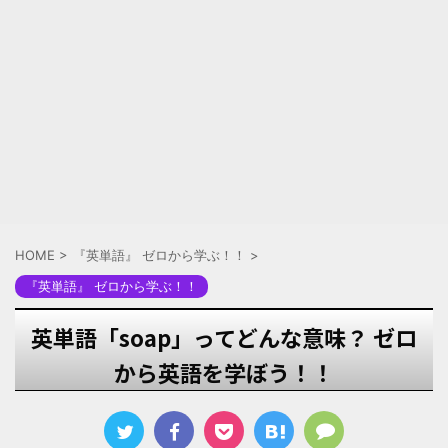
HOME
>
『英単語』 ゼロから学ぶ！！
>
『英単語』 ゼロから学ぶ！！
英単語「soap」ってどんな意味？ ゼロ
から英語を学ぼう！！