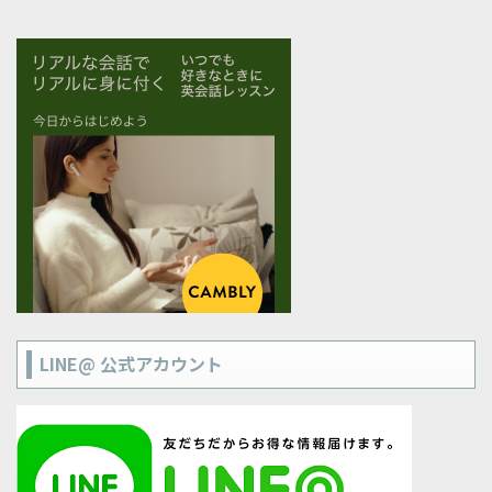
LINE@ 公式アカウント