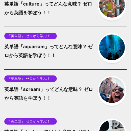
英単語「culture」ってどんな意味？ ゼロ
から英語を学ぼう！！
『英単語』 ゼロから学ぶ！！
英単語「aquarium」ってどんな意味？ ゼ
ロから英語を学ぼう！！
『英単語』 ゼロから学ぶ！！
英単語「scream」ってどんな意味？ ゼロ
から英語を学ぼう！！
『英単語』 ゼロから学ぶ！！