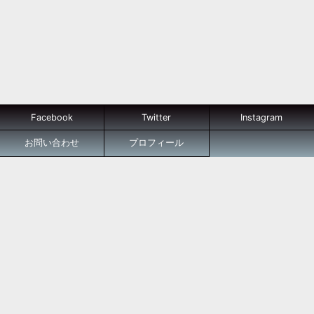
Facebook
Twitter
Instagram
お問い合わせ
プロフィール