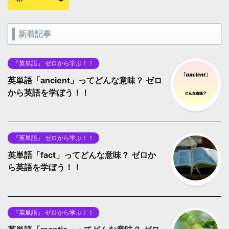
新着記事
『英単語』 ゼロから学ぶ！！
英単語「ancient」ってどんな意味？ ゼロ
から英語を学ぼう！！
『英単語』 ゼロから学ぶ！！
英単語「fact」ってどんな意味？ ゼロか
ら英語を学ぼう！！
『英単語』 ゼロから学ぶ！！