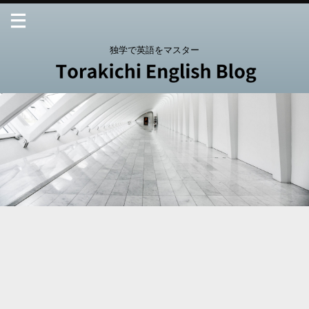
独学で英語をマスター