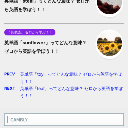
英単語「steal」ってどんな意味？ ゼロか
ら英語を学ぼう！！
『英単語』 ゼロから学ぶ！！
英単語「sunflower」ってどんな意味？
ゼロから英語を学ぼう！！
PREV
英単語「toy」ってどんな意味？ ゼロから英語を学ぼ
う！！
NEXT
英単語「leaf」ってどんな意味？ ゼロから英語を学ぼ
う！！
CAMBLY