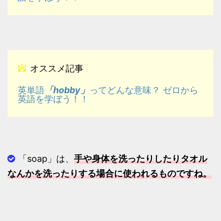
オススメ記事
「hobby」
英単語
ってどんな意味？ ゼロから
英語を学ぼう！！
「soap」は、
手や身体を洗ったりしたりタオル
なんかを洗ったりする場合に使われるものですね。