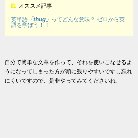
オススメ記事
「thug」
英単語
ってどんな意味？ ゼロから英
語を学ぼう！！
自分で簡単な文章を作って、それを使いこなせるよ
うになってしまった方が頭に残りやすいですし忘れ
にくいですので、是非やってみてくださいね。