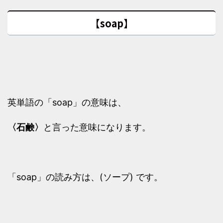
【soap】
英単語の「soap」の意味は、
〈石鹸〉
と言った意味になります。
「soap」の読み方は、(ソープ) です。