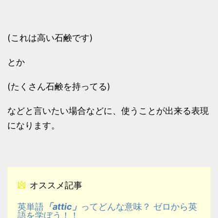
(これは高い石鹸です)
とか
(たくさん石鹸を持ってる)
などと言いたい場合などに、使うことが出来る表現
になります。
オススメ記事
「attic」
英単語
ってどんな意味？ ゼロから英
語を学ぼう！！