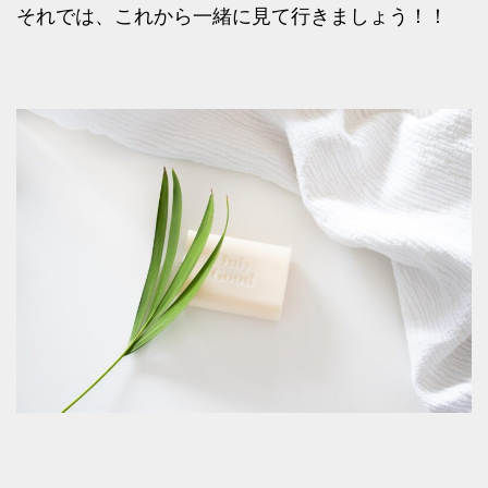
それでは、これから一緒に見て行きましょう！！