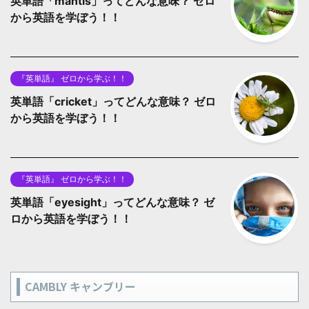
英単語「mantis」ってどんな意味？ ゼロ
から英語を学ぼう！！
『英単語』 ゼロから学ぶ！！
英単語「cricket」ってどんな意味？ ゼロ
から英語を学ぼう！！
『英単語』 ゼロから学ぶ！！
英単語「eyesight」ってどんな意味？ ゼ
ロから英語を学ぼう！！
CAMBLY キャンブリー