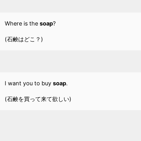
Where is the
soap
?
(石鹸はどこ？)
I want you to buy
soap
.
(石鹸を買って来て欲しい)