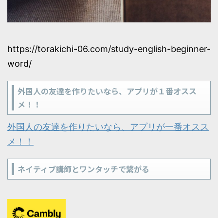
https://torakichi-06.com/study-english-beginner-
word/
外国人の友達を作りたいなら、アプリが１番オスス
メ！！
外国人の友達を作りたいなら、アプリが一番オスス
メ！！
ネイティブ講師とワンタッチで繋がる