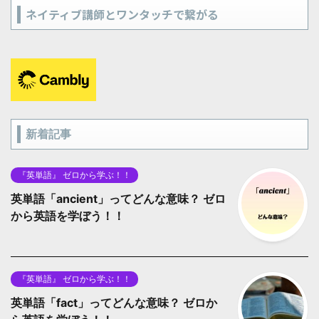
ネイティブ講師とワンタッチで繋がる
新着記事
『英単語』 ゼロから学ぶ！！
英単語「ancient」ってどんな意味？ ゼロ
から英語を学ぼう！！
『英単語』 ゼロから学ぶ！！
英単語「fact」ってどんな意味？ ゼロか