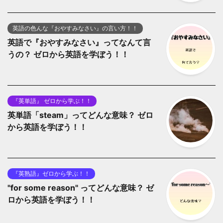
英語の色んな『おやすみなさい』の言い方！！
英語で『おやすみなさい』ってなんて言
うの？ ゼロから英語を学ぼう！！
『英単語』 ゼロから学ぶ！！
英単語「steam」ってどんな意味？ ゼロ
から英語を学ぼう！！
『英熟語』ゼロから学ぶ！！
"for some reason" ってどんな意味？ ゼ
ロから英語を学ぼう！！