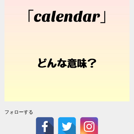
フォローする