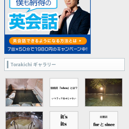
Torakichi ギャラリー