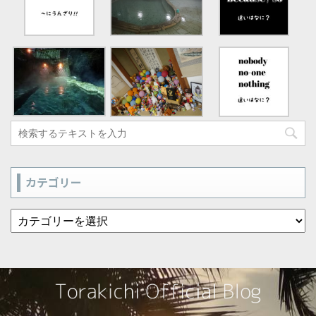
カテゴリー