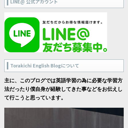
LINE@ 公式アカウント
Torakichi English Blogについて
主に、このブログでは英語学習の為に必要な学習方
法だったり僕自身が経験してきた事などをお伝えし
て行こうと思っています。