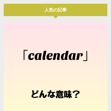
人気の記事