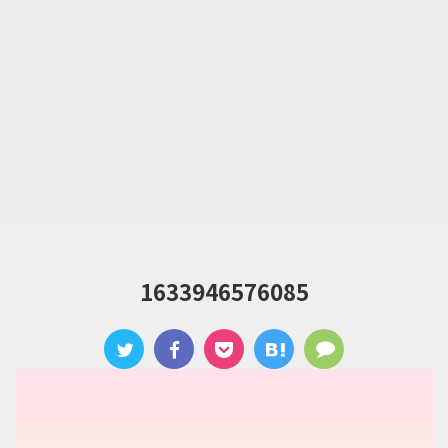
1633946576085