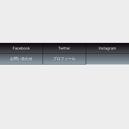
Facebook
Twitter
Instagram
お問い合わせ
プロフィール