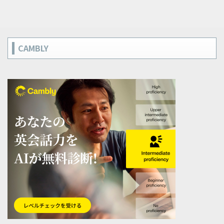
CAMBLY