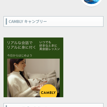
CAMBLY キャンブリー