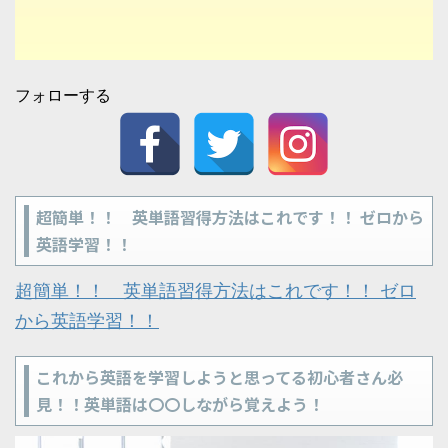
フォローする
超簡単！！ 英単語習得方法はこれです！！ ゼロから
英語学習！！
超簡単！！ 英単語習得方法はこれです！！ ゼロ
から英語学習！！
これから英語を学習しようと思ってる初心者さん必
見！！英単語は〇〇しながら覚えよう！