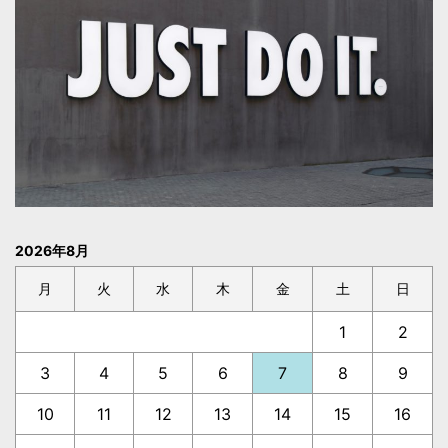
2026年8月
月
火
水
木
金
土
日
1
2
3
4
5
6
7
8
9
10
11
12
13
14
15
16