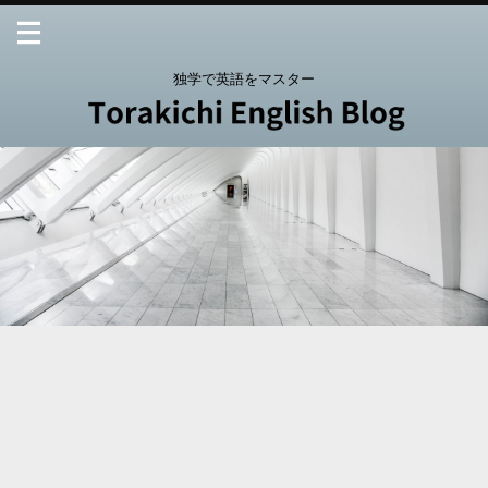
独学で英語をマスター