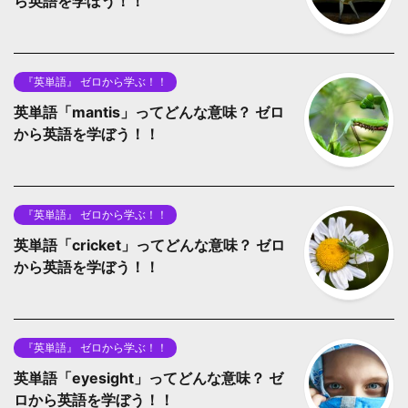
ら英語を学ぼう！！
『英単語』 ゼロから学ぶ！！
英単語「mantis」ってどんな意味？ ゼロ
から英語を学ぼう！！
『英単語』 ゼロから学ぶ！！
英単語「cricket」ってどんな意味？ ゼロ
から英語を学ぼう！！
『英単語』 ゼロから学ぶ！！
英単語「eyesight」ってどんな意味？ ゼ
ロから英語を学ぼう！！