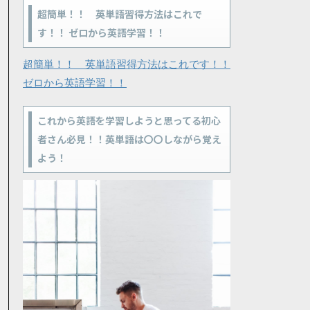
超簡単！！ 英単語習得方法はこれで
す！！ ゼロから英語学習！！
超簡単！！ 英単語習得方法はこれです！！
ゼロから英語学習！！
これから英語を学習しようと思ってる初心
者さん必見！！英単語は〇〇しながら覚え
よう！