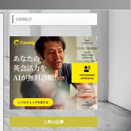
CAMBLY
人気の記事