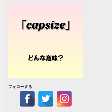
フォローする