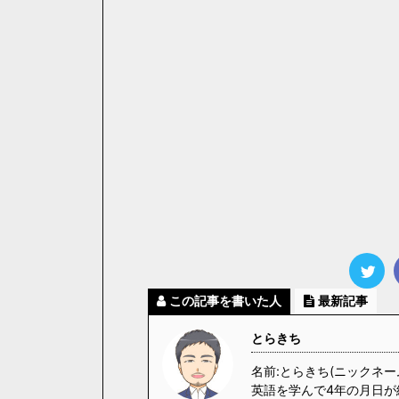
この記事を書いた人
最新記事
とらきち
名前:とらきち(ニックネー
英語を学んで4年の月日が