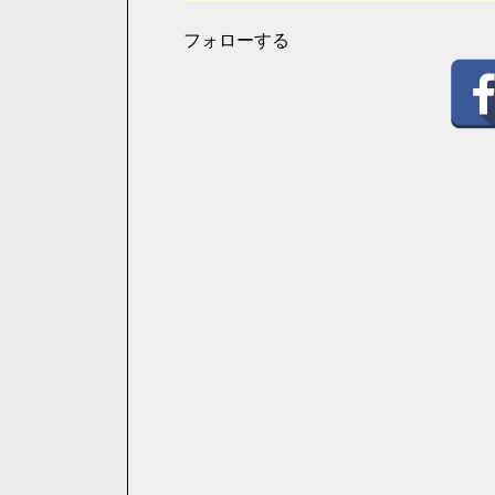
フォローする