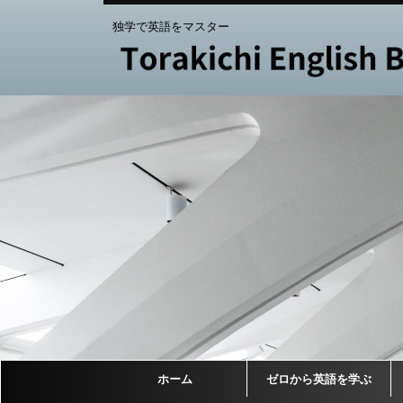
独学で英語をマスター
ホーム
ゼロから英語を学ぶ