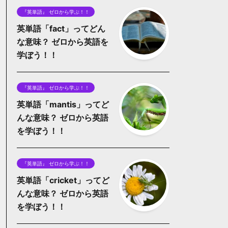
『英単語』 ゼロから学ぶ！！
英単語「fact」ってどん
な意味？ ゼロから英語を
学ぼう！！
『英単語』 ゼロから学ぶ！！
英単語「mantis」ってど
んな意味？ ゼロから英語
を学ぼう！！
『英単語』 ゼロから学ぶ！！
英単語「cricket」ってど
んな意味？ ゼロから英語
を学ぼう！！