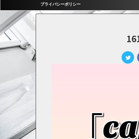
プライバシーポリシー
16