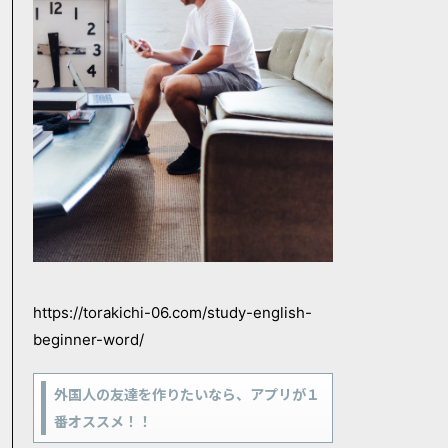
https://torakichi-06.com/study-english-
beginner-word/
外国人の友達を作りたいなら、アプリが１
番オススメ！！