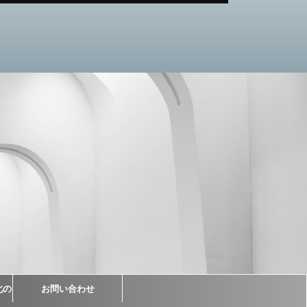
北の
お問い合わせ