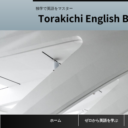
独学で英語をマスター
ホーム
ゼロから英語を学ぶ