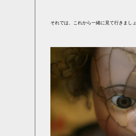
それでは、これから一緒に見て行きまし