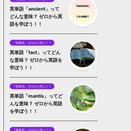
英単語「ancient」って
どんな意味？ ゼロから英
語を学ぼう！！
『英単語』 ゼロから学ぶ！！
英単語「fact」ってどん
な意味？ ゼロから英語を
学ぼう！！
『英単語』 ゼロから学ぶ！！
英単語「mantis」ってど
んな意味？ ゼロから英語
を学ぼう！！
『英単語』 ゼロから学ぶ！！