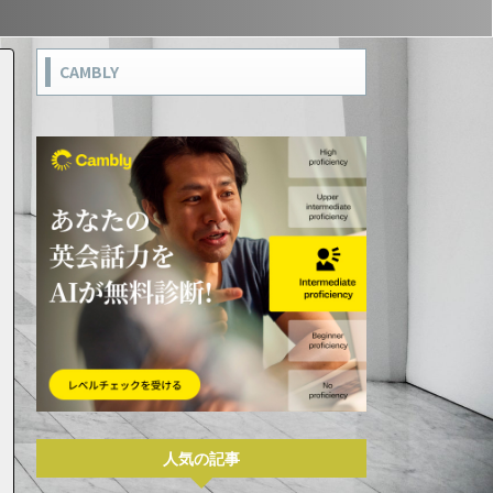
CAMBLY
人気の記事