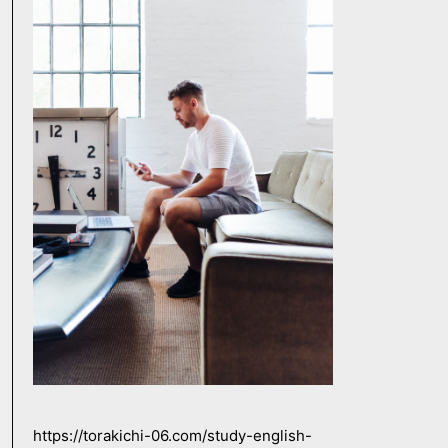
https://torakichi-06.com/study-english-