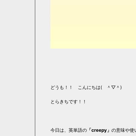
どうも！！ こんにちは( ＾▽＾)
とらきちです！！
今日は、英単語の
「creepy」
の意味や使