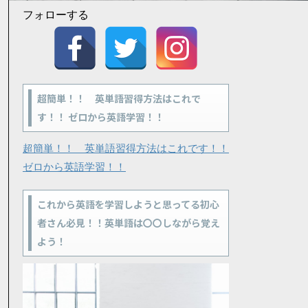
フォローする
超簡単！！ 英単語習得方法はこれで
す！！ ゼロから英語学習！！
超簡単！！ 英単語習得方法はこれです！！
ゼロから英語学習！！
これから英語を学習しようと思ってる初心
者さん必見！！英単語は〇〇しながら覚え
よう！