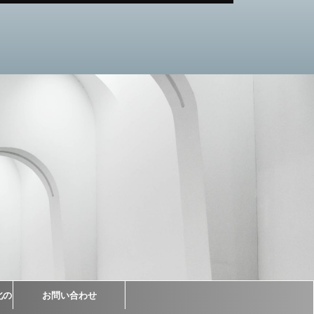
北の
お問い合わせ