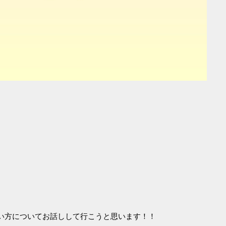
い方についてお話しして行こうと思います！！