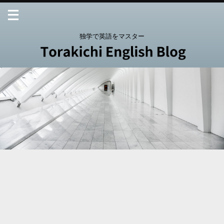
独学で英語をマスター