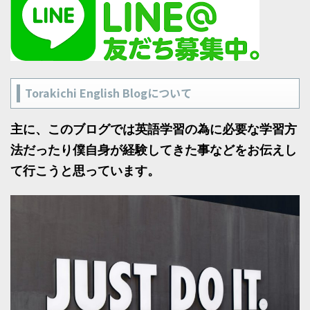
Torakichi English Blogについて
主に、このブログでは英語学習の為に必要な学習方
法だったり僕自身が経験してきた事などをお伝えし
て行こうと思っています。