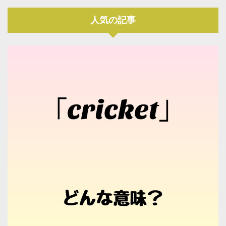
人気の記事