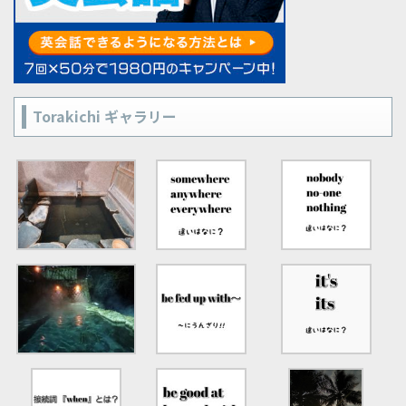
Torakichi ギャラリー