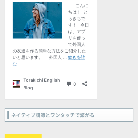
ネイティブ講師とワンタッチで繋がる