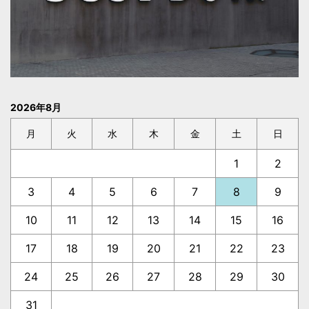
2026年8月
月
火
水
木
金
土
日
1
2
3
4
5
6
7
8
9
10
11
12
13
14
15
16
17
18
19
20
21
22
23
24
25
26
27
28
29
30
31