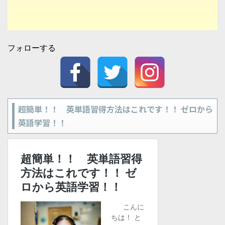
フォローする
超簡単！！ 英単語習得方法はこれです！！ ゼロから
英語学習！！