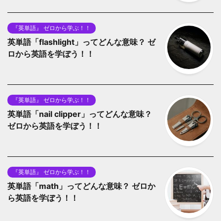
『英単語』 ゼロから学ぶ！！
英単語「flashlight」ってどんな意味？ ゼ
ロから英語を学ぼう！！
『英単語』 ゼロから学ぶ！！
英単語「nail clipper」ってどんな意味？
ゼロから英語を学ぼう！！
『英単語』 ゼロから学ぶ！！
英単語「math」ってどんな意味？ ゼロか
ら英語を学ぼう！！