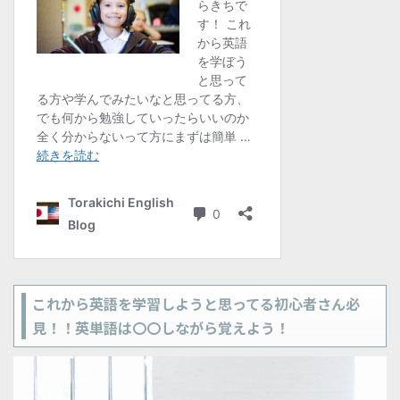
これから英語を学習しようと思ってる初心者さん必
見！！英単語は〇〇しながら覚えよう！