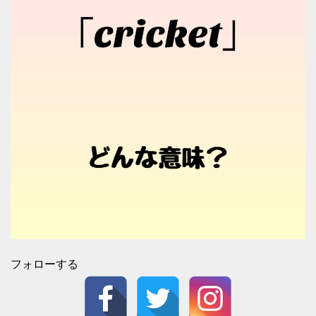
フォローする