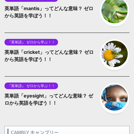
英単語「mantis」ってどんな意味？ ゼロ
から英語を学ぼう！！
『英単語』 ゼロから学ぶ！！
英単語「cricket」ってどんな意味？ ゼロ
から英語を学ぼう！！
『英単語』 ゼロから学ぶ！！
英単語「eyesight」ってどんな意味？ ゼ
ロから英語を学ぼう！！
CAMBLY キャンブリー