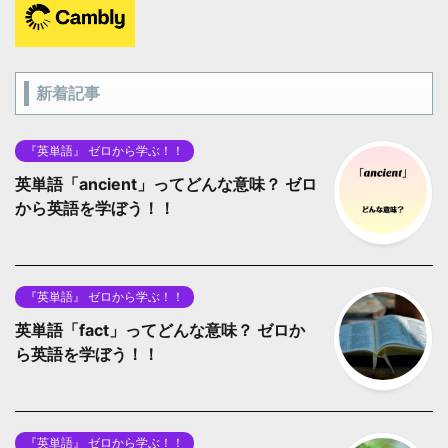
新着記事
『英単語』 ゼロから学ぶ！！
英単語「ancient」ってどんな意味？ ゼロ
から英語を学ぼう！！
『英単語』 ゼロから学ぶ！！
英単語「fact」ってどんな意味？ ゼロか
ら英語を学ぼう！！
『英単語』 ゼロから学ぶ！！