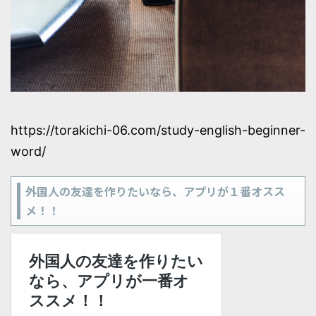
https://torakichi-06.com/study-english-beginner-
word/
外国人の友達を作りたいなら、アプリが１番オスス
メ！！