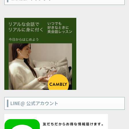
LINE@ 公式アカウント