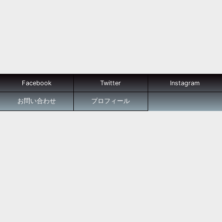
Facebook
Twitter
Instagram
お問い合わせ
プロフィール