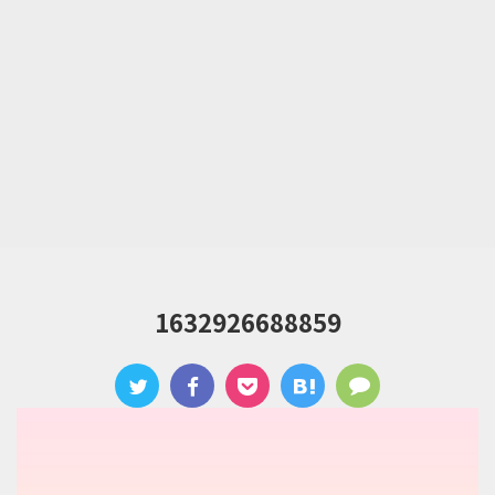
1632926688859