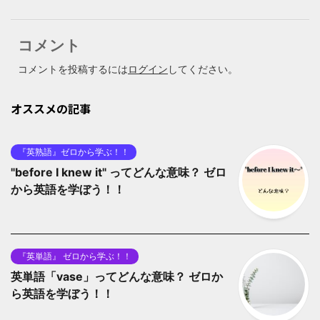
コメント
コメントを投稿するには
ログイン
してください。
オススメの記事
『英熟語』ゼロから学ぶ！！
"before I knew it" ってどんな意味？ ゼロ
から英語を学ぼう！！
『英単語』 ゼロから学ぶ！！
英単語「vase」ってどんな意味？ ゼロか
ら英語を学ぼう！！