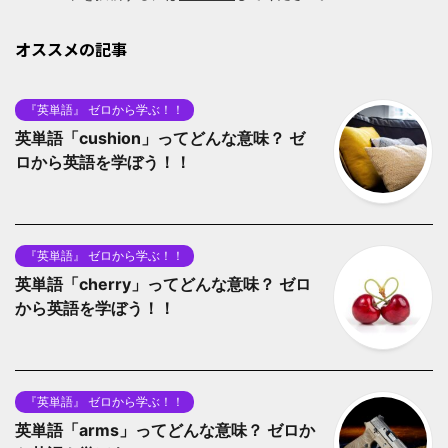
オススメの記事
『英単語』 ゼロから学ぶ！！
英単語「cushion」ってどんな意味？ ゼ
ロから英語を学ぼう！！
『英単語』 ゼロから学ぶ！！
英単語「cherry」ってどんな意味？ ゼロ
から英語を学ぼう！！
『英単語』 ゼロから学ぶ！！
英単語「arms」ってどんな意味？ ゼロか