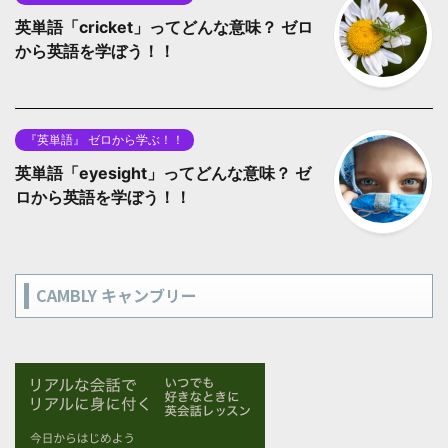
英単語「cricket」ってどんな意味？ ゼロ
から英語を学ぼう！！
『英単語』 ゼロから学ぶ！！
英単語「eyesight」ってどんな意味？ ゼ
ロから英語を学ぼう！！
CAMBLY キャンブリー