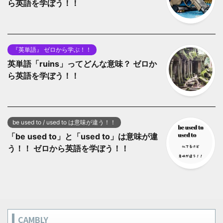
ら英語を学ぼう！！
『英単語』 ゼロから学ぶ！！
英単語「ruins」ってどんな意味？ ゼロか
ら英語を学ぼう！！
be used to / used to は意味が違う！！
「be used to」と「used to」は意味が違
う！！ ゼロから英語を学ぼう！！
CAMBLY