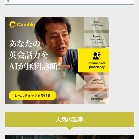
人気の記事