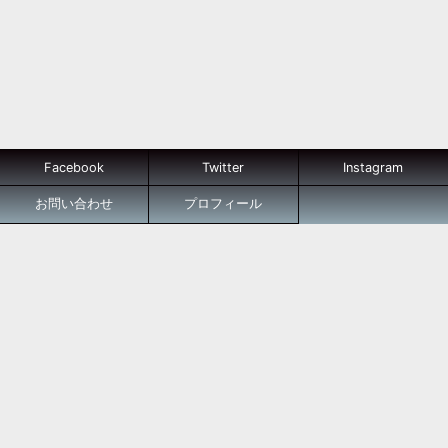
Facebook
Twitter
Instagram
お問い合わせ
プロフィール