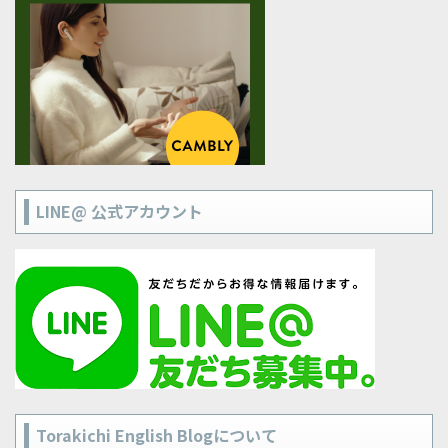
LINE@ 公式アカウント
Torakichi English Blogについて