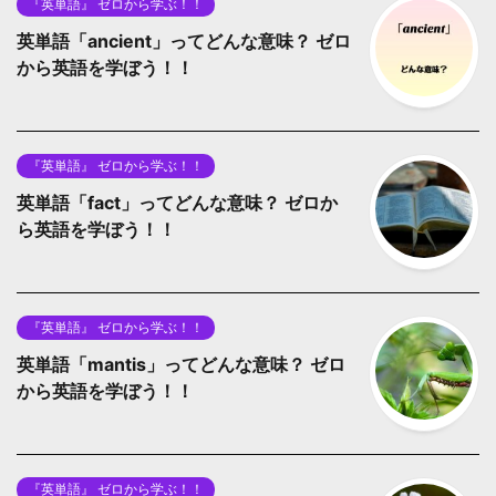
『英単語』 ゼロから学ぶ！！
英単語「ancient」ってどんな意味？ ゼロ
から英語を学ぼう！！
『英単語』 ゼロから学ぶ！！
英単語「fact」ってどんな意味？ ゼロか
ら英語を学ぼう！！
『英単語』 ゼロから学ぶ！！
英単語「mantis」ってどんな意味？ ゼロ
から英語を学ぼう！！
『英単語』 ゼロから学ぶ！！