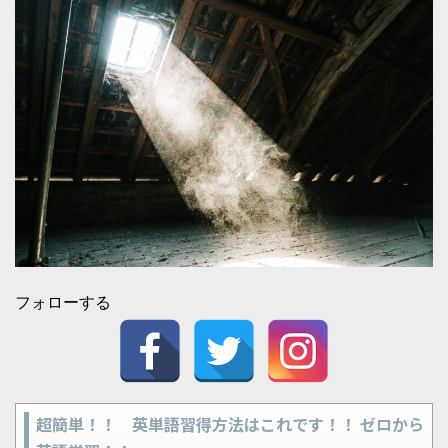
フォローする
超簡単！！ 英単語習得方法はこれです！！ ゼロから