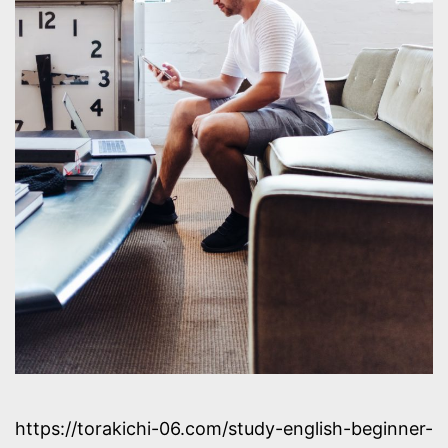
https://torakichi-06.com/study-english-beginner-