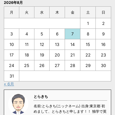
2026年8月
月
火
水
木
金
土
日
1
2
3
4
5
6
7
8
9
10
11
12
13
14
15
16
17
18
19
20
21
22
23
24
25
26
27
28
29
30
31
« 6月
とらきち
名前:とらきち(ニックネーム) 出身:東京都 初
めまして、とらきちと申します！！ 独学で英