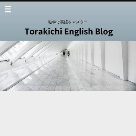
独学で英語をマスター