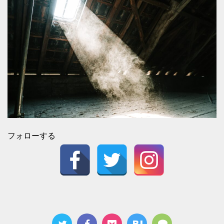
フォローする