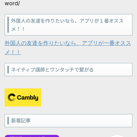
word/
外国人の友達を作りたいなら、アプリが１番オスス
メ！！
外国人の友達を作りたいなら、アプリが一番オスス
メ！！
ネイティブ講師とワンタッチで繋がる
新着記事