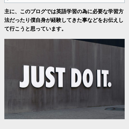
主に、このブログでは英語学習の為に必要な学習方
法だったり僕自身が経験してきた事などをお伝えし
て行こうと思っています。