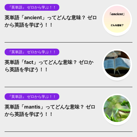
『英単語』 ゼロから学ぶ！！
英単語「ancient」ってどんな意味？ ゼロ
から英語を学ぼう！！
『英単語』 ゼロから学ぶ！！
英単語「fact」ってどんな意味？ ゼロか
ら英語を学ぼう！！
『英単語』 ゼロから学ぶ！！
英単語「mantis」ってどんな意味？ ゼロ
から英語を学ぼう！！