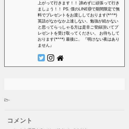
上がって行きます！！ 諦めずに頑張って行き
ましょう！！ PS. 僕のLINE@で期間限定で無
料でプレゼントをお渡ししております(*^^*)
英語がなかなか上達しない、勉強が続かない
と思ってらっしゃる方は是非ご登録頂いてプ
レゼントを受け取ってください。 お待ちして
おります(*^^*) 最後に、 『明けない夜はあり
ません』
-
コメント