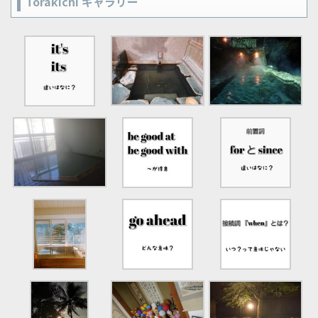
Torakichi ギャラリー