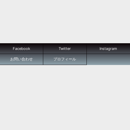
Facebook
Twitter
Instagram
お問い合わせ
プロフィール