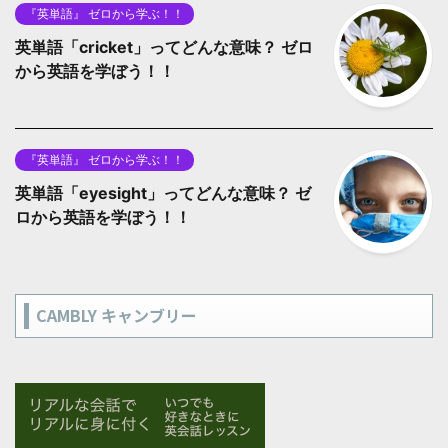
『英単語』 ゼロから学ぶ！！
英単語「cricket」ってどんな意味？ ゼロ
から英語を学ぼう！！
『英単語』 ゼロから学ぶ！！
英単語「eyesight」ってどんな意味？ ゼ
ロから英語を学ぼう！！
CAMBLY キャンブリー