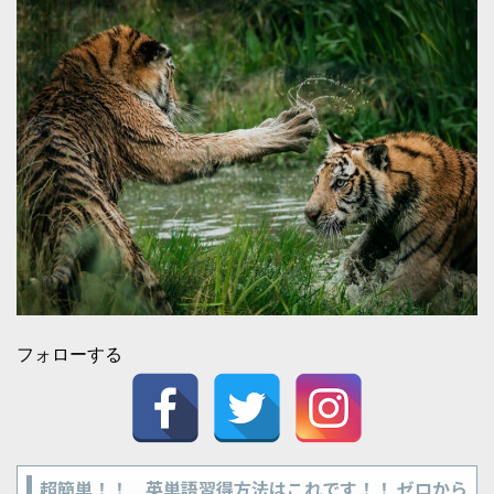
フォローする
超簡単！！ 英単語習得方法はこれです！！ ゼロから