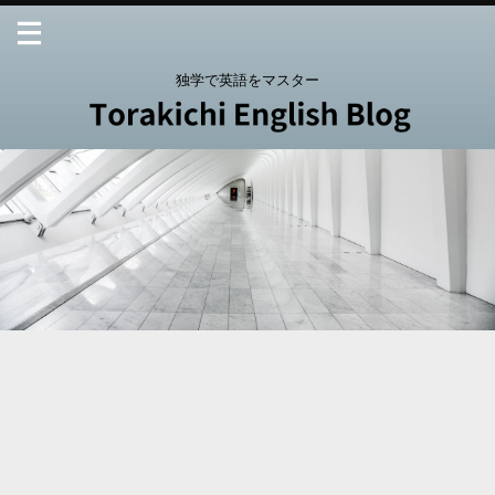
独学で英語をマスター