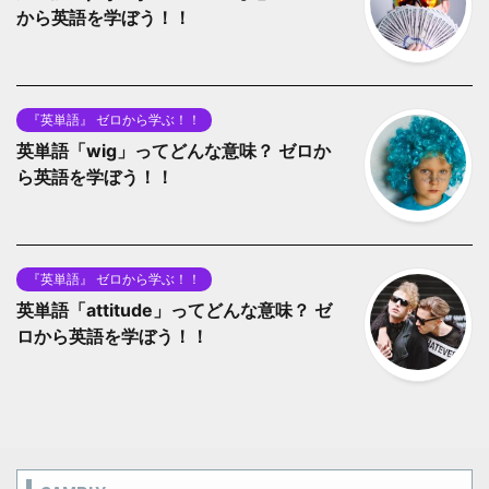
から英語を学ぼう！！
『英単語』 ゼロから学ぶ！！
英単語「wig」ってどんな意味？ ゼロか
ら英語を学ぼう！！
『英単語』 ゼロから学ぶ！！
英単語「attitude」ってどんな意味？ ゼ
ロから英語を学ぼう！！