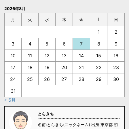
2026年8月
月
火
水
木
金
土
日
1
2
3
4
5
6
7
8
9
10
11
12
13
14
15
16
17
18
19
20
21
22
23
24
25
26
27
28
29
30
31
« 6月
とらきち
名前:とらきち(ニックネーム) 出身:東京都 初