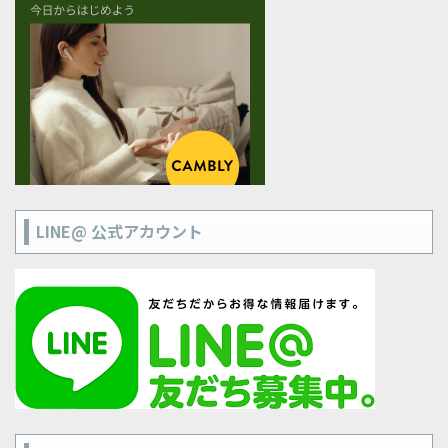
LINE@ 公式アカウント