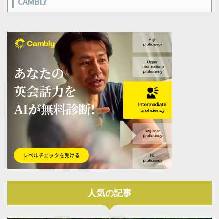
CAMBLY
人気の記事