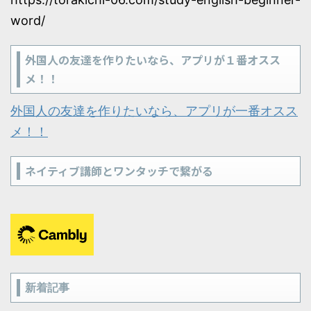
word/
外国人の友達を作りたいなら、アプリが１番オスス
メ！！
外国人の友達を作りたいなら、アプリが一番オスス
メ！！
ネイティブ講師とワンタッチで繋がる
新着記事