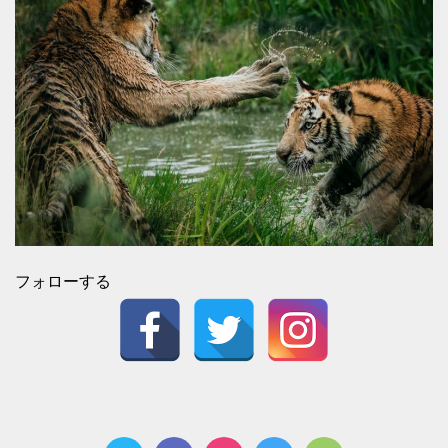
フォローする