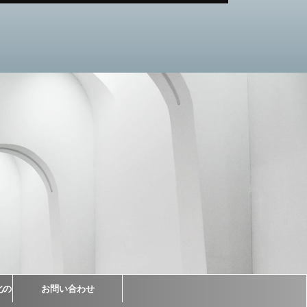
北の
お問い合わせ