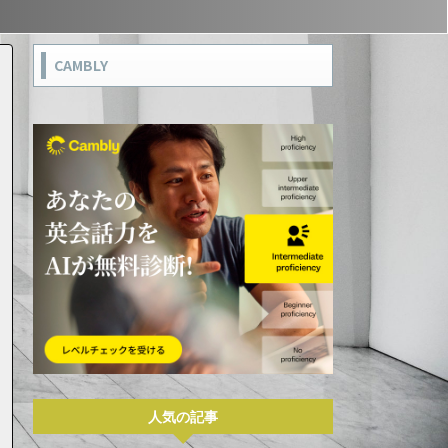
CAMBLY
人気の記事