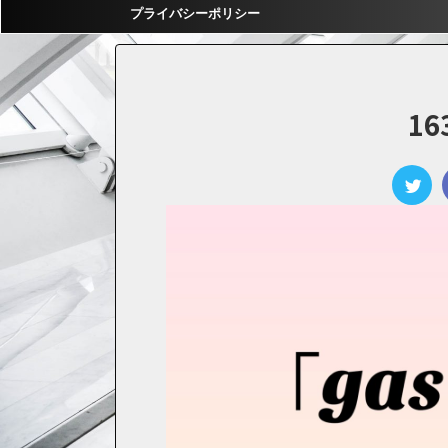
プライバシーポリシー
16