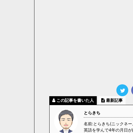
この記事を書いた人
最新記事
とらきち
名前:とらきち(ニックネー
英語を学んで4年の月日が