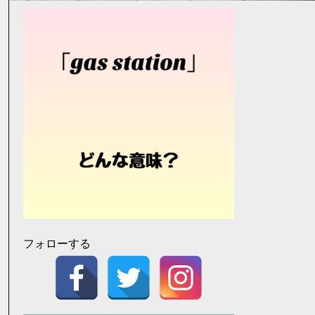
フォローする