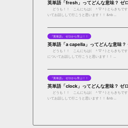
英単語「fresh」ってどんな意味？ 
どうも！！ こんにちは( ＾▽＾) とらきちです！
いてお話しして行こうと思います！！ &nb ...
『英単語』 ゼロから学ぶ！！
英単語「a capella」ってどんな意
どうも！！ こんにちは( ＾▽＾) とらきちです！！
についてお話しして行こうと思います！！ ...
『英単語』 ゼロから学ぶ！！
英単語「clock」ってどんな意味？ 
どうも！！ こんにちは( ＾▽＾) とらきちです！
いてお話しして行こうと思います！！ &nb ...