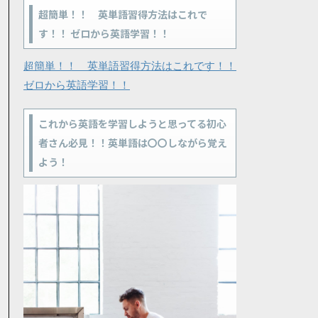
超簡単！！ 英単語習得方法はこれで
す！！ ゼロから英語学習！！
超簡単！！ 英単語習得方法はこれです！！
ゼロから英語学習！！
これから英語を学習しようと思ってる初心
者さん必見！！英単語は〇〇しながら覚え
よう！