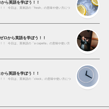
ゼロから英語を学ぼう！！
！ 今日は、英単語の「fresh」の意味や使い方につ
味？ ゼロから英語を学ぼう！！
 今日は、英単語の「a capella」の意味や使い方
ゼロから英語を学ぼう！！
！ 今日は、英単語の「clock」の意味や使い方につ