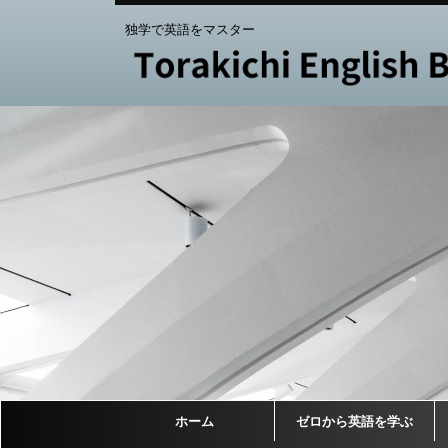
独学で英語をマスター
ホーム
ゼロから英語を学ぶ