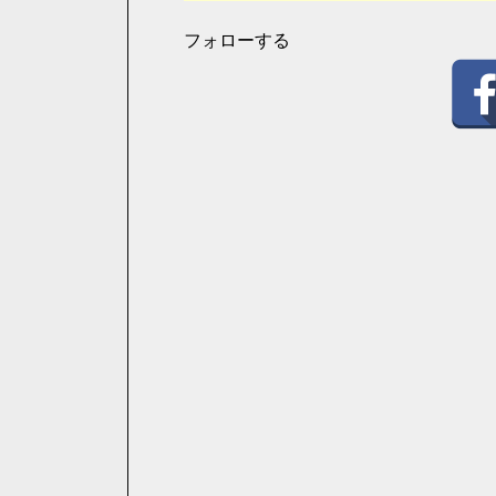
フォローする