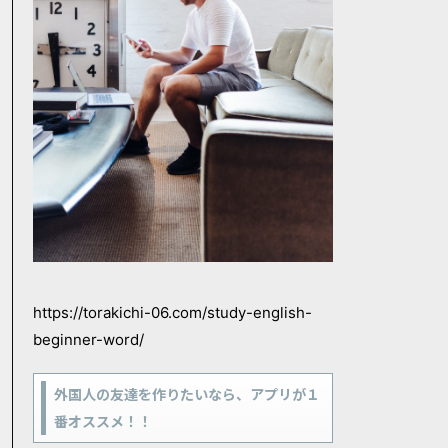
https://torakichi-06.com/study-english-
beginner-word/
外国人の友達を作りたいなら、アプリが１
番オススメ！！