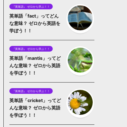
『英単語』 ゼロから学ぶ！！
英単語「fact」ってどん
な意味？ ゼロから英語を
学ぼう！！
『英単語』 ゼロから学ぶ！！
英単語「mantis」ってど
んな意味？ ゼロから英語
を学ぼう！！
『英単語』 ゼロから学ぶ！！
英単語「cricket」ってど
んな意味？ ゼロから英語
を学ぼう！！