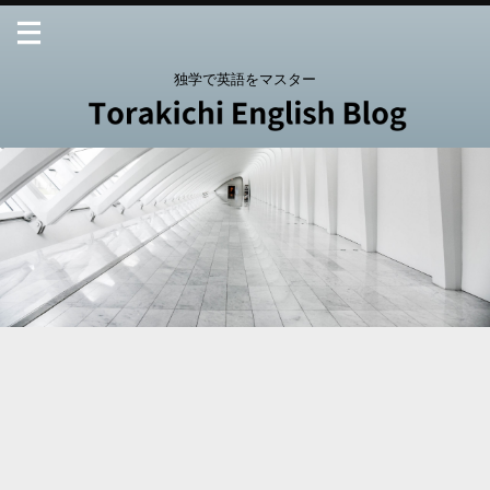
独学で英語をマスター