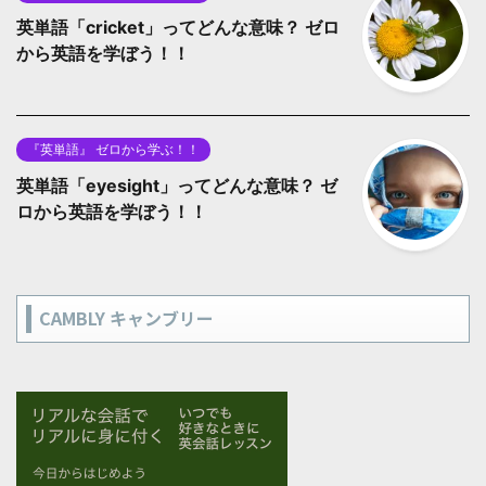
英単語「cricket」ってどんな意味？ ゼロ
から英語を学ぼう！！
『英単語』 ゼロから学ぶ！！
英単語「eyesight」ってどんな意味？ ゼ
ロから英語を学ぼう！！
CAMBLY キャンブリー