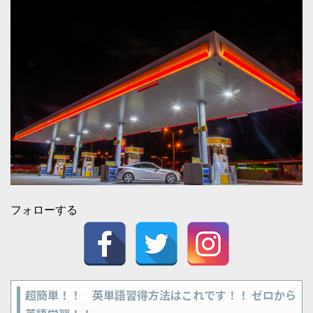
フォローする
超簡単！！ 英単語習得方法はこれです！！ ゼロから