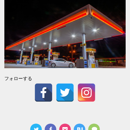
フォローする