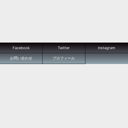
Facebook
Twitter
Instagram
お問い合わせ
プロフィール