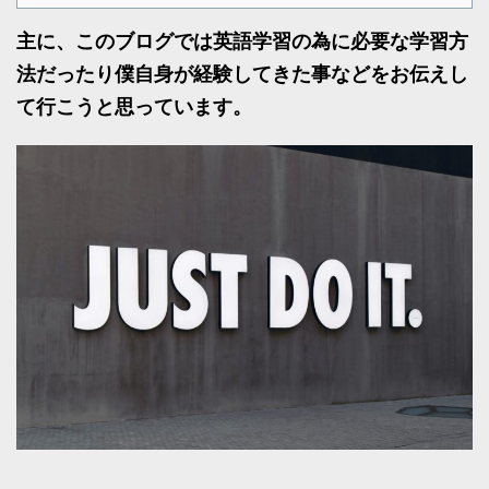
主に、このブログでは英語学習の為に必要な学習方
法だったり僕自身が経験してきた事などをお伝えし
て行こうと思っています。