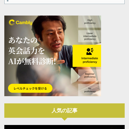
人気の記事