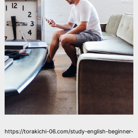
https://torakichi-06.com/study-english-beginner-