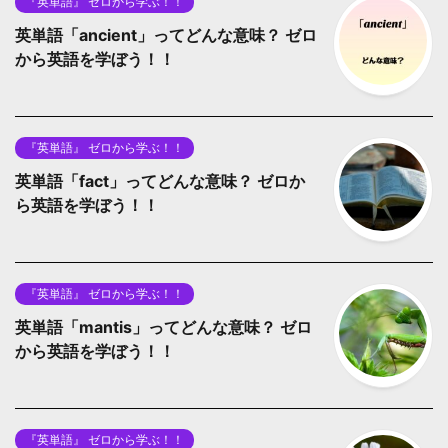
『英単語』 ゼロから学ぶ！！
英単語「ancient」ってどんな意味？ ゼロ
から英語を学ぼう！！
『英単語』 ゼロから学ぶ！！
英単語「fact」ってどんな意味？ ゼロか
ら英語を学ぼう！！
『英単語』 ゼロから学ぶ！！
英単語「mantis」ってどんな意味？ ゼロ
から英語を学ぼう！！
『英単語』 ゼロから学ぶ！！