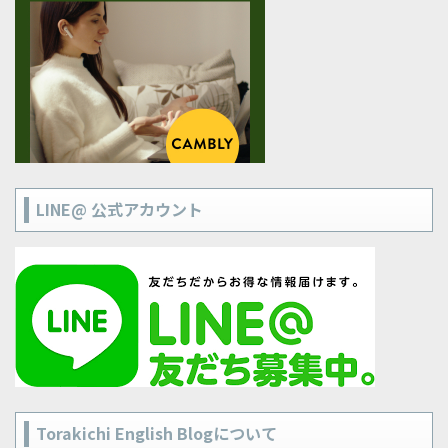
LINE@ 公式アカウント
Torakichi English Blogについて