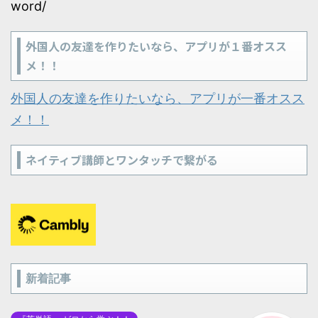
word/
外国人の友達を作りたいなら、アプリが１番オスス
メ！！
外国人の友達を作りたいなら、アプリが一番オスス
メ！！
ネイティブ講師とワンタッチで繋がる
新着記事