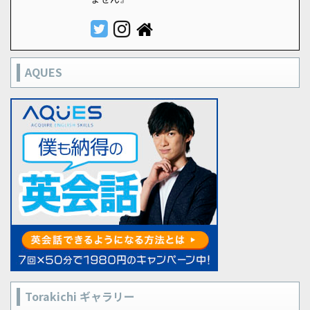
AQUES
Torakichi ギャラリー