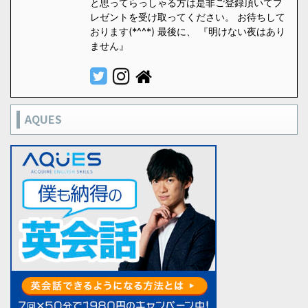
と思ってらっしゃる方は是非ご登録頂いてプ
レゼントを受け取ってください。 お待ちして
おります(*^^*) 最後に、 『明けない夜はあり
ません』
AQUES