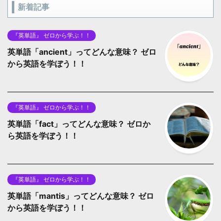
新着記事
『英単語』 ゼロから学ぶ！！
英単語「ancient」ってどんな意味？ ゼロ
から英語を学ぼう！！
『英単語』 ゼロから学ぶ！！
英単語「fact」ってどんな意味？ ゼロか
ら英語を学ぼう！！
『英単語』 ゼロから学ぶ！！
英単語「mantis」ってどんな意味？ ゼロ
から英語を学ぼう！！