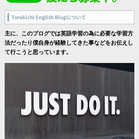
Torakichi English Blogについて
主に、このブログでは英語学習の為に必要な学習方
法だったり僕自身が経験してきた事などをお伝えし
て行こうと思っています。