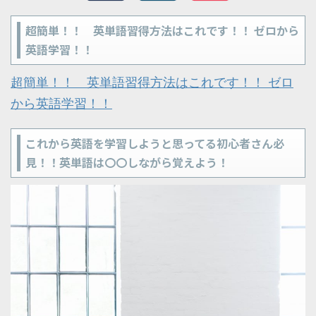
超簡単！！ 英単語習得方法はこれです！！ ゼロから
英語学習！！
超簡単！！ 英単語習得方法はこれです！！ ゼロ
から英語学習！！
これから英語を学習しようと思ってる初心者さん必
見！！英単語は〇〇しながら覚えよう！