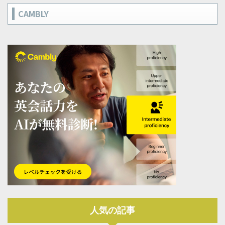
CAMBLY
人気の記事