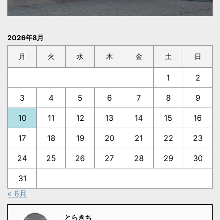
2026年8月
月
火
水
木
金
土
日
1
2
3
4
5
6
7
8
9
10
11
12
13
14
15
16
17
18
19
20
21
22
23
24
25
26
27
28
29
30
31
« 6月
とらきち