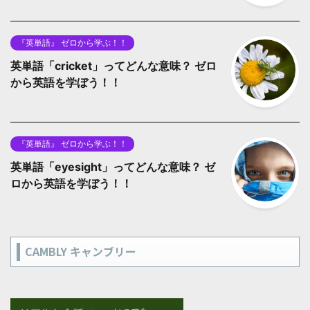
『英単語』 ゼロから学ぶ！！
英単語「cricket」ってどんな意味？ ゼロ
から英語を学ぼう！！
『英単語』 ゼロから学ぶ！！
英単語「eyesight」ってどんな意味？ ゼ
ロから英語を学ぼう！！
CAMBLY キャンブリー