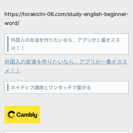
https://torakichi-06.com/study-english-beginner-
word/
外国人の友達を作りたいなら、アプリが１番オスス
メ！！
外国人の友達を作りたいなら、アプリが一番オスス
メ！！
ネイティブ講師とワンタッチで繋がる