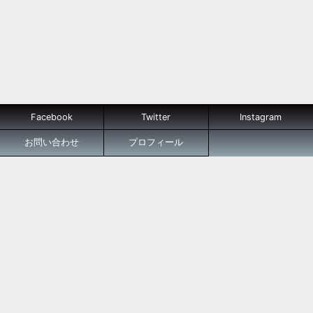
Facebook
Twitter
Instagram
お問い合わせ
プロフィール