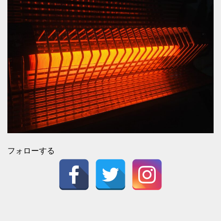
フォローする