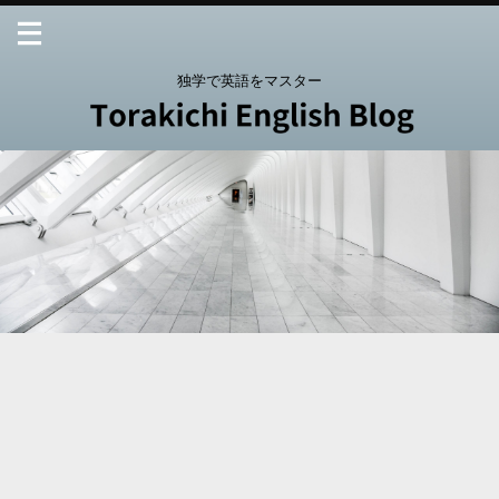
独学で英語をマスター