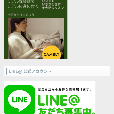
LINE@ 公式アカウント