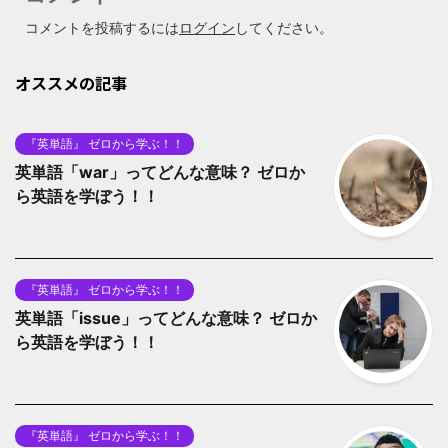
コメントを投稿するには
ログイン
してください。
オススメの記事
『英単語』 ゼロから学ぶ！！
英単語「war」ってどんな意味？ ゼロか
ら英語を学ぼう！！
『英単語』 ゼロから学ぶ！！
英単語「issue」ってどんな意味？ ゼロか
ら英語を学ぼう！！
『英単語』 ゼロから学ぶ！！