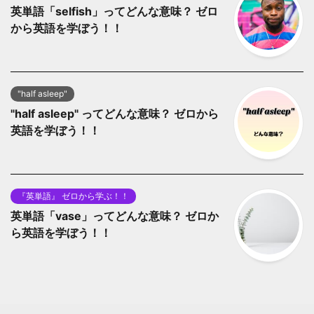
英単語「selfish」ってどんな意味？ ゼロ
から英語を学ぼう！！
"half asleep"
"half asleep" ってどんな意味？ ゼロから
英語を学ぼう！！
『英単語』 ゼロから学ぶ！！
英単語「vase」ってどんな意味？ ゼロか
ら英語を学ぼう！！