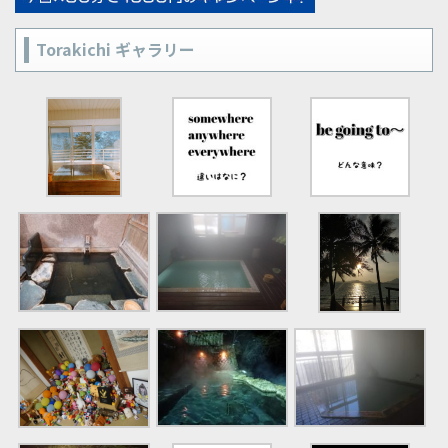
Torakichi ギャラリー