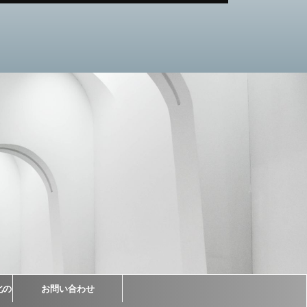
北の
お問い合わせ