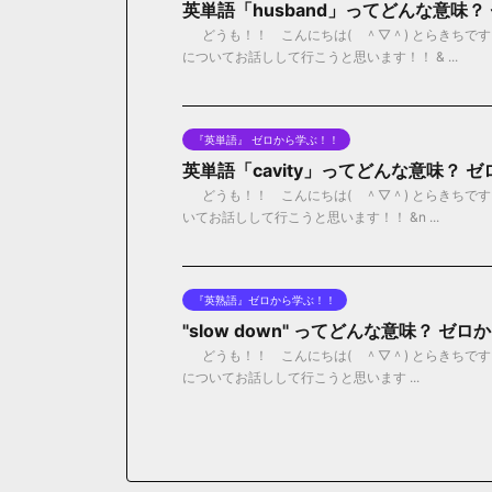
英単語「husband」ってどんな意味
どうも！！ こんにちは( ＾▽＾) とらきちです！
についてお話しして行こうと思います！！ & ...
『英単語』 ゼロから学ぶ！！
英単語「cavity」ってどんな意味？ 
どうも！！ こんにちは( ＾▽＾) とらきちです！
いてお話しして行こうと思います！！ &n ...
『英熟語』ゼロから学ぶ！！
"slow down" ってどんな意味？ 
どうも！！ こんにちは( ＾▽＾) とらきちです！！ 
についてお話しして行こうと思います ...