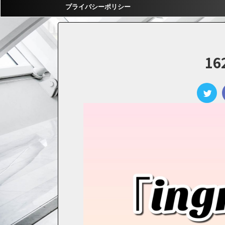
プライバシーポリシー
16