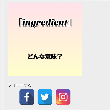
フォローする