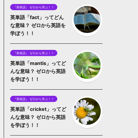
『英単語』 ゼロから学ぶ！！
英単語「fact」ってどん
な意味？ ゼロから英語を
学ぼう！！
『英単語』 ゼロから学ぶ！！
英単語「mantis」ってど
んな意味？ ゼロから英語
を学ぼう！！
『英単語』 ゼロから学ぶ！！
英単語「cricket」ってど
んな意味？ ゼロから英語
を学ぼう！！