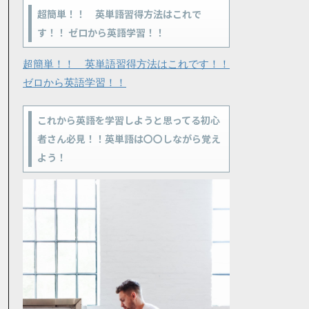
超簡単！！ 英単語習得方法はこれで
す！！ ゼロから英語学習！！
超簡単！！ 英単語習得方法はこれです！！
ゼロから英語学習！！
これから英語を学習しようと思ってる初心
者さん必見！！英単語は〇〇しながら覚え
よう！