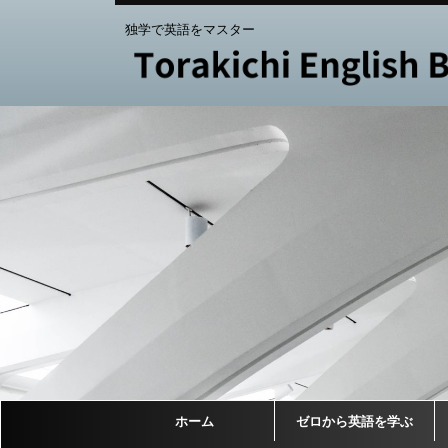
独学で英語をマスター
ホーム
ゼロから英語を学ぶ