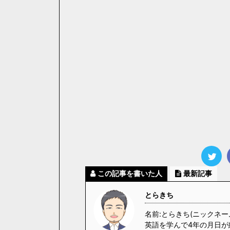
この記事を書いた人
最新記事
とらきち
名前:とらきち(ニックネー
英語を学んで4年の月日が