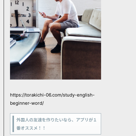
https://torakichi-06.com/study-english-
beginner-word/
外国人の友達を作りたいなら、アプリが１
番オススメ！！