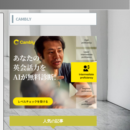
CAMBLY
人気の記事