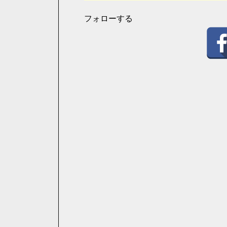
フォローする