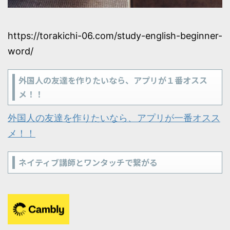
https://torakichi-06.com/study-english-beginner-
word/
外国人の友達を作りたいなら、アプリが１番オスス
メ！！
外国人の友達を作りたいなら、アプリが一番オスス
メ！！
ネイティブ講師とワンタッチで繋がる