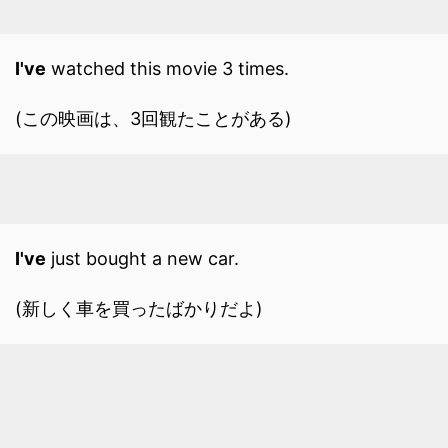
I've
watched this movie 3 times.
(この映画は、3回観たことがある)
I've
just bought a new car.
(新しく車を買ったばかりだよ)