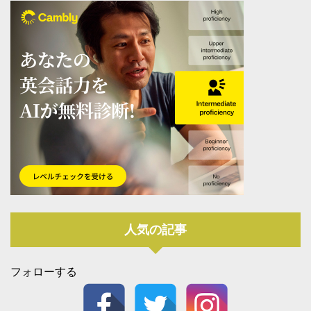
人気の記事
フォローする