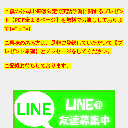
＊僕の公式LINE@限定で英語学習に関するプレゼン
ト【PDF全１８ページ】を無料でお渡ししておりま
す(=^ェ^=)
ご興味のある方は、是非ご登録していただいて【プ
レゼント希望】とメッセージをしてください。
ご登録お待ちしております。