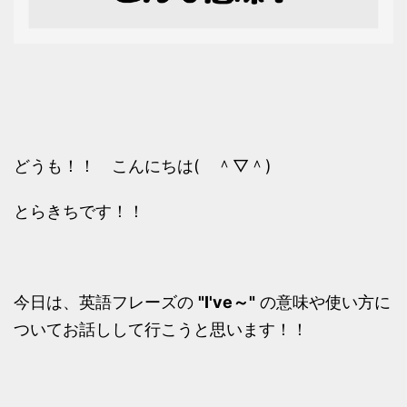
どうも！！ こんにちは( ＾▽＾)
とらきちです！！
今日は、英語フレーズの
"I've～"
の意味や使い方に
ついてお話しして行こうと思います！！