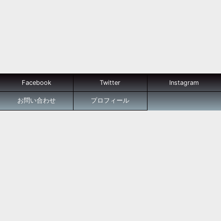
Facebook
Twitter
Instagram
お問い合わせ
プロフィール