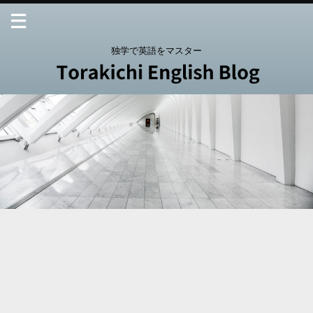
独学で英語をマスター