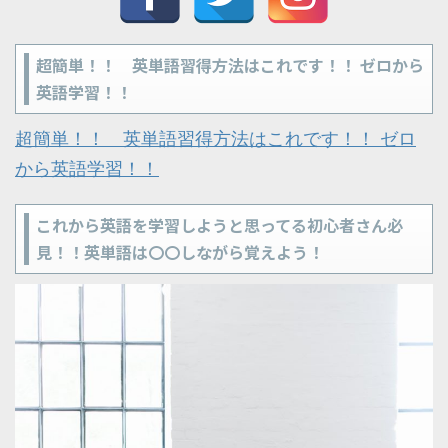
超簡単！！ 英単語習得方法はこれです！！ ゼロから
英語学習！！
超簡単！！ 英単語習得方法はこれです！！ ゼロ
から英語学習！！
これから英語を学習しようと思ってる初心者さん必
見！！英単語は〇〇しながら覚えよう！