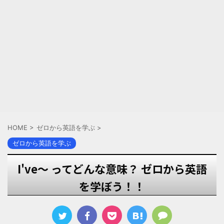
HOME
>
ゼロから英語を学ぶ
>
ゼロから英語を学ぶ
I've～ ってどんな意味？ ゼロから英語
を学ぼう！！