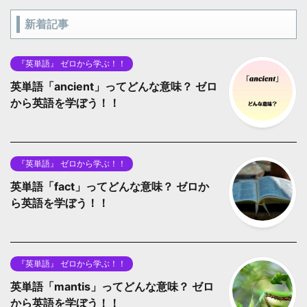
新着記事
『英単語』 ゼロから学ぶ！！
英単語「ancient」ってどんな意味？ ゼロ
から英語を学ぼう！！
『英単語』 ゼロから学ぶ！！
英単語「fact」ってどんな意味？ ゼロか
ら英語を学ぼう！！
『英単語』 ゼロから学ぶ！！
英単語「mantis」ってどんな意味？ ゼロ
から英語を学ぼう！！