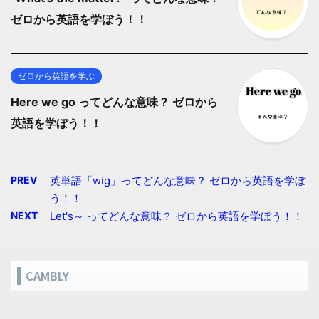
ゼロから英語を学ぼう！！
ゼロから英語を学ぶ
Here we go ってどんな意味？ ゼロから
英語を学ぼう！！
PREV
英単語「wig」ってどんな意味？ ゼロから英語を学ぼ
う！！
NEXT
Let's～ ってどんな意味？ ゼロから英語を学ぼう！！
CAMBLY