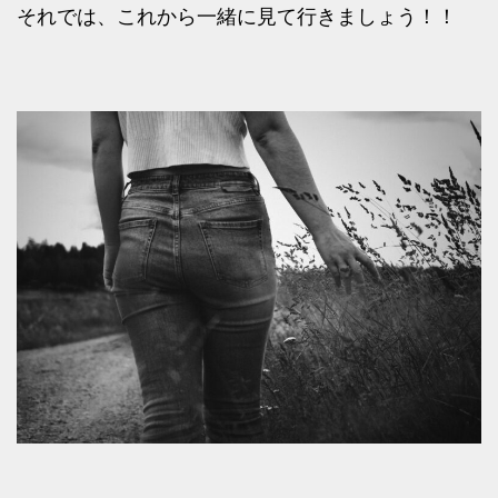
それでは、これから一緒に見て行きましょう！！