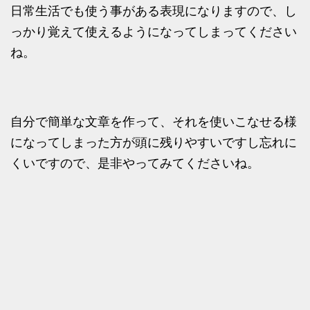
日常生活でも使う事がある表現になりますので、し
っかり覚えて使えるようになってしまってください
ね。
自分で簡単な文章を作って、それを使いこなせる様
になってしまった方が頭に残りやすいですし忘れに
くいですので、是非やってみてくださいね。