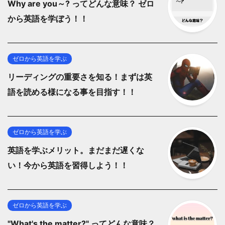
Why are you～? ってどんな意味？ ゼロ
から英語を学ぼう！！
ゼロから英語を学ぶ
リーディングの重要さを知る！まずは英
語を読める様になる事を目指す！！
ゼロから英語を学ぶ
英語を学ぶメリット。まだまだ遅くな
い！今から英語を習得しよう！！
ゼロから英語を学ぶ
"What's the matter?" ってどんな意味？