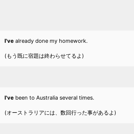
I've
already done my homework.
(もう既に宿題は終わらせてるよ)
I've
been to Australia several times.
(オーストラリアには、数回行った事があるよ)