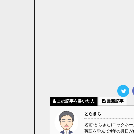
この記事を書いた人
最新記事
とらきち
名前:とらきち(ニックネー
英語を学んで4年の月日が