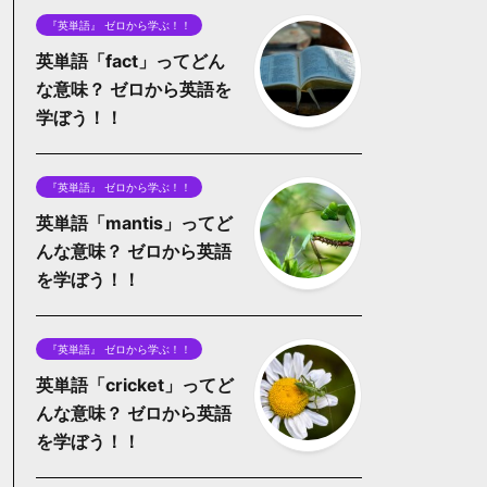
『英単語』 ゼロから学ぶ！！
英単語「fact」ってどん
な意味？ ゼロから英語を
学ぼう！！
『英単語』 ゼロから学ぶ！！
英単語「mantis」ってど
んな意味？ ゼロから英語
を学ぼう！！
『英単語』 ゼロから学ぶ！！
英単語「cricket」ってど
んな意味？ ゼロから英語
を学ぼう！！