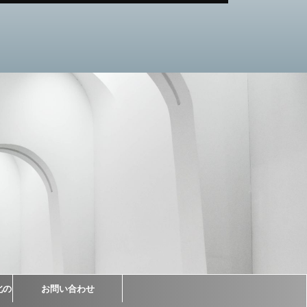
北の
お問い合わせ