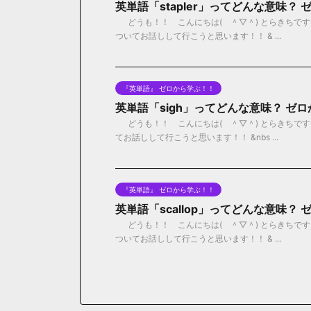
英単語「stapler」ってどんな意味？
どうも！！ こんにちは( ＾▽＾) とらきちです！
ついてお話しして行こうと思います！！ & ...
『英単語』 ゼロから学ぶ！！
英単語「sigh」ってどんな意味？ ゼ
どうも！！ こんにちは( ＾▽＾) とらきちです
てお話しして行こうと思います！！ &nbs ...
『英単語』 ゼロから学ぶ！！
英単語「scallop」ってどんな意味？
どうも！！ こんにちは( ＾▽＾) とらきちです！
ついてお話しして行こうと思います！！ & ...