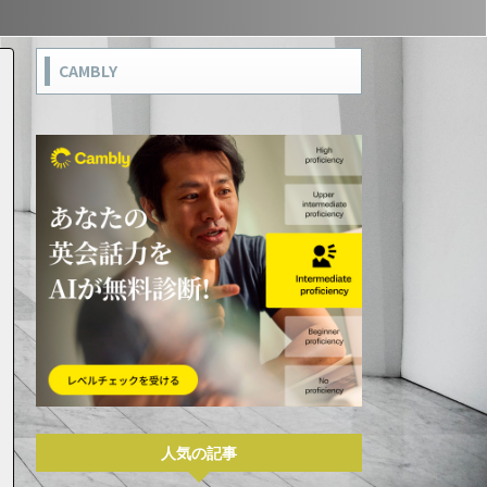
CAMBLY
人気の記事