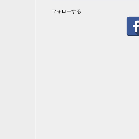
フォローする