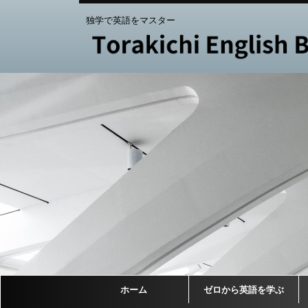
独学で英語をマスター
ホーム
ゼロから英語を学ぶ