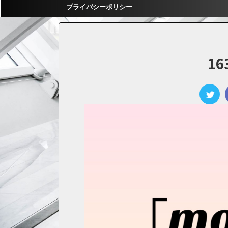
プライバシーポリシー
16