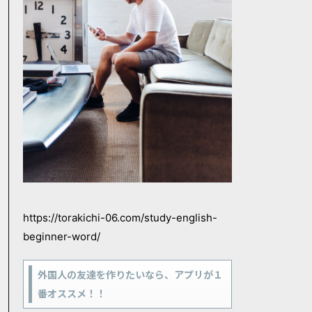
https://torakichi-06.com/study-english-
beginner-word/
外国人の友達を作りたいなら、アプリが１
番オススメ！！