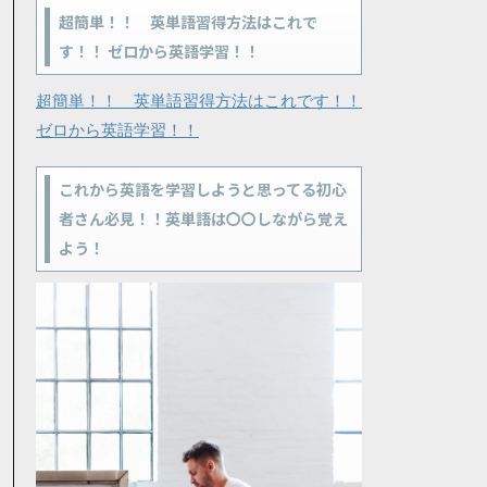
超簡単！！ 英単語習得方法はこれで
す！！ ゼロから英語学習！！
超簡単！！ 英単語習得方法はこれです！！
ゼロから英語学習！！
これから英語を学習しようと思ってる初心
者さん必見！！英単語は〇〇しながら覚え
よう！