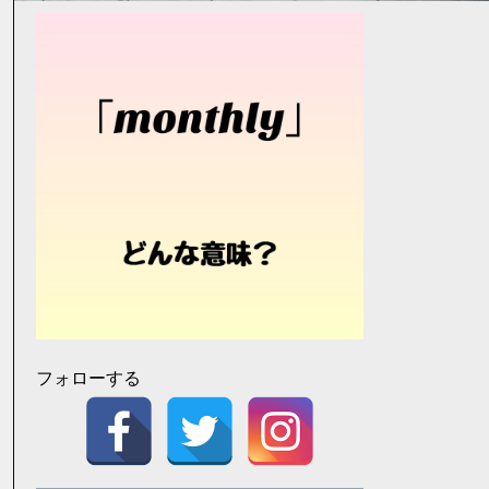
フォローする