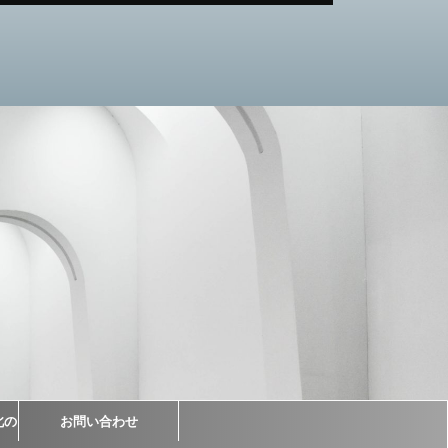
北の
お問い合わせ