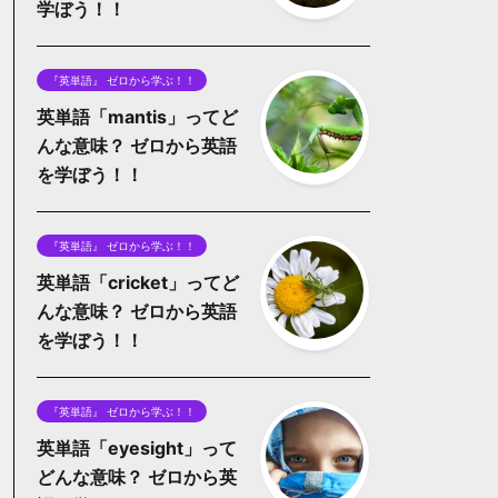
学ぼう！！
『英単語』 ゼロから学ぶ！！
英単語「mantis」ってど
んな意味？ ゼロから英語
を学ぼう！！
『英単語』 ゼロから学ぶ！！
英単語「cricket」ってど
んな意味？ ゼロから英語
を学ぼう！！
『英単語』 ゼロから学ぶ！！
英単語「eyesight」って
どんな意味？ ゼロから英