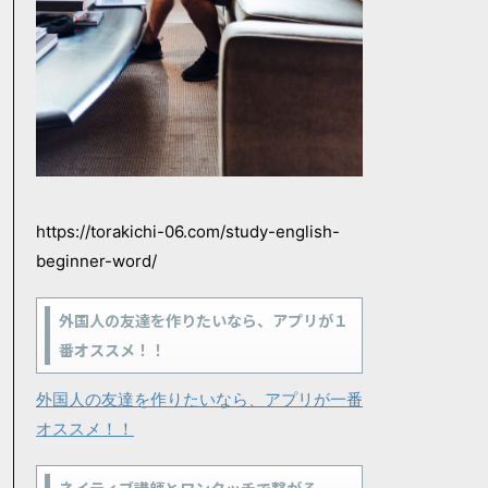
https://torakichi-06.com/study-english-
beginner-word/
外国人の友達を作りたいなら、アプリが１
番オススメ！！
外国人の友達を作りたいなら、アプリが一番
オススメ！！