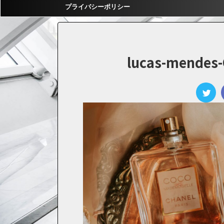
プライバシーポリシー
lucas-mendes