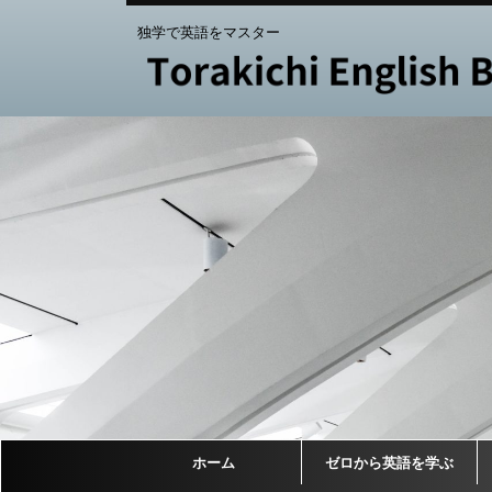
独学で英語をマスター
ホーム
ゼロから英語を学ぶ