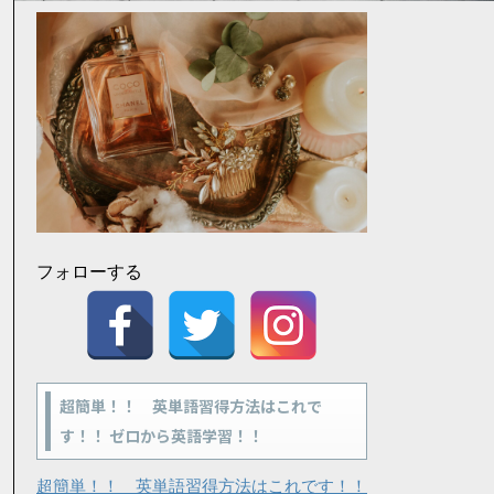
フォローする
超簡単！！ 英単語習得方法はこれで
す！！ ゼロから英語学習！！
超簡単！！ 英単語習得方法はこれです！！