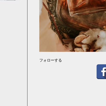
フォローする