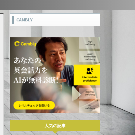
CAMBLY
人気の記事