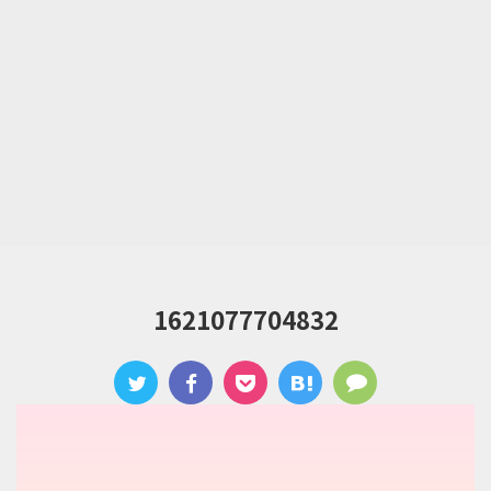
1621077704832