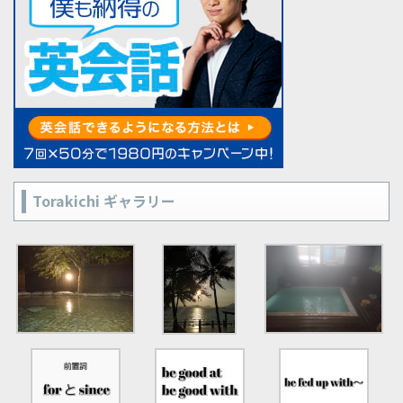
Torakichi ギャラリー