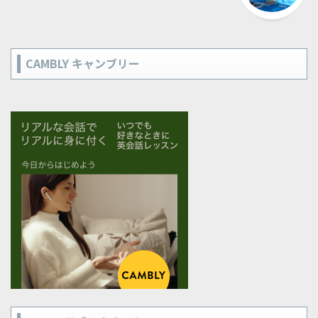
CAMBLY キャンブリー