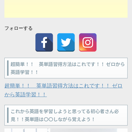
フォローする
超簡単！！ 英単語習得方法はこれです！！ ゼロから
英語学習！！
超簡単！！ 英単語習得方法はこれです！！ ゼロ
から英語学習！！
これから英語を学習しようと思ってる初心者さん必
見！！英単語は〇〇しながら覚えよう！