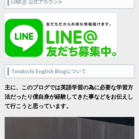
LINE@ 公式アカウント
Torakichi English Blogについて
主に、このブログでは英語学習の為に必要な学習方
法だったり僕自身が経験してきた事などをお伝えし
て行こうと思っています。