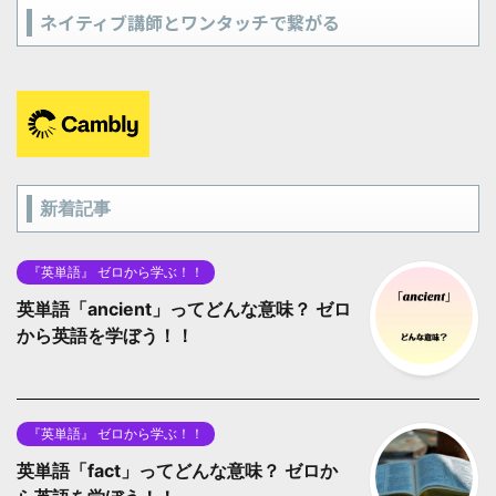
ネイティブ講師とワンタッチで繋がる
新着記事
『英単語』 ゼロから学ぶ！！
英単語「ancient」ってどんな意味？ ゼロ
から英語を学ぼう！！
『英単語』 ゼロから学ぶ！！
英単語「fact」ってどんな意味？ ゼロか