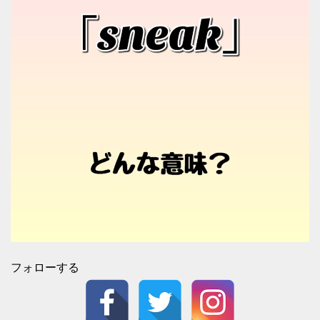
フォローする