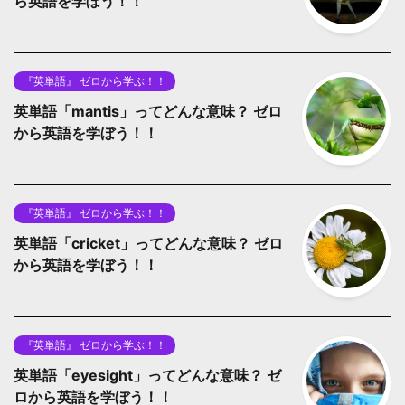
ら英語を学ぼう！！
『英単語』 ゼロから学ぶ！！
英単語「mantis」ってどんな意味？ ゼロ
から英語を学ぼう！！
『英単語』 ゼロから学ぶ！！
英単語「cricket」ってどんな意味？ ゼロ
から英語を学ぼう！！
『英単語』 ゼロから学ぶ！！
英単語「eyesight」ってどんな意味？ ゼ
ロから英語を学ぼう！！