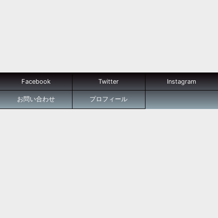
Facebook
Twitter
Instagram
お問い合わせ
プロフィール