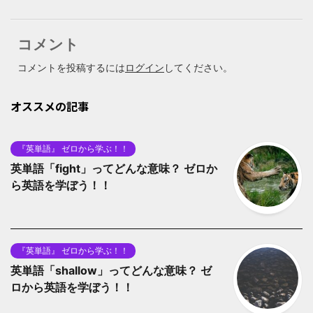
コメント
コメントを投稿するには
ログイン
してください。
オススメの記事
『英単語』 ゼロから学ぶ！！
英単語「fight」ってどんな意味？ ゼロか
ら英語を学ぼう！！
『英単語』 ゼロから学ぶ！！
英単語「shallow」ってどんな意味？ ゼ
ロから英語を学ぼう！！