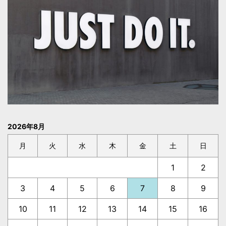
2026年8月
月
火
水
木
金
土
日
1
2
3
4
5
6
7
8
9
10
11
12
13
14
15
16