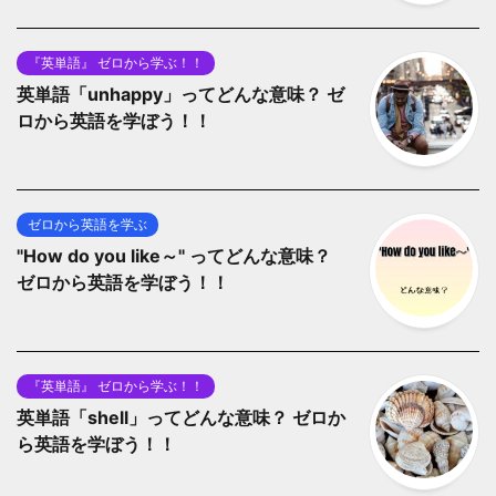
『英単語』 ゼロから学ぶ！！
英単語「unhappy」ってどんな意味？ ゼ
ロから英語を学ぼう！！
ゼロから英語を学ぶ
"How do you like～" ってどんな意味？
ゼロから英語を学ぼう！！
『英単語』 ゼロから学ぶ！！
英単語「shell」ってどんな意味？ ゼロか
ら英語を学ぼう！！