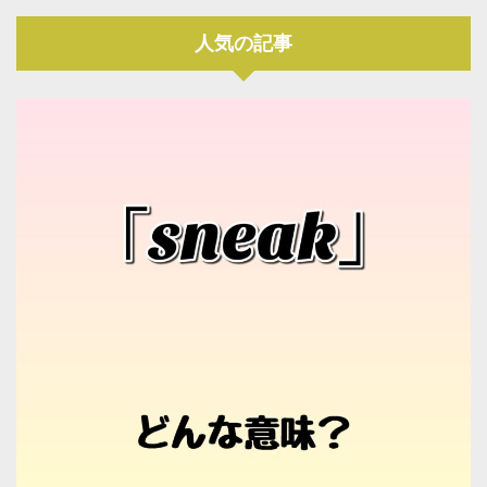
人気の記事