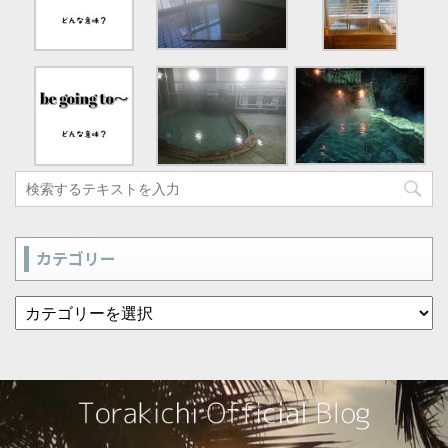
カテゴリー