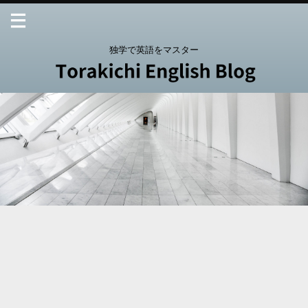
独学で英語をマスター