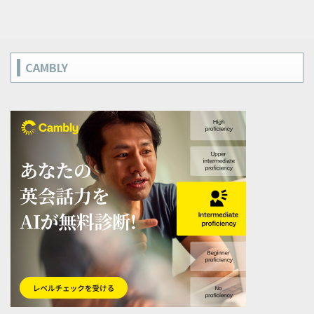
CAMBLY