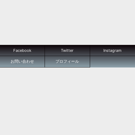
Facebook
Twitter
Instagram
お問い合わせ
プロフィール