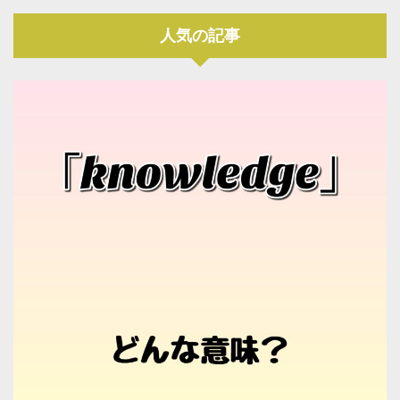
人気の記事