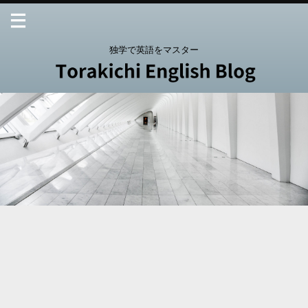
独学で英語をマスター