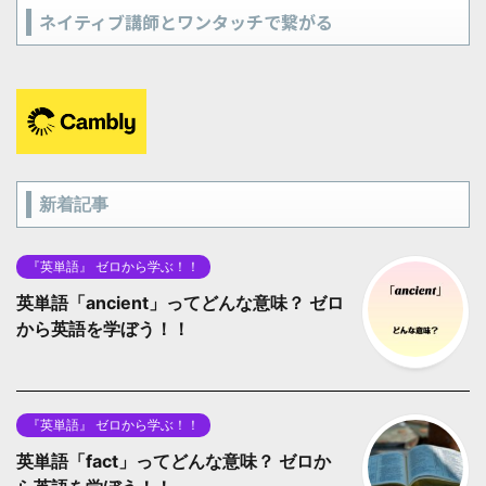
ネイティブ講師とワンタッチで繋がる
新着記事
『英単語』 ゼロから学ぶ！！
英単語「ancient」ってどんな意味？ ゼロ
から英語を学ぼう！！
『英単語』 ゼロから学ぶ！！
英単語「fact」ってどんな意味？ ゼロか