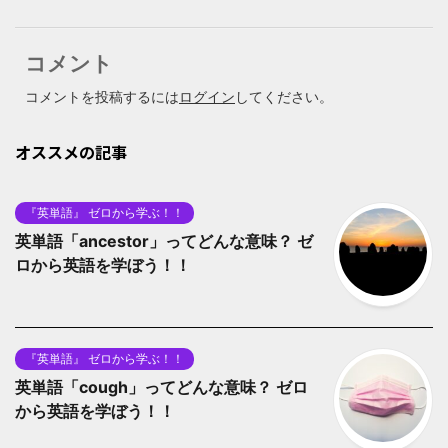
コメント
コメントを投稿するには
ログイン
してください。
オススメの記事
『英単語』 ゼロから学ぶ！！
英単語「ancestor」ってどんな意味？ ゼ
ロから英語を学ぼう！！
『英単語』 ゼロから学ぶ！！
英単語「cough」ってどんな意味？ ゼロ
から英語を学ぼう！！