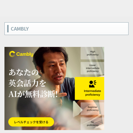
CAMBLY