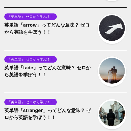
『英単語』 ゼロから学ぶ！！
英単語「arrow」ってどんな意味？ ゼロ
から英語を学ぼう！！
『英単語』 ゼロから学ぶ！！
英単語「fade」ってどんな意味？ ゼロか
ら英語を学ぼう！！
『英単語』 ゼロから学ぶ！！
英単語「stranger」ってどんな意味？ ゼ
ロから英語を学ぼう！！