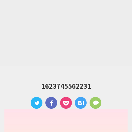
1623745562231