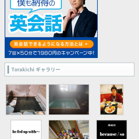
Torakichi ギャラリー