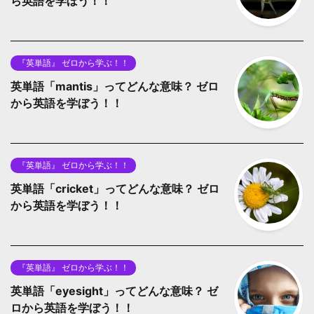
ら英語を学ぼう！！
『英単語』 ゼロから学ぶ！！
英単語「mantis」ってどんな意味？ ゼロ
から英語を学ぼう！！
『英単語』 ゼロから学ぶ！！
英単語「cricket」ってどんな意味？ ゼロ
から英語を学ぼう！！
『英単語』 ゼロから学ぶ！！
英単語「eyesight」ってどんな意味？ ゼ
ロから英語を学ぼう！！