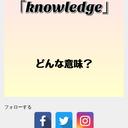
フォローする