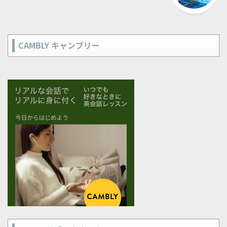
CAMBLY キャンブリー