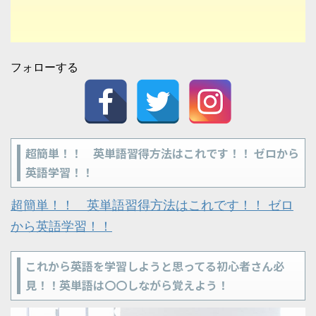
フォローする
超簡単！！ 英単語習得方法はこれです！！ ゼロから
英語学習！！
超簡単！！ 英単語習得方法はこれです！！ ゼロ
から英語学習！！
これから英語を学習しようと思ってる初心者さん必
見！！英単語は〇〇しながら覚えよう！