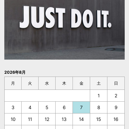
2026年8月
月
火
水
木
金
土
日
1
2
3
4
5
6
7
8
9
10
11
12
13
14
15
16