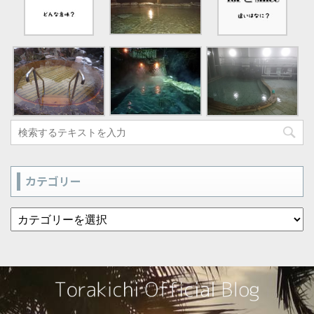
カテゴリー