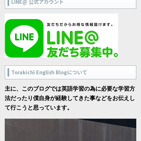
LINE@ 公式アカウント
Torakichi English Blogについて
主に、このブログでは英語学習の為に必要な学習方
法だったり僕自身が経験してきた事などをお伝えし
て行こうと思っています。