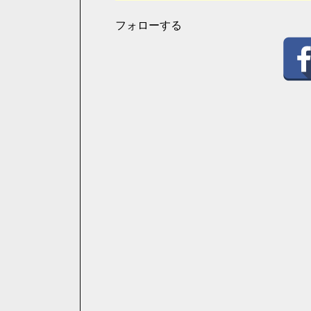
フォローする