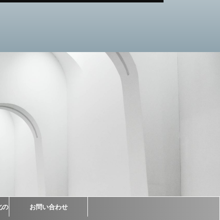
北の
お問い合わせ