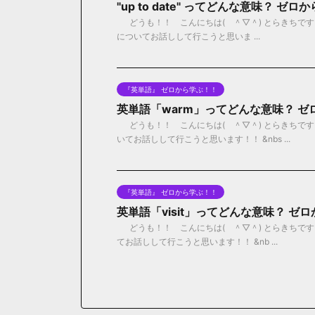
"up to date" ってどんな意味？ 
どうも！！ こんにちは( ＾▽＾) とらきちです！！ 
についてお話しして行こうと思いま ...
『英単語』 ゼロから学ぶ！！
英単語「warm」ってどんな意味？ 
どうも！！ こんにちは( ＾▽＾) とらきちです
いてお話しして行こうと思います！！ &nbs ...
『英単語』 ゼロから学ぶ！！
英単語「visit」ってどんな意味？ ゼ
どうも！！ こんにちは( ＾▽＾) とらきちです！
てお話しして行こうと思います！！ &nb ...