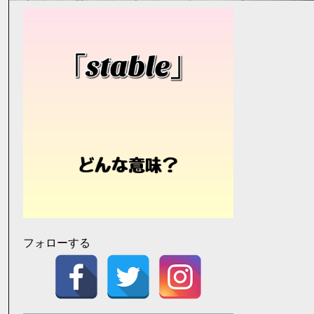
フォローする