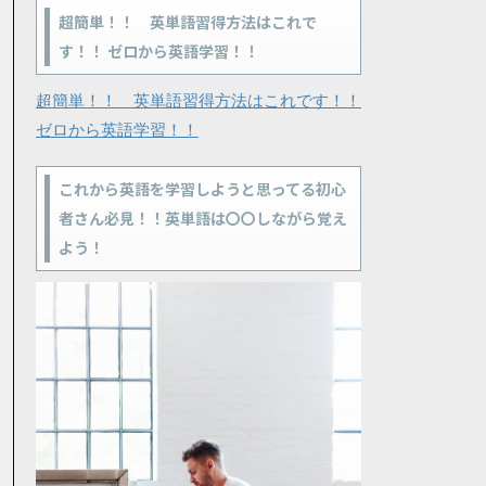
超簡単！！ 英単語習得方法はこれで
す！！ ゼロから英語学習！！
超簡単！！ 英単語習得方法はこれです！！
ゼロから英語学習！！
これから英語を学習しようと思ってる初心
者さん必見！！英単語は〇〇しながら覚え
よう！