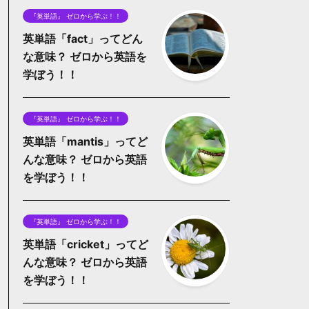
『英単語』 ゼロから学ぶ！！
英単語「fact」ってどん
な意味？ ゼロから英語を
学ぼう！！
『英単語』 ゼロから学ぶ！！
英単語「mantis」ってど
んな意味？ ゼロから英語
を学ぼう！！
『英単語』 ゼロから学ぶ！！
英単語「cricket」ってど
んな意味？ ゼロから英語
を学ぼう！！