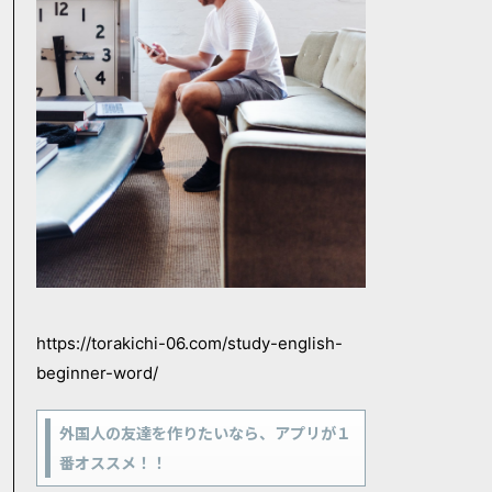
https://torakichi-06.com/study-english-
beginner-word/
外国人の友達を作りたいなら、アプリが１
番オススメ！！