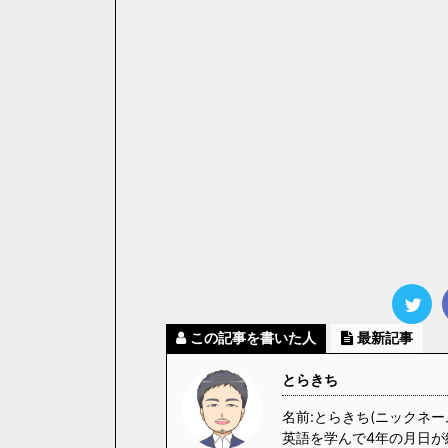
この記事を書いた人
最新記事
とらきち
名前:とらきち(ニックネー
英語を学んで4年の月日が