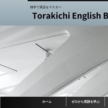
独学で英語をマスター
ホーム
ゼロから英語を学ぶ