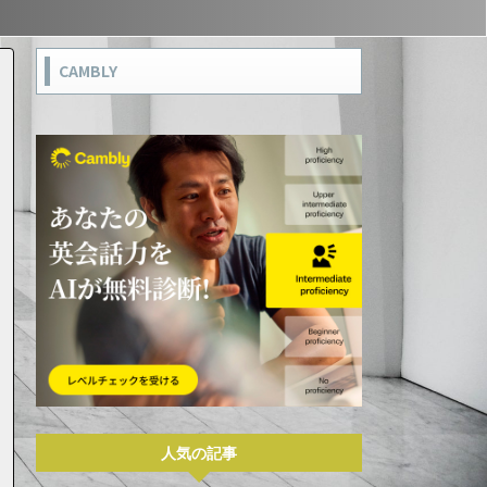
CAMBLY
人気の記事