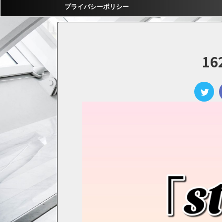
プライバシーポリシー
16