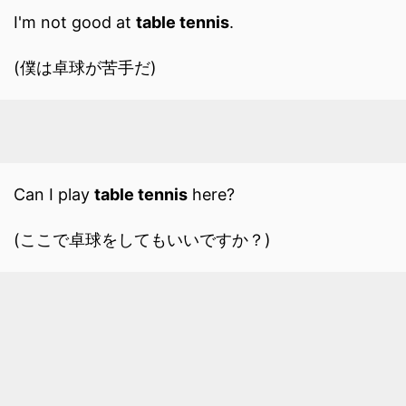
I'm not good at
table tennis
.
(僕は卓球が苦手だ)
Can I play
table tennis
here?
(ここで卓球をしてもいいですか？)