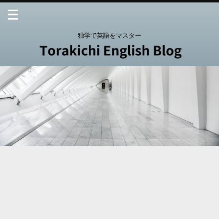
独学で英語をマスター