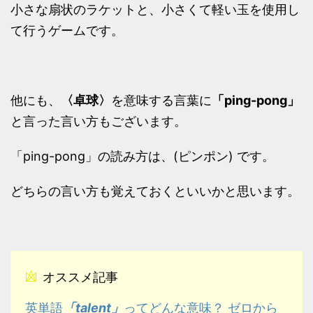
小さな扇状のラケットと、小さくて軽い玉を使用し
て行うゲームです。
他にも、
〈卓球〉
を意味する言葉に
「ping-pong」
と言った言い方もございます。
「ping-pong」の読み方は、(ピンポン) です。
どちらの言い方も覚えておくといいかと思います。
オススメ記事
「talent」
英単語
ってどんな意味？ ゼロから