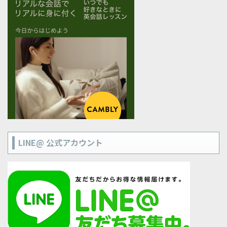
LINE@ 公式アカウント