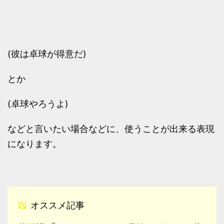
(彼は卓球が得意だ)
とか
(卓球やろうよ)
などと言いたい場合などに、使うことが出来る表現
になります。
オススメ記事