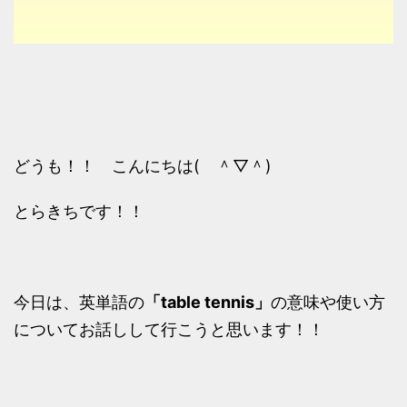
どうも！！ こんにちは( ＾▽＾)
とらきちです！！
今日は、英単語の
「table tennis」
の意味や使い方
についてお話しして行こうと思います！！