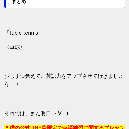
まとめ
「table tennis」
〈卓球〉
少しずつ覚えて、英語力をアップさせて行きましょ
う！！
それでは、また明日(・∀・)
＊僕の公式LINE@限定で英語学習に関するプレゼン