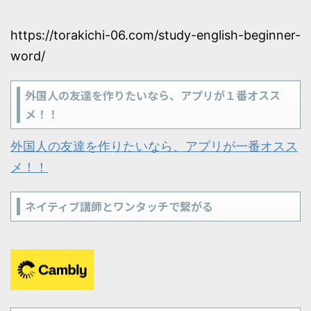
https://torakichi-06.com/study-english-beginner-
word/
外国人の友達を作りたいなら、アプリが１番オスス
メ！！
外国人の友達を作りたいなら、アプリが一番オスス
メ！！
ネイティブ講師とワンタッチで繋がる