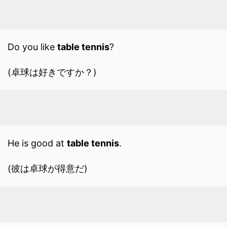
Do you like
table tennis
?
(卓球は好きですか？)
He is good at
table tennis
.
(彼は卓球が得意だ)