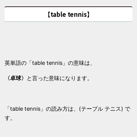
【table tennis】
英単語の「table tennis」の意味は、
〈卓球〉
と言った意味になります。
「table tennis」の読み方は、(テーブル テニス) で
す。