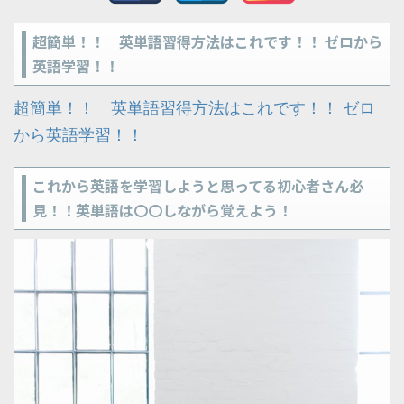
超簡単！！ 英単語習得方法はこれです！！ ゼロから
英語学習！！
超簡単！！ 英単語習得方法はこれです！！ ゼロ
から英語学習！！
これから英語を学習しようと思ってる初心者さん必
見！！英単語は〇〇しながら覚えよう！