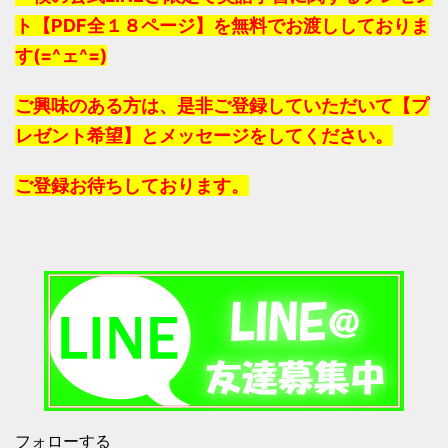
ト【PDF全１８ページ】を無料でお渡ししておりま
す(=^ェ^=)
ご興味のある方は、是非ご登録していただいて【プ
レゼント希望】とメッセージをしてください。
ご登録お待ちしております。
フォローする