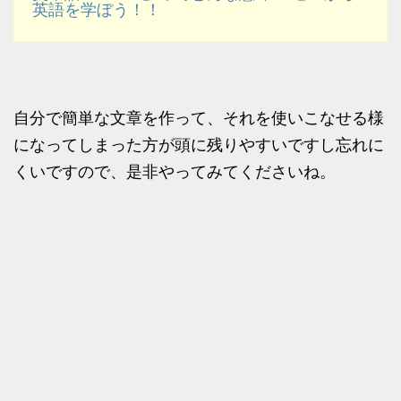
英語を学ぼう！！
自分で簡単な文章を作って、それを使いこなせる様
になってしまった方が頭に残りやすいですし忘れに
くいですので、是非やってみてくださいね。