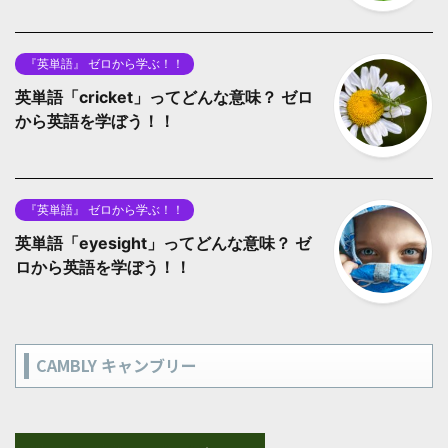
『英単語』 ゼロから学ぶ！！
英単語「cricket」ってどんな意味？ ゼロ
から英語を学ぼう！！
『英単語』 ゼロから学ぶ！！
英単語「eyesight」ってどんな意味？ ゼ
ロから英語を学ぼう！！
CAMBLY キャンブリー