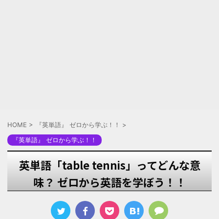
HOME
>
『英単語』 ゼロから学ぶ！！
>
『英単語』 ゼロから学ぶ！！
英単語「table tennis」ってどんな意
味？ ゼロから英語を学ぼう！！