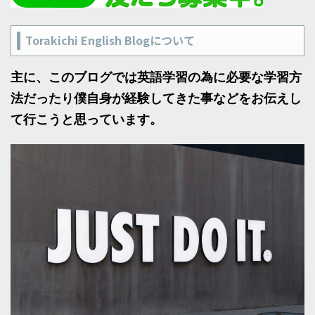
Torakichi English Blogについて
主に、このブログでは英語学習の為に必要な学習方
法だったり僕自身が経験してきた事などをお伝えし
て行こうと思っています。