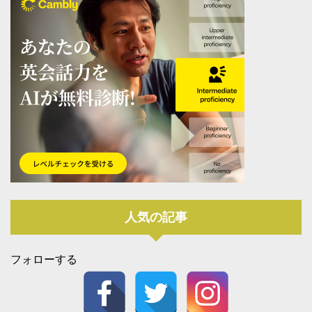
人気の記事
フォローする