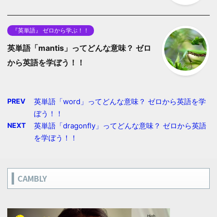
『英単語』 ゼロから学ぶ！！
英単語「mantis」ってどんな意味？ ゼロ
から英語を学ぼう！！
PREV
英単語「word」ってどんな意味？ ゼロから英語を学
ぼう！！
NEXT
英単語「dragonfly」ってどんな意味？ ゼロから英語
を学ぼう！！
CAMBLY