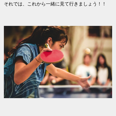
それでは、これから一緒に見て行きましょう！！