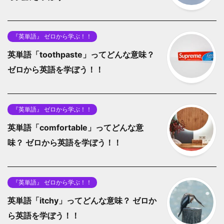
『英単語』 ゼロから学ぶ！！
英単語「toothpaste」ってどんな意味？
ゼロから英語を学ぼう！！
『英単語』 ゼロから学ぶ！！
英単語「comfortable」ってどんな意
味？ ゼロから英語を学ぼう！！
『英単語』 ゼロから学ぶ！！
英単語「itchy」ってどんな意味？ ゼロか
ら英語を学ぼう！！