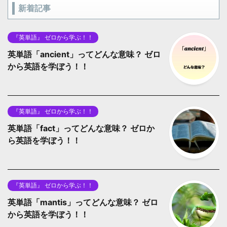
新着記事
『英単語』 ゼロから学ぶ！！
英単語「ancient」ってどんな意味？ ゼロ
から英語を学ぼう！！
『英単語』 ゼロから学ぶ！！
英単語「fact」ってどんな意味？ ゼロか
ら英語を学ぼう！！
『英単語』 ゼロから学ぶ！！
英単語「mantis」ってどんな意味？ ゼロ
から英語を学ぼう！！