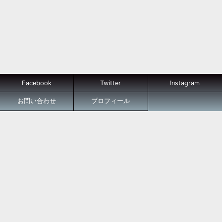
Facebook
Twitter
Instagram
お問い合わせ
プロフィール