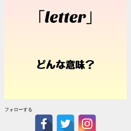
フォローする