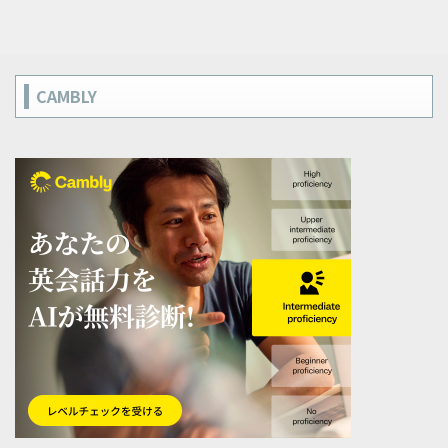
CAMBLY