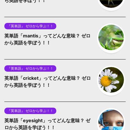
ら英語を学ぼう！！
『英単語』 ゼロから学ぶ！！
英単語「mantis」ってどんな意味？ ゼロ
から英語を学ぼう！！
『英単語』 ゼロから学ぶ！！
英単語「cricket」ってどんな意味？ ゼロ
から英語を学ぼう！！
『英単語』 ゼロから学ぶ！！
英単語「eyesight」ってどんな意味？ ゼ
ロから英語を学ぼう！！