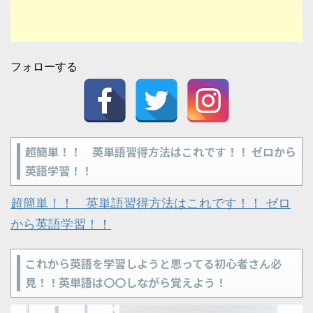
フォローする
超簡単！！ 英単語習得方法はこれです！！ ゼロから
英語学習！！
超簡単！！ 英単語習得方法はこれです！！ ゼロ
から英語学習！！
これから英語を学習しようと思ってる初心者さん必
見！！英単語は〇〇しながら覚えよう！