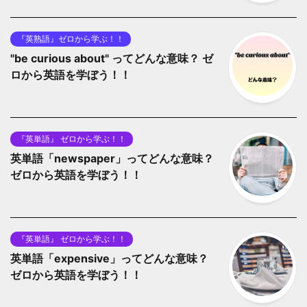
『英熟語』ゼロから学ぶ！！
"be curious about" ってどんな意味？ ゼ
ロから英語を学ぼう！！
『英単語』 ゼロから学ぶ！！
英単語「newspaper」ってどんな意味？
ゼロから英語を学ぼう！！
『英単語』 ゼロから学ぶ！！
英単語「expensive」ってどんな意味？
ゼロから英語を学ぼう！！