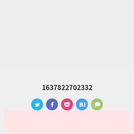
1637822702332