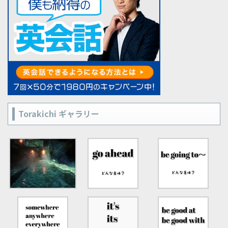
Torakichi ギャラリー