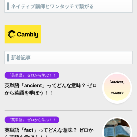
ネイティブ講師とワンタッチで繋がる
新着記事
『英単語』 ゼロから学ぶ！！
英単語「ancient」ってどんな意味？ ゼロ
から英語を学ぼう！！
『英単語』 ゼロから学ぶ！！
英単語「fact」ってどんな意味？ ゼロか