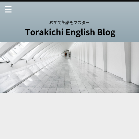
独学で英語をマスター