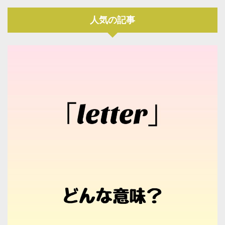
人気の記事