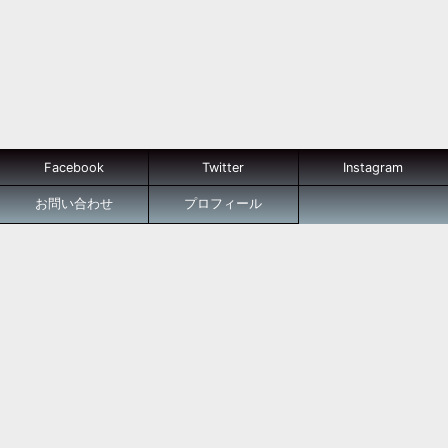
Facebook
Twitter
Instagram
お問い合わせ
プロフィール