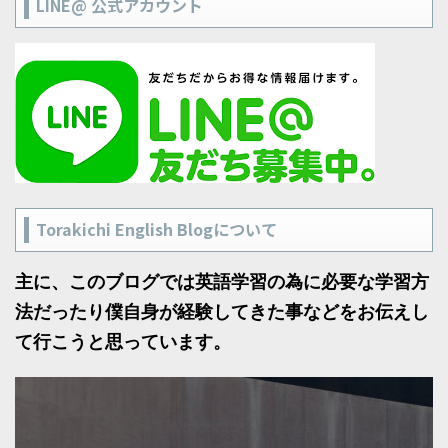
LINE@ 公式アカウント
Torakichi English Blogについて
主に、このブログでは英語学習の為に必要な学習方
法だったり僕自身が経験してきた事などをお伝えし
て行こうと思っています。