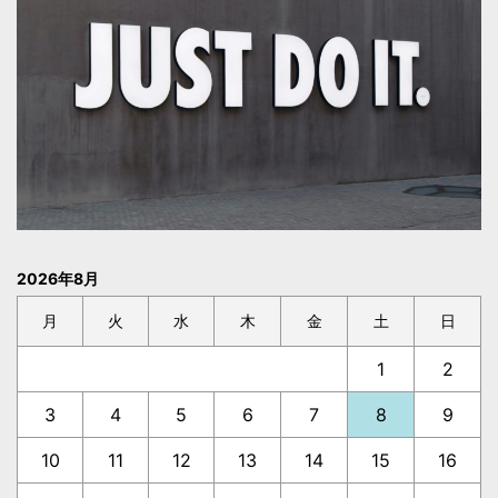
2026年8月
月
火
水
木
金
土
日
1
2
3
4
5
6
7
8
9
10
11
12
13
14
15
16