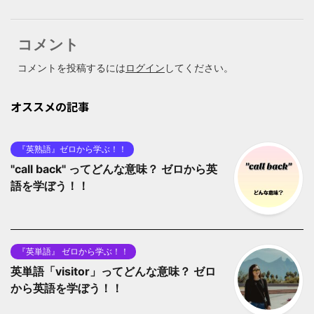
コメント
コメントを投稿するには
ログイン
してください。
オススメの記事
『英熟語』ゼロから学ぶ！！
"call back" ってどんな意味？ ゼロから英
語を学ぼう！！
『英単語』 ゼロから学ぶ！！
英単語「visitor」ってどんな意味？ ゼロ
から英語を学ぼう！！