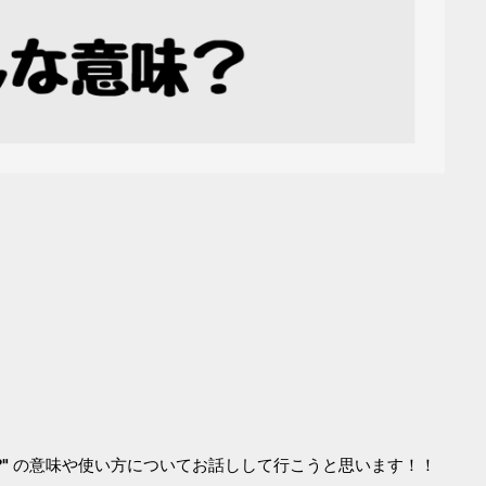
"
の意味や使い方についてお話しして行こうと思います！！