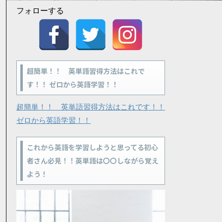
フォローする
超簡単！！ 英単語習得方法はこれで
す！！ ゼロから英語学習！！
超簡単！！ 英単語習得方法はこれです！！
ゼロから英語学習！！
これから英語を学習しようと思ってる初心
者さん必見！！英単語は〇〇しながら覚え
よう！