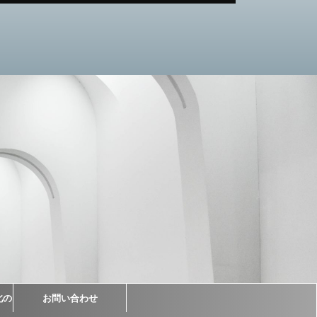
北の
お問い合わせ