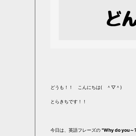
どうも！！ こんにちは( ＾▽＾)
とらきちです！！
今日は、英語フレーズの
"Why do you～?