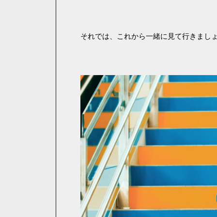
それでは、これから一緒に見て行きまし