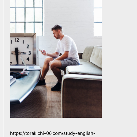
https://torakichi-06.com/study-english-