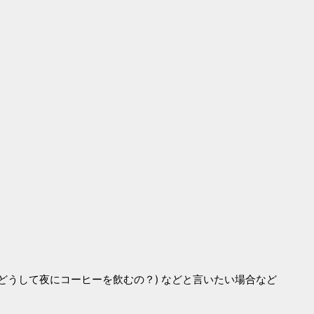
 (どうして夜にコーヒーを飲むの？) などと言いたい場合など