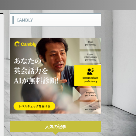
CAMBLY
人気の記事