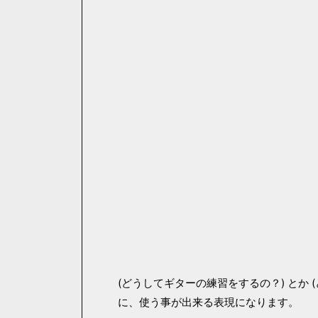
(どうしてギターの練習をするの？) とか
に、使う事が出来る表現になります。