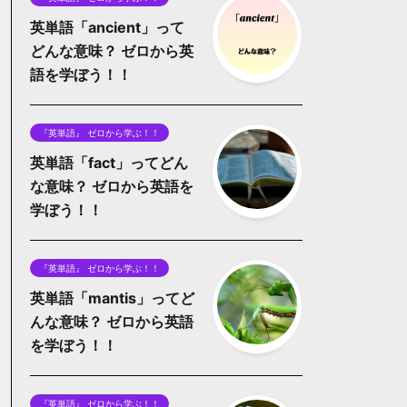
英単語「ancient」って
どんな意味？ ゼロから英
語を学ぼう！！
『英単語』 ゼロから学ぶ！！
英単語「fact」ってどん
な意味？ ゼロから英語を
学ぼう！！
『英単語』 ゼロから学ぶ！！
英単語「mantis」ってど
んな意味？ ゼロから英語
を学ぼう！！
『英単語』 ゼロから学ぶ！！