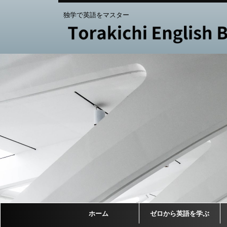
独学で英語をマスター
ホーム
ゼロから英語を学ぶ